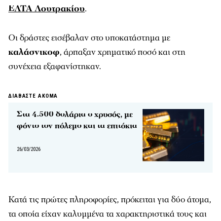
ΕΛΤΑ Λουτρακίου
.
Οι δράστες εισέβαλαν στο υποκατάστημα με
καλάσνικοφ
, άρπαξαν χρηματικό ποσό και στη
συνέχεια εξαφανίστηκαν.
ΔΙΑΒΑΣΤΕ ΑΚΟΜΑ
Στα 4.500 δολάρια ο χρυσός, με
φόντο τον πόλεμο και τα επιτόκια
26/03/2026
Κατά τις πρώτες πληροφορίες, πρόκειται για δύο άτομα,
τα οποία είχαν καλυμμένα τα χαρακτηριστικά τους και