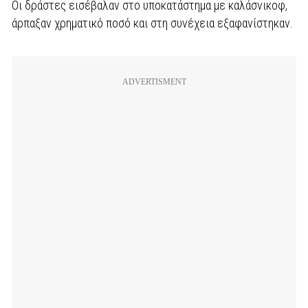
Οι δράστες εισέβαλαν στο υποκατάστημα με καλάσνικοφ,
άρπαξαν χρηματικό ποσό και στη συνέχεια εξαφανίστηκαν.