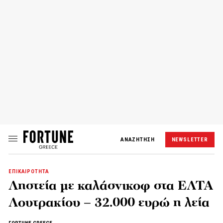
ΑΝΑΖΗΤΗΣΗ
NEWSLETTER
ΕΠΙΚΑΙΡΟΤΗΤΑ
Ληστεία με καλάσνικοφ στα ΕΛΤΑ
Λουτρακίου – 32.000 ευρώ η λεία