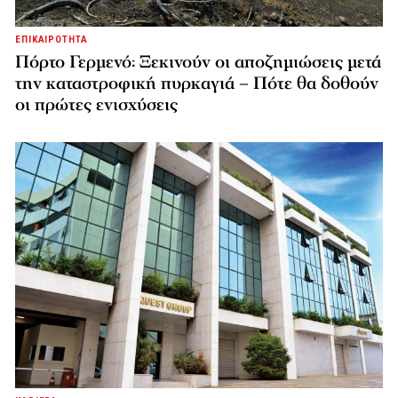
ΕΠΙΚΑΙΡΟΤΗΤΑ
Πόρτο Γερμενό: Ξεκινούν οι αποζημιώσεις μετά
την καταστροφική πυρκαγιά – Πότε θα δοθούν
οι πρώτες ενισχύσεις