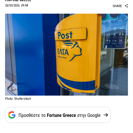
FORTUNE GREECE
26/03/2026, 09:48
SHARE
Photo: Shutterstock