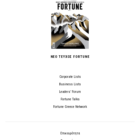
ΝΕΟ ΤΕΥΧΟΣ FORTUNE
Corporate Lists
Business Lists
Leaders’ Forum
Fortune Talks
Fortune Greece Network
Επικαιρότητα