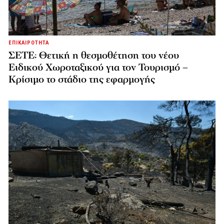
ΕΠΙΚΑΙΡΟΤΗΤΑ
ΣΕΤΕ: Θετική η θεσμοθέτηση του νέου
Ειδικού Χωροταξικού για τον Τουρισμό –
Κρίσιμο το στάδιο της εφαρμογής