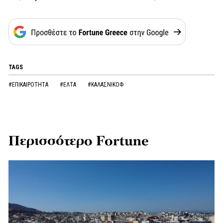
TAGS
#ΕΠΙΚΑΙΡΟΤΗΤΑ
#ΕΛΤΑ
#ΚΑΛΑΣΝΙΚΟΦ
Περισσότερο Fortune