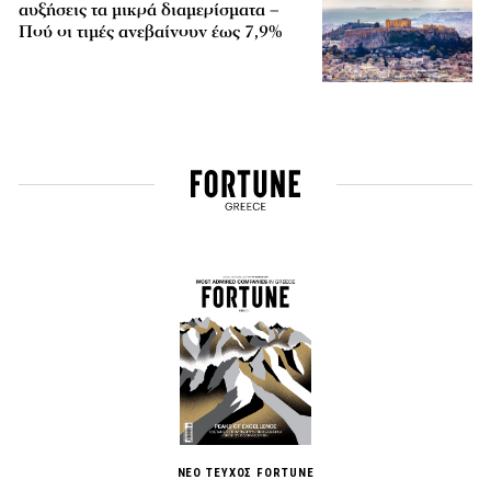
αυξήσεις τα μικρά διαμερίσματα –
Πού οι τιμές ανεβαίνουν έως 7,9%
ΝΕΟ ΤΕΥΧΟΣ FORTUNE