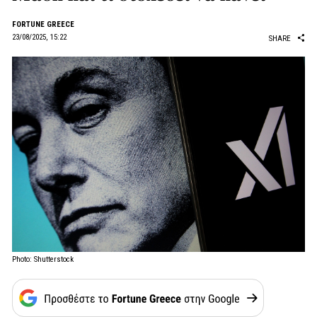
FORTUNE GREECE
23/08/2025, 15:22
SHARE
Photo: Shutterstock