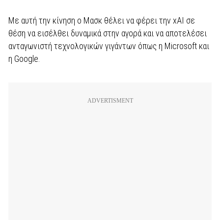
Με αυτή την κίνηση ο Μασκ θέλει να φέρει την xAI σε
θέση να εισέλθει δυναμικά στην αγορά και να αποτελέσει
ανταγωνιστή τεχνολογικών γιγάντων όπως η Microsoft και
η Google.