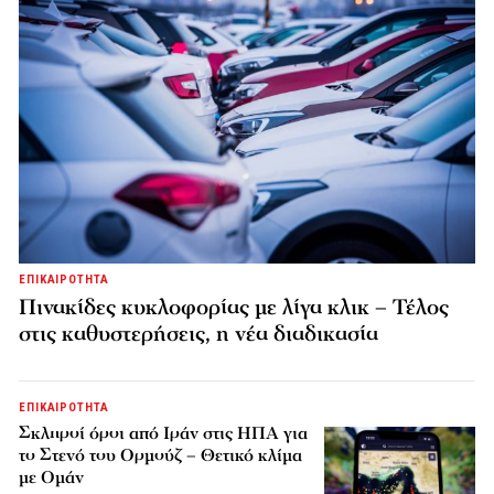
ΕΠΙΚΑΙΡΟΤΗΤΑ
Πινακίδες κυκλοφορίας με λίγα κλικ – Τέλος
στις καθυστερήσεις, η νέα διαδικασία
ΕΠΙΚΑΙΡΟΤΗΤΑ
Σκληροί όροι από Ιράν στις ΗΠΑ για
το Στενό του Ορμούζ – Θετικό κλίμα
με Ομάν