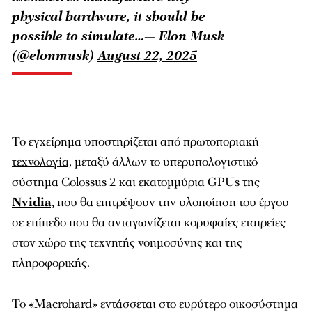
physical hardware, it should be
possible to simulate…— Elon Musk
(@elonmusk)
August 22, 2025
Το εγχείρημα υποστηρίζεται από πρωτοποριακή
τεχνολογία,
μεταξύ άλλων το υπερυπολογιστικό
σύστημα Colossus 2 και εκατομμύρια GPUs της
Nvidia,
που θα επιτρέψουν την υλοποίηση του έργου
σε επίπεδο που θα ανταγωνίζεται κορυφαίες εταιρείες
στον χώρο της τεχνητής νοημοσύνης και της
πληροφορικής.
Το «Macrohard» εντάσσεται στο ευρύτερο οικοσύστημα