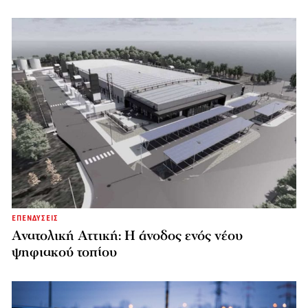
ΕΠΕΝΔΥΣΕΙΣ
Ανατολική Αττική: Η άνοδος ενός νέου
ψηφιακού τοπίου