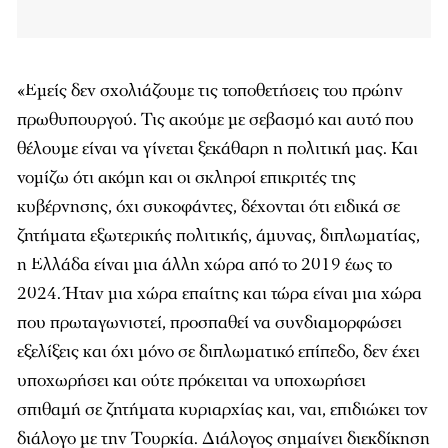
«Εμείς δεν σχολιάζουμε τις τοποθετήσεις του πρώην
πρωθυπουργού. Τις ακούμε με σεβασμό και αυτό που
θέλουμε είναι να γίνεται ξεκάθαρη η πολιτική μας. Και
νομίζω ότι ακόμη και οι σκληροί επικριτές της
κυβέρνησης, όχι συκοφάντες, δέχονται ότι ειδικά σε
ζητήματα εξωτερικής πολιτικής, άμυνας, διπλωματίας,
η Ελλάδα είναι μια άλλη χώρα από το 2019 έως το
2024. Ήταν μια χώρα επαίτης και τώρα είναι μια χώρα
που πρωταγωνιστεί, προσπαθεί να συνδιαμορφώσει
εξελίξεις και όχι μόνο σε διπλωματικό επίπεδο, δεν έχει
υποχωρήσει και ούτε πρόκειται να υποχωρήσει
σπιθαμή σε ζητήματα κυριαρχίας και, ναι, επιδιώκει τον
διάλογο με την Τουρκία. Διάλογος σημαίνει διεκδίκηση