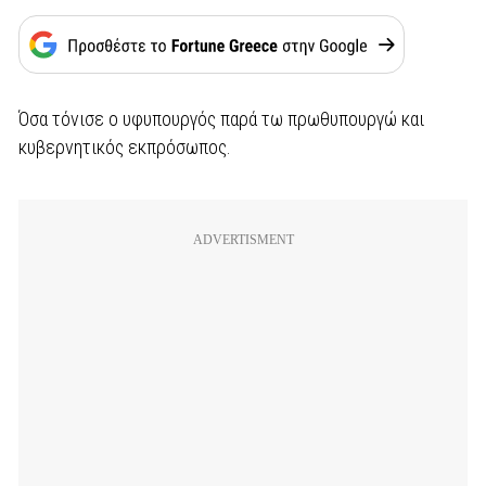
Όσα τόνισε ο υφυπουργός παρά τω πρωθυπουργώ και
κυβερνητικός εκπρόσωπος.