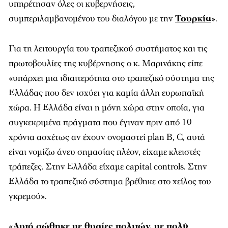
υπηρέτησαν όλες οι κυβερνήσεις,
συμπεριλαμβανομένου του διαλόγου με την
Τουρκία
».
Για τη λειτουργία του τραπεζικού συστήματος και τις
πρωτοβουλίες της κυβέρνησης ο κ. Μαρινάκης είπε
«υπάρχει μια ιδιαιτερότητα στο τραπεζικό σύστημα της
Ελλάδας που δεν ισχύει για καμία άλλη ευρωπαϊκή
χώρα. Η Ελλάδα είναι η μόνη χώρα στην οποία, για
συγκεκριμένα πράγματα που έγιναν πριν από 10
χρόνια ασχέτως αν έχουν ονομαστεί plan B, C, αυτά
είναι νομίζω άνευ σημασίας πλέον, είχαμε κλειστές
τράπεζες. Στην Ελλάδα είχαμε capital controls. Στην
Ελλάδα το τραπεζικό σύστημα βρέθηκε στο χείλος του
γκρεμού».
«
Αυτό σώθηκε με θυσίες πολιτών, με πολύ