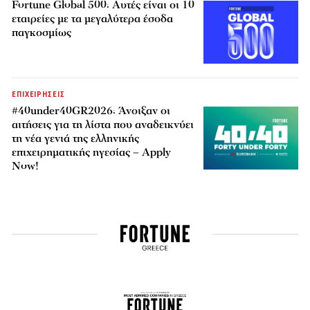
Fortune Global 500: Αυτές είναι οι 10
εταιρείες με τα μεγαλύτερα έσοδα
παγκοσμίως
ΕΠΙΧΕΙΡΗΣΕΙΣ
#40under40GR2026: Άνοιξαν οι
αιτήσεις για τη λίστα που αναδεικνύει
τη νέα γενιά της ελληνικής
επιχειρηματικής ηγεσίας – Apply
Now!