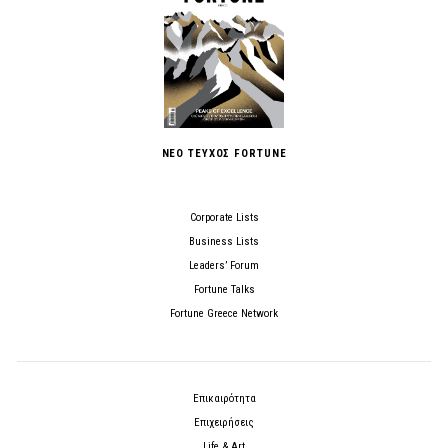
ΝΕΟ ΤΕΥΧΟΣ FORTUNE
Corporate Lists
Business Lists
Leaders’ Forum
Fortune Talks
Fortune Greece Network
Επικαιρότητα
Επιχειρήσεις
Life & Art