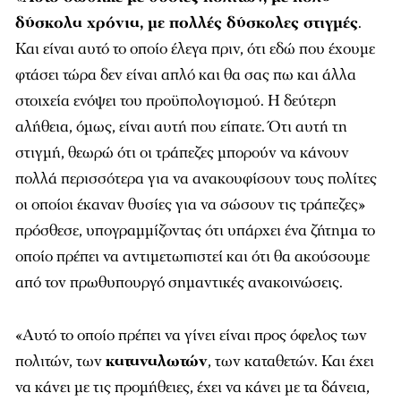
δύσκολα χρόνια, με πολλές δύσκολες στιγμές
.
Και είναι αυτό το οποίο έλεγα πριν, ότι εδώ που έχουμε
φτάσει τώρα δεν είναι απλό και θα σας πω και άλλα
στοιχεία ενόψει του προϋπολογισμού. Η δεύτερη
αλήθεια, όμως, είναι αυτή που είπατε. Ότι αυτή τη
στιγμή, θεωρώ ότι οι τράπεζες μπορούν να κάνουν
πολλά περισσότερα για να ανακουφίσουν τους πολίτες
οι οποίοι έκαναν θυσίες για να σώσουν τις τράπεζες»
πρόσθεσε, υπογραμμίζοντας ότι υπάρχει ένα ζήτημα το
οποίο πρέπει να αντιμετωπιστεί και ότι θα ακούσουμε
από τον πρωθυπουργό σημαντικές ανακοινώσεις.
«Αυτό το οποίο πρέπει να γίνει είναι προς όφελος των
πολιτών, των
καταναλωτών
, των καταθετών. Και έχει
να κάνει με τις προμήθειες, έχει να κάνει με τα δάνεια,