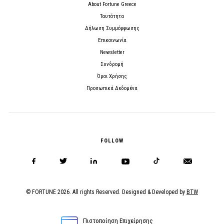
About Fortune Greece
Ταυτότητα
Δήλωση Συμμόρφωσης
Επικοινωνία
Newsletter
Συνδρομή
Όροι Χρήσης
Προσωπικά Δεδομένα
FOLLOW
© FORTUNE 2026. All rights Reserved. Designed & Developed by
BTW
Πιστοποίηση Επιχείρησης