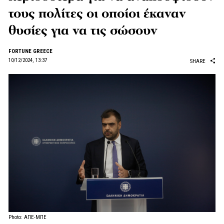
τους πολίτες οι οποίοι έκαναν
θυσίες για να τις σώσουν
FORTUNE GREECE
10/12/2024, 13:37
SHARE
Photo: ΑΠΕ-ΜΠΕ