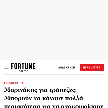
ΑΝΑΖΗΤΗΣΗ
NEWSLETTER
ΕΠΙΚΑΙΡΟΤΗΤΑ
Μαρινάκης για τράπεζες:
Μπορούν να κάνουν πολλά
περισσότερα για να ανακουφίσουν