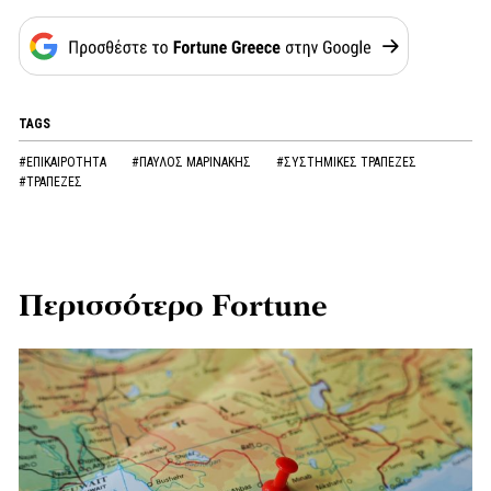
TAGS
#ΕΠΙΚΑΙΡΟΤΗΤΑ
#ΠΑΥΛΟΣ ΜΑΡΙΝΑΚΗΣ
#ΣΥΣΤΗΜΙΚΕΣ ΤΡΑΠΕΖΕΣ
#ΤΡΑΠΕΖΕΣ
Περισσότερο Fortune