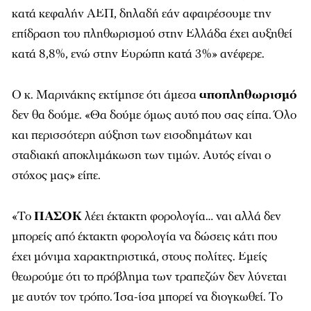
κατά κεφαλήν ΑΕΠ, δηλαδή εάν αφαιρέσουμε την
επίδραση του πληθωρισμού στην Ελλάδα έχει αυξηθεί
κατά 8,8%, ενώ στην Ευρώπη κατά 3%» ανέφερε.
Ο κ. Μαρινάκης εκτίμησε ότι άμεσα
αποπληθωρισμό
δεν θα δούμε. «Θα δούμε όμως αυτό που σας είπα. Όλο
και περισσότερη αύξηση των εισοδημάτων και
σταδιακή αποκλιμάκωση των τιμών. Αυτός είναι ο
στόχος μας» είπε.
«Το
ΠΑΣΟΚ
λέει έκτακτη φορολογία… ναι αλλά δεν
μπορείς από έκτακτη φορολογία να δώσεις κάτι που
έχει μόνιμα χαρακτηριστικά, στους πολίτες. Εμείς
θεωρούμε ότι το πρόβλημα των τραπεζών δεν λύνεται
με αυτόν τον τρόπο. Ίσα-ίσα μπορεί να διογκωθεί. Το