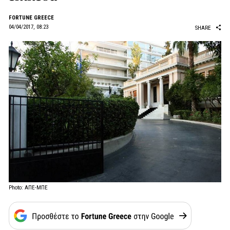
FORTUNE GREECE
04/04/2017, 08:23
SHARE
Photo: ΑΠΕ-ΜΠΕ