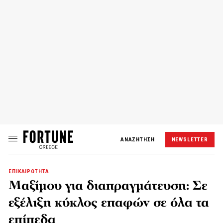
ΑΝΑΖΗΤΗΣΗ
NEWSLETTER
ΕΠΙΚΑΙΡΟΤΗΤΑ
Μαξίμου για διαπραγμάτευση: Σε
εξέλιξη κύκλος επαφών σε όλα τα
επίπεδα