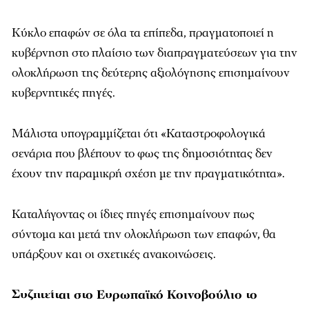
Κύκλο επαφών σε όλα τα επίπεδα, πραγματοποιεί η
κυβέρνηση στο πλαίσιο των διαπραγματεύσεων για την
ολοκλήρωση της δεύτερης αξιολόγησης επισημαίνουν
κυβερνητικές πηγές.
Μάλιστα υπογραμμίζεται ότι «Καταστροφολογικά
σενάρια που βλέπουν το φως της δημοσιότητας δεν
έχουν την παραμικρή σχέση με την πραγματικότητα».
Καταλήγοντας οι ίδιες πηγές επισημαίνουν πως
σύντομα και μετά την ολοκλήρωση των επαφών, θα
υπάρξουν και οι σχετικές ανακοινώσεις.
Συζητείται στο Ευρωπαϊκό Κοινοβούλιο το