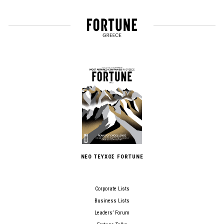
ΝΕΟ ΤΕΥΧΟΣ FORTUNE
Corporate Lists
Business Lists
Leaders’ Forum