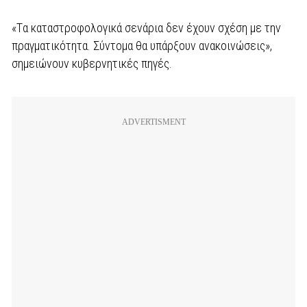
«Tα καταστροφολογικά σενάρια δεν έχουν σχέση με την
πραγματικότητα. Σύντομα θα υπάρξουν ανακοινώσεις»,
σημειώνουν κυβερνητικές πηγές.