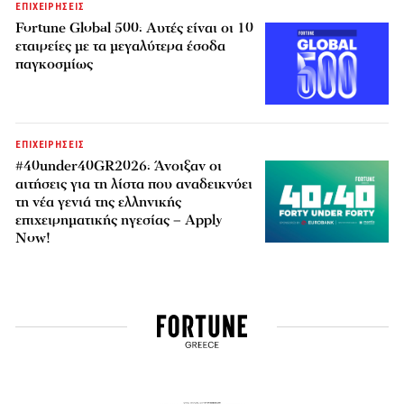
ΕΠΙΧΕΙΡΗΣΕΙΣ
Fortune Global 500: Αυτές είναι οι 10
εταιρείες με τα μεγαλύτερα έσοδα
παγκοσμίως
ΕΠΙΧΕΙΡΗΣΕΙΣ
#40under40GR2026: Άνοιξαν οι
αιτήσεις για τη λίστα που αναδεικνύει
τη νέα γενιά της ελληνικής
επιχειρηματικής ηγεσίας – Apply
Now!