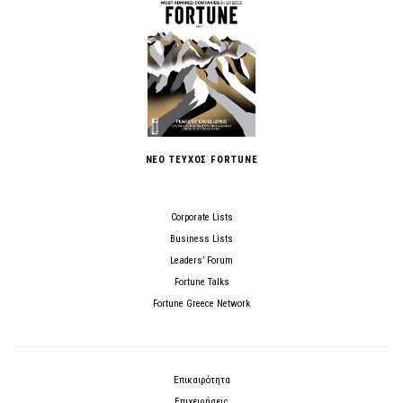
ΝΕΟ ΤΕΥΧΟΣ FORTUNE
Corporate Lists
Business Lists
Leaders’ Forum
Fortune Talks
Fortune Greece Network
Επικαιρότητα
Επιχειρήσεις