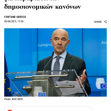
δημοσιονομικών κανόνων
FORTUNE GREECE
05/06/2019, 13:50
SHARE
Photo: ΑΠΕ-ΜΠΕ