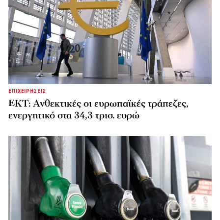
ΕΠΙΧΕΙΡΗΣΕΙΣ
ΕΚΤ: Ανθεκτικές οι ευρωπαϊκές τράπεζες,
ενεργητικό στα 34,3 τρισ. ευρώ