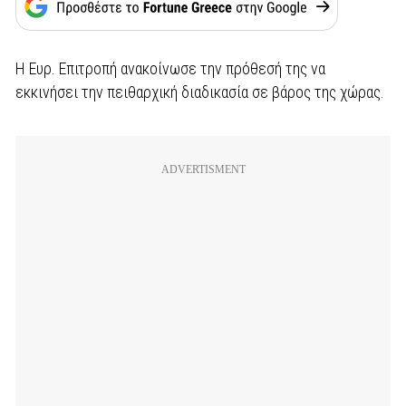
Η Ευρ. Επιτροπή ανακοίνωσε την πρόθεσή της να
εκκινήσει την πειθαρχική διαδικασία σε βάρος της χώρας.