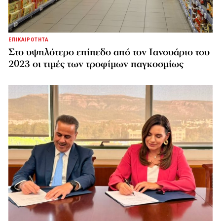
ΕΠΙΚΑΙΡΟΤΗΤΑ
Στο υψηλότερο επίπεδο από τον Ιανουάριο του
2023 οι τιμές των τροφίμων παγκοσμίως