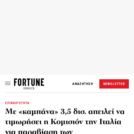
ΑΝΑΖΗΤΗΣΗ
NEWSLETTER
ΕΠΙΚΑΙΡΟΤΗΤΑ
Με «καμπάνα» 3,5 δισ. απειλεί να
τιμωρήσει η Κομισιόν την Ιταλία
για παραβίαση των