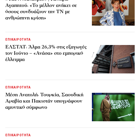
Αγαπητού: «Το μέλλον ανήκει σε
όσους συνδυάζουν την ΤΝ με
ανθρώπινη κρίση»
ΕΠΙΚΑΙΡΟΤΗΤΑ
ΕΛΣΤΑΤ: Άλμα 26,3% στις εξαγωγές
τον Ιούνιο – «Ανάσα» στο εμπορικό
έλλειμμα
ΕΠΙΚΑΙΡΟΤΗΤΑ
Μέση Ανατολή: Τουρκία, Σαουδική
Αραβία και Πακιστάν υπογράφουν
αμυντικό σύμφωνο
ΕΠΙΚΑΙΡΟΤΗΤΑ