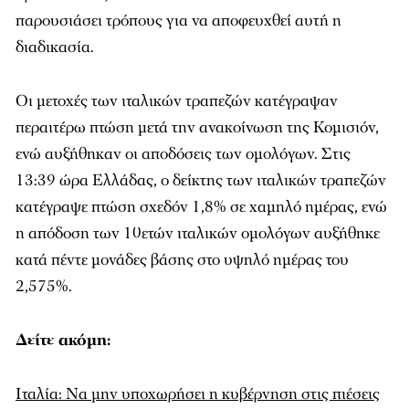
παρουσιάσει τρόπους για να αποφευχθεί αυτή η
διαδικασία.
Οι μετοχές των ιταλικών τραπεζών κατέγραψαν
περαιτέρω πτώση μετά την ανακοίνωση της Κομισιόν,
ενώ αυξήθηκαν οι αποδόσεις των ομολόγων. Στις
13:39 ώρα Ελλάδας, ο δείκτης των ιταλικών τραπεζών
κατέγραψε πτώση σχεδόν 1,8% σε χαμηλό ημέρας, ενώ
η απόδοση των 10ετών ιταλικών ομολόγων αυξήθηκε
κατά πέντε μονάδες βάσης στο υψηλό ημέρας του
2,575%.
Δείτε ακόμη:
Ιταλία: Να μην υποχωρήσει η κυβέρνηση στις πιέσεις