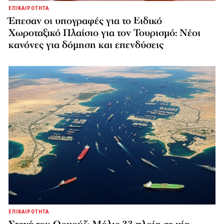
ΕΠΙΚΑΙΡΟΤΗΤΑ
Έπεσαν οι υπογραφές για το Ειδικό
Χωροταξικό Πλαίσιο για τον Τουρισμό: Νέοι
κανόνες για δόμηση και επενδύσεις
ΕΠΙΚΑΙΡΟΤΗΤΑ