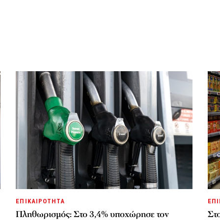
ΕΠΙΚΑΙΡΟΤΗΤΑ
ΕΠΙ
Πληθωρισμός: Στο 3,4% υποχώρησε τον
Στ