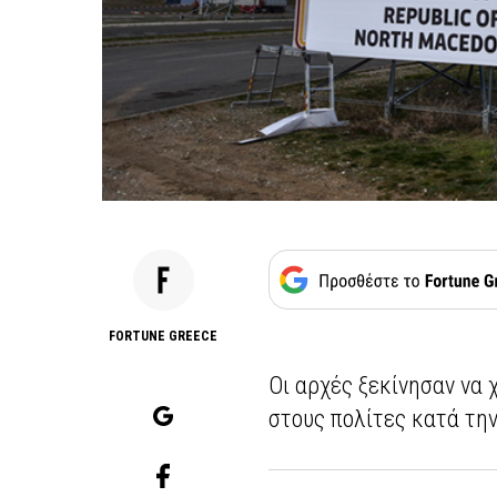
FORTUNE GREECE
Οι αρχές ξεκίνησαν να 
στους πολίτες κατά την