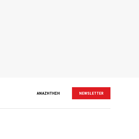
ΑΝΑΖΗΤΗΣΗ
NEWSLETTER