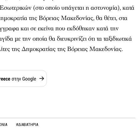
 Εσωτερικών (στο οποίο υπάγεται η αστυνομία), κατά
Δημοκρατία της Βόρειας Μακεδονίας, θα θέτει, στα
έγγραφα και σε εκείνα που εκδόθηκαν κατά την
γίδα με την οποία θα διευκρινίζει ότι τα ταξιδιωτικά
ίτες της Δημοκρατίας της Βόρειας Μακεδονίας.
ΟΝΙΑ
#ΔΙΑΒΑΤΗΡΙΑ