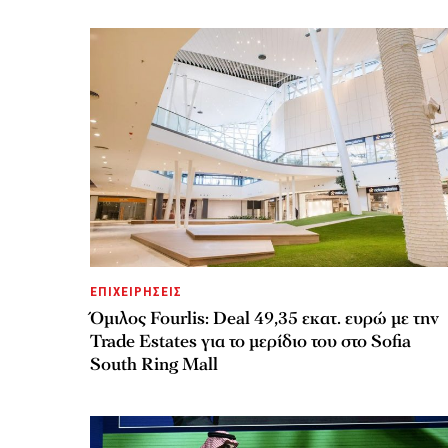
ΕΠΙΧΕΙΡΗΣΕΙΣ
Όμιλος Fourlis: Deal 49,35 εκατ. ευρώ με την
Trade Estates για το μερίδιο του στο Sofia
South Ring Mall