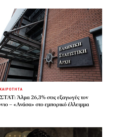
ΚΑΙΡΟΤΗΤΑ
ΣΤΑΤ: Άλμα 26,3% στις εξαγωγές τον
νιο – «Ανάσα» στο εμπορικό έλλειμμα