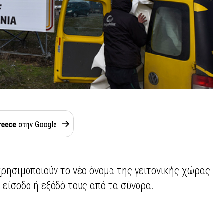
χρησιμοποιούν το νέο όνομα της γειτονικής χώρας
 είσοδο ή εξόδό τους από τα σύνορα.