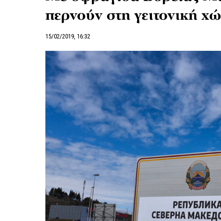
περνούν στη γειτονική χ
15/02/2019, 16:32