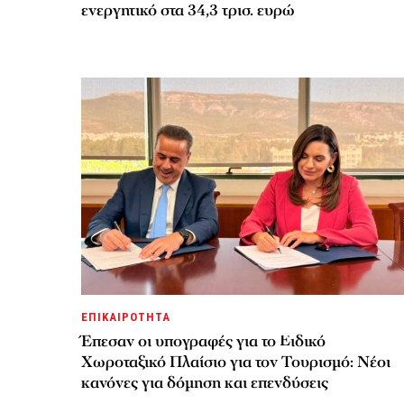
ενεργητικό στα 34,3 τρισ. ευρώ
ΕΠΙΚΑΙΡΟΤΗΤΑ
Έπεσαν οι υπογραφές για το Ειδικό
Χωροταξικό Πλαίσιο για τον Τουρισμό: Νέοι
κανόνες για δόμηση και επενδύσεις