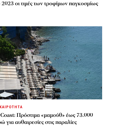
υ 2023 οι τιμές των τροφίμων παγκοσμίως
ΚΑΙΡΟΤΗΤΑ
Coast: Πρόστιμα «μαμούθ» έως 73.000
ώ για αυθαιρεσίες στις παραλίες