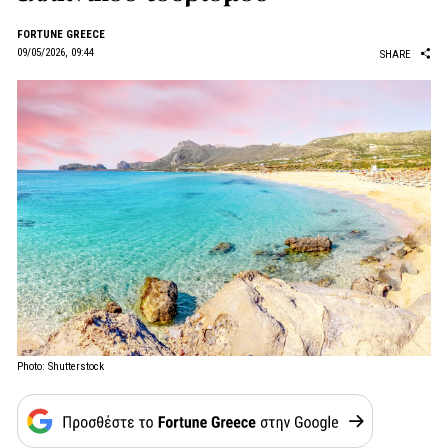
FORTUNE GREECE
09/05/2026, 09:44
SHARE
Photo: Shutterstock