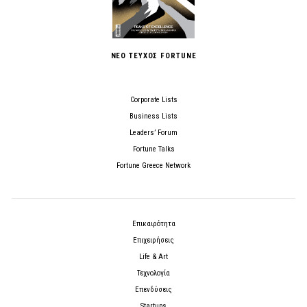
ΝΕΟ ΤΕΥΧΟΣ FORTUNE
Corporate Lists
Business Lists
Leaders’ Forum
Fortune Talks
Fortune Greece Network
Επικαιρότητα
Επιχειρήσεις
Life & Art
Τεχνολογία
Επενδύσεις
Startups