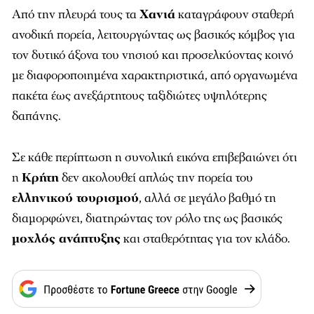
Από την πλευρά τους τα
Χανιά
καταγράφουν σταθερή
ανοδική πορεία, λειτουργώντας ως βασικός κόμβος για
τον δυτικό άξονα του νησιού και προσελκύοντας κοινό
με διαφοροποιημένα χαρακτηριστικά, από οργανωμένα
πακέτα έως ανεξάρτητους ταξιδιώτες υψηλότερης
δαπάνης.
Σε κάθε περίπτωση η συνολική εικόνα επιβεβαιώνει ότι
η
Κρήτη
δεν ακολουθεί απλώς την πορεία του
ελληνικού τουρισμού
, αλλά σε μεγάλο βαθμό τη
διαμορφώνει, διατηρώντας τον ρόλο της ως βασικός
μοχλός ανάπτυξης
και σταθερότητας για τον κλάδο.