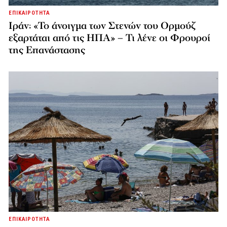
ΕΠΙΚΑΙΡΟΤΗΤΑ
Ιράν: «Το άνοιγμα των Στενών του Ορμούζ
εξαρτάται από τις ΗΠΑ» – Τι λένε οι Φρουροί
της Επανάστασης
ΕΠΙΚΑΙΡΟΤΗΤΑ