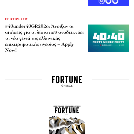
ΕΠΙΧΕΙΡΗΣΕΙΣ
#40under40GR2026: Άνοιξαν οι
αιτήσεις για τη λίστα που αναδεικνύει
τη νέα γενιά της ελληνικής
επιχειρηματικής ηγεσίας – Apply
Now!