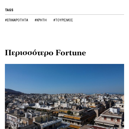
TAGS
#ΕΠΙΚΑΙΡΟΤΗΤΑ
#ΚΡΗΤΗ
#ΤΟΥΡΙΣΜΟΣ
Περισσότερο Fortune