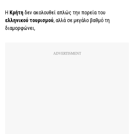
H
Κρήτη
δεν ακολουθεί απλώς την πορεία του
ελληνικού τουρισμού
, αλλά σε μεγάλο βαθμό τη
διαμορφώνει,