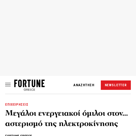
ΑΝΑΖΗΤΗΣΗ
NEWSLETTER
ΕΠΙΧΕΙΡΗΣΕΙΣ
Μεγάλοι ενεργειακοί όμιλοι στον…
αστερισμό της ηλεκτροκίνησης