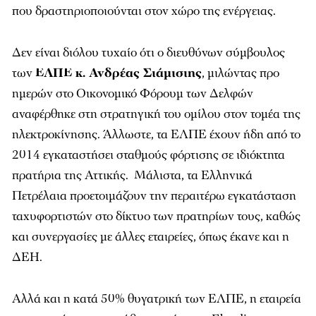
που δραστηριοποιούνται στον χώρο της ενέργειας.
Δεν είναι διόλου τυχαίο ότι ο διευθύνων σύμβουλος
των
ΕΛΠΕ κ. Ανδρέας Σιάμισιης
, μιλώντας προ
ημερών στο Οικονομικό Φόρουμ των Δελφών
αναφέρθηκε στη στρατηγική του ομίλου στον τομέα της
ηλεκτροκίνησης. Άλλωστε, τα ΕΛΠΕ έχουν ήδη από το
2014 εγκαταστήσει σταθμούς φόρτισης σε ιδιόκτητα
πρατήρια της Αττικής. Μάλιστα, τα Ελληνικά
Πετρέλαια προετοιμάζουν την περαιτέρω εγκατάσταση
ταχυφορτιστών στο δίκτυο των πρατηρίων τους, καθώς
και συνεργασίες με άλλες εταιρείες, όπως έκανε και η
ΔΕΗ.
Αλλά και η κατά 50% θυγατρική των ΕΛΠΕ, η εταιρεία