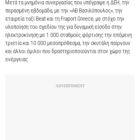
Μετά τα μνημόνια συνεργασίας που υπέγραψε η ΔΕΗ, την
περασμένη εβδομάδα, με την «ΑΒ Βασιλόπουλος», την
εταιρεία ταξί Beat και τη Fraport Greece, με στόχο την
υλοποίηση του σχεδίου της για δυναμική είσοδο στην
ηλεκτροκίνηση με 1.000 σταθμούς φόρτισης την επόμενη
τριετία και 10.000 μεσοπρόθεσμα, την σκυτάλη παίρνουν
και άλλοι όμιλοι που δραστηριοποιούνται στον χώρο της
ενέργειας.