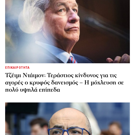
ΕΠΙΚΑΙΡΟΤΗΤΑ
Τζέιμι Ντάιμον: Τεράστιος κίνδυνος για τις
αγορές ο κρυφός δανεισμός – Η μόχλευση σε
πολύ υψηλά επίπεδα