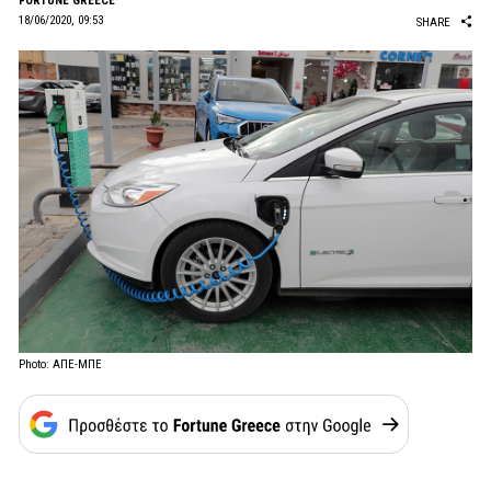
FORTUNE GREECE
18/06/2020, 09:53
SHARE
Photo: ΑΠΕ-ΜΠΕ