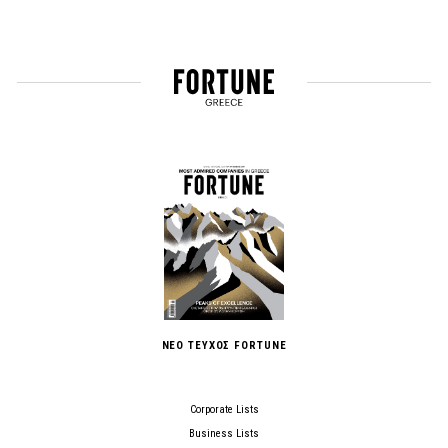
ΝΕΟ ΤΕΥΧΟΣ FORTUNE
Corporate Lists
Business Lists