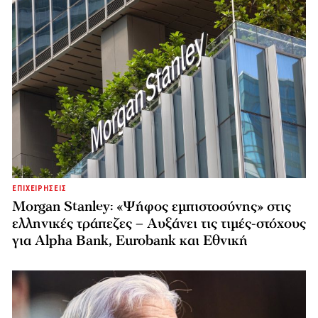
ΕΠΙΧΕΙΡΗΣΕΙΣ
Morgan Stanley: «Ψήφος εμπιστοσύνης» στις
ελληνικές τράπεζες – Αυξάνει τις τιμές-στόχους
για Alpha Bank, Eurobank και Εθνική