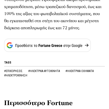
χρηματοδότηση, μέσω τραπεζικού δανεισμού, έως και
100% της αξίας του φωτοβολταϊκού συστήματος, που
θα εγκατασταθεί στη στέγη του ακινήτου και μέγιστη
διάρκεια αποπληρωμής έως και 72 μήνες.
TAGS
#ΕΠΙΧΕΙΡΗΣΕΙΣ
#ΗΛΕΚΤΡΙΚΑ ΑΥΤΟΚΙΝΗΤΑ
#ΗΛΕΚΤΡΙΚΑ ΟΧΗΜΑΤΑ
#ΗΛΕΚΤΡΟΚΙΝΗΣΗ
Περισσότερο Fortune