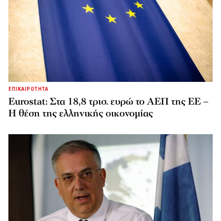
ΕΠΙΚΑΙΡΟΤΗΤΑ
Eurostat: Στα 18,8 τρισ. ευρώ το ΑΕΠ της ΕΕ –
Η θέση της ελληνικής οικονομίας