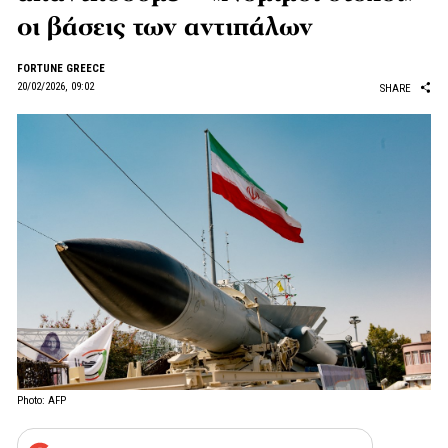
οι βάσεις των αντιπάλων
FORTUNE GREECE
20/02/2026, 09:02
SHARE
Photo: AFP