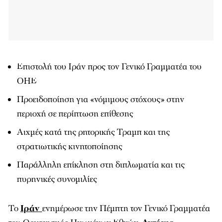
Επιστολή του Ιράν προς τον Γενικό Γραμματέα του
ΟΗΕ
Προειδοποίηση για «νόμιμους στόχους» στην
περιοχή σε περίπτωση επίθεσης
Αιχμές κατά της ρητορικής Τραμπ και της
στρατιωτικής κινητοποίησης
Παράλληλη επίκληση στη διπλωματία και τις
πυρηνικές συνομιλίες
Το
Ιράν
ενημέρωσε την Πέμπτη τον Γενικό Γραμματέα