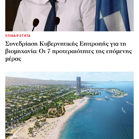
ΕΠΙΚΑΙΡΟΤΗΤΑ
Συνεδρίαση Κυβερνητικής Επιτροπής για τη
βιομηχανία: Οι 7 προτεραιότητες της επόμενης
μέρας