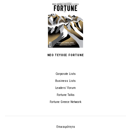
ΝΕΟ ΤΕΥΧΟΣ FORTUNE
Corporate Lists
Business Lists
Leaders’ Forum
Fortune Talks
Fortune Greece Network
Επικαιρότητα