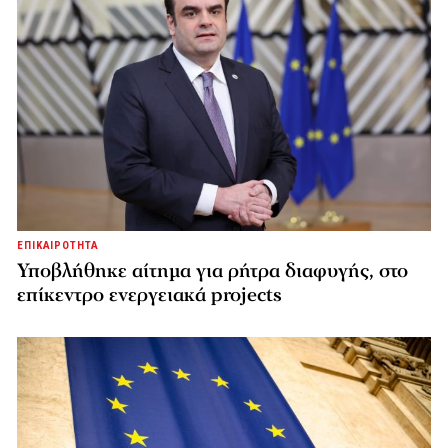
ΕΠΙΚΑΙΡΟΤΗΤΑ
Υποβλήθηκε αίτημα για ρήτρα διαφυγής, στο
επίκεντρο ενεργειακά projects