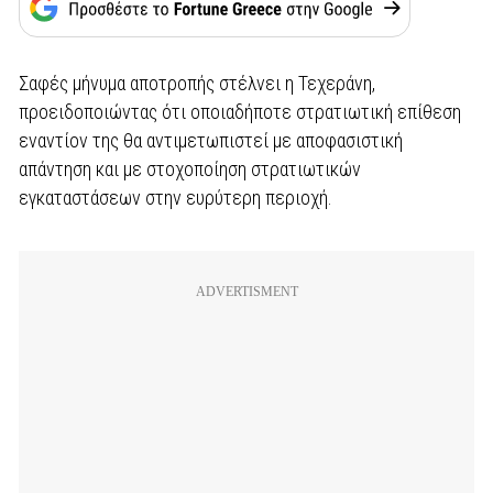
Σαφές μήνυμα αποτροπής στέλνει η Τεχεράνη,
προειδοποιώντας ότι οποιαδήποτε στρατιωτική επίθεση
εναντίον της θα αντιμετωπιστεί με αποφασιστική
απάντηση και με στοχοποίηση στρατιωτικών
εγκαταστάσεων στην ευρύτερη περιοχή.