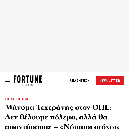
ΑΝΑΖΗΤΗΣΗ
NEWSLETTER
ΕΠΙΚΑΙΡΟΤΗΤΑ
Μήνυμα Τεχεράνης στον ΟΗΕ:
Δεν θέλουμε πόλεμο, αλλά θα
απαντήσουμε – «Νόμιμοι στόχοι»