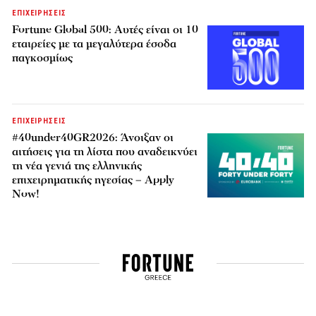
ΕΠΙΧΕΙΡΗΣΕΙΣ
Fortune Global 500: Αυτές είναι οι 10
εταιρείες με τα μεγαλύτερα έσοδα
παγκοσμίως
ΕΠΙΧΕΙΡΗΣΕΙΣ
#40under40GR2026: Άνοιξαν οι
αιτήσεις για τη λίστα που αναδεικνύει
τη νέα γενιά της ελληνικής
επιχειρηματικής ηγεσίας – Apply
Now!