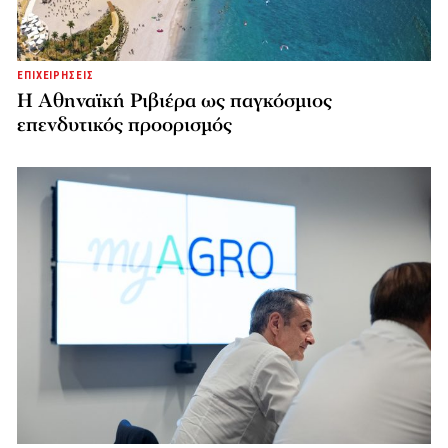
ΕΠΙΧΕΙΡΗΣΕΙΣ
Η Αθηναϊκή Ριβιέρα ως παγκόσμιος
επενδυτικός προορισμός