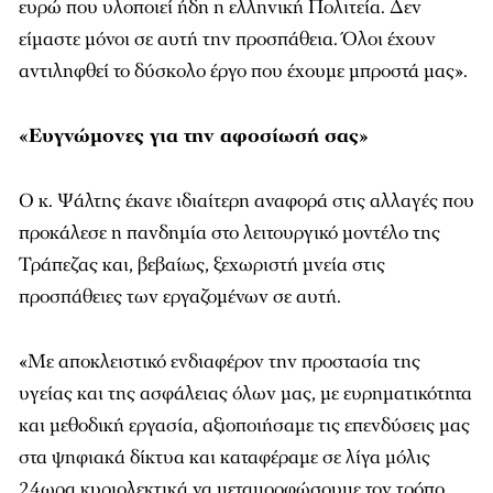
ευρώ που υλοποιεί ήδη η ελληνική Πολιτεία. Δεν
είμαστε μόνοι σε αυτή την προσπάθεια. Όλοι έχουν
αντιληφθεί το δύσκολο έργο που έχουμε μπροστά μας».
«Ευγνώμονες για την αφοσίωσή σας»
Ο κ. Ψάλτης έκανε ιδιαίτερη αναφορά στις αλλαγές που
προκάλεσε η πανδημία στο λειτουργικό μοντέλο της
Τράπεζας και, βεβαίως, ξεχωριστή μνεία στις
προσπάθειες των εργαζομένων σε αυτή.
«Με αποκλειστικό ενδιαφέρον την προστασία της
υγείας και της ασφάλειας όλων μας, με ευρηματικότητα
και μεθοδική εργασία, αξιοποιήσαμε τις επενδύσεις μας
στα ψηφιακά δίκτυα και καταφέραμε σε λίγα μόλις
24ωρα κυριολεκτικά να μεταμορφώσουμε τον τρόπο