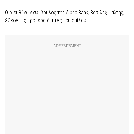
Ο διευθύνων σύμβουλος της Alpha Bank, Βασίλης Ψάλτης,
έθεσε τις προτεραιότητες του ομίλου.