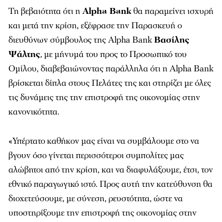
Τη βεβαιότητα ότι η
Alpha Bank
θα παραμείνει ισχυρή
και μετά την κρίση, εξέφρασε την Παρασκευή ο
διευθύνων σύμβουλος της Alpha Bank
Βασίλης
Ψάλτης
, με μήνυμά του προς το Προσωπικό του
Ομίλου, διαβεβαιώνοντας παράλληλα ότι η Alpha Bank
βρίσκεται δίπλα στους Πελάτες της και στηρίζει με όλες
τις δυνάμεις της την επιστροφή της οικονομίας στην
κανονικότητα.
«Υπέρτατο καθήκον μας είναι να συμβάλουμε στο να
βγουν όσο γίνεται περισσότεροι συμπολίτες μας
αλώβητοι από την κρίση, και να διαφυλάξουμε, έτσι, τον
εθνικό παραγωγικό ιστό. Προς αυτή την κατεύθυνση θα
διοχετεύσουμε, με σύνεση, ρευστότητα, ώστε να
υποστηρίξουμε την επιστροφή της οικονομίας στην