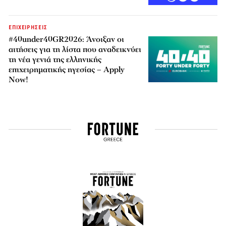
ΕΠΙΧΕΙΡΗΣΕΙΣ
#40under40GR2026: Άνοιξαν οι
αιτήσεις για τη λίστα που αναδεικνύει
τη νέα γενιά της ελληνικής
επιχειρηματικής ηγεσίας – Apply
Now!