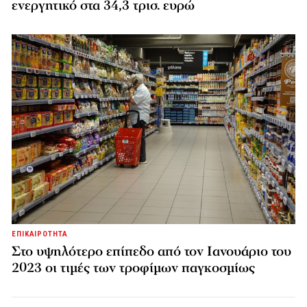
ενεργητικό στα 34,3 τρισ. ευρώ
ΕΠΙΚΑΙΡΟΤΗΤΑ
Στο υψηλότερο επίπεδο από τον Ιανουάριο του
2023 οι τιμές των τροφίμων παγκοσμίως