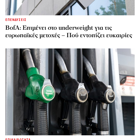
ΕΠΕΝΔΥΣΕΙΣ
BofA: Επιμένει στο underweight για τις
ευρωπαϊκές μετοχές – Πού εντοπίζει ευκαιρίες
ΕΠΙΚΑΙΡΟΤΗΤΑ