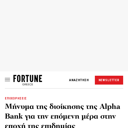
ΑΝΑΖΗΤΗΣΗ
NEWSLETTER
ΕΠΙΧΕΙΡΗΣΕΙΣ
Μήνυμα της διοίκησης της Alpha
Bank για την επόμενη μέρα στην
εποχή της επιδημίας