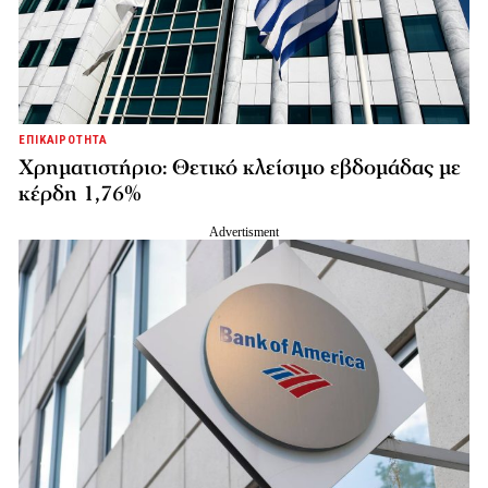
ΕΠΙΚΑΙΡΟΤΗΤΑ
Χρηματιστήριο: Θετικό κλείσιμο εβδομάδας με
κέρδη 1,76%