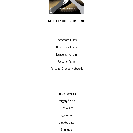
ΝΕΟ ΤΕΥΧΟΣ FORTUNE
Corporate Lists
Business Lists
Leaders’ Forum
Fortune Talks
Fortune Greece Network
Επικαιρότητα
Επιχειρήσεις
Life & Art
Τεχνολογία
Επενδύσεις
Startups