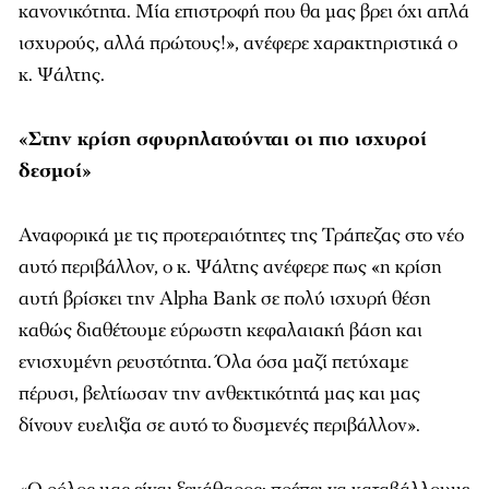
κανονικότητα. Μία επιστροφή που θα μας βρει όχι απλά
ισχυρούς, αλλά πρώτους!», ανέφερε χαρακτηριστικά ο
κ. Ψάλτης.
«Στην κρίση σφυρηλατούνται οι πιο ισχυροί
δεσμοί»
Αναφορικά με τις προτεραιότητες της Τράπεζας στο νέο
αυτό περιβάλλον, ο κ. Ψάλτης ανέφερε πως «η κρίση
αυτή βρίσκει την Alpha Bank σε πολύ ισχυρή θέση
καθώς διαθέτουμε εύρωστη κεφαλαιακή βάση και
ενισχυμένη ρευστότητα. Όλα όσα μαζί πετύχαμε
πέρυσι, βελτίωσαν την ανθεκτικότητά μας και μας
δίνουν ευελιξία σε αυτό το δυσμενές περιβάλλον».