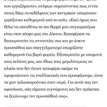
που εργαζόμαστε», ανέφερε σημειώνοντας πως εννέα
στους δέκα συναδέλφους των κεντρικών υπηρεσιών
εργάζονται καθημερινά από το σπίτι. «Εκεί όμως που
θέλω να απευθύνω τα πιο θερμά μου συγχαρητήρια
είναι στον κόσμο μας στο Δίκτυο. Καταφέρατε να
διαχειριστείτε τις ανησυχίες σας και με άοκνη
προσπάθεια και επαγγελματισμό επωμίζεστε
καθημερινά ένα βαρύ φορτίο. Εξυπηρετείτε με υπομονή
τους πελάτες μας, και ιδίως τους μεγαλύτερους σε
ηλικία που δεν έχουν καταφέρει ακόμα να
αφομοιώσουν τις εναλλακτικές που προσφέρουμε, ώστε
να μην ταλαιπωρούνται στην ουρά. Για αυτή σας την
αφοσίωση, σάς είμαστε ευγνώμονες και δεν πρόκειται
να ξεχάσουμε την προσπάθειά σας».