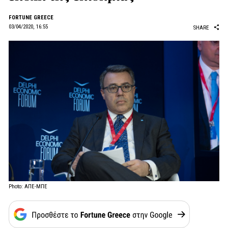
FORTUNE GREECE
03/04/2020, 16:55
SHARE
Photo: ΑΠΕ-ΜΠΕ