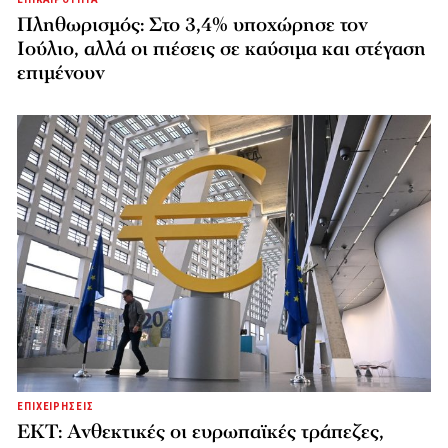
Πληθωρισμός: Στο 3,4% υποχώρησε τον
Ιούλιο, αλλά οι πιέσεις σε καύσιμα και στέγαση
επιμένουν
ΕΠΙΧΕΙΡΗΣΕΙΣ
ΕΚΤ: Ανθεκτικές οι ευρωπαϊκές τράπεζες,