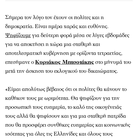
Σήμερα τον λόγο τον έχουν οι πολίτες και η
δημοκρατία. Είναι ημέρα χαράς και ευθύνης.
Ψηφίζουμε
για δεύτερη φορά μέσα σε λίγες εβδομάδες
για να αποκτήσει η χώρα μια σταθερή και
αποτελεσματική κυβέρνηση με ορίζοντα τετραετίας,
επεσήμανε ο
Κυριάκος Μητσοτάκης
στο μήνυμά του
μετά την άσκηση του εκλογικού του δικαιώματος.
«Είμαι απολύτως βέβαιος ότι οι πολίτες θα κάνουν το
καθήκον τους με ωριμότητα. Θα ψηφίζουν για την
προσωπική τους ευημερία, το καλό της οικογένειάς
τους αλλά θα ψηφίσουν και για μια σταθερή πατρίδα
που θα προσφέρει συνθήκες ευημερίας και κοινωνικής
ισότητας για όλες τις Ελληνίδες και όλους τους