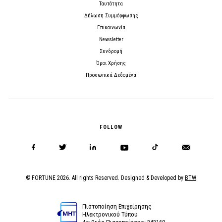
Ταυτότητα
Δήλωση Συμμόρφωσης
Επικοινωνία
Newsletter
Συνδρομή
Όροι Χρήσης
Προσωπικά Δεδομένα
FOLLOW
© FORTUNE 2026. All rights Reserved. Designed & Developed by
BTW
Πιστοποίηση Επιχείρησης
Ηλεκτρονικού Τύπου