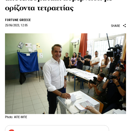
ορίζοντα τετραετίας
FORTUNE GREECE
25/06/2023, 12:05
SHARE
Photo: ΑΠΕ-ΜΠΕ