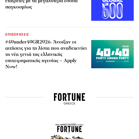
εταιρείες με τα μεγαλύτερα έσοδα
παγκοσμίως
ΕΠΙΧΕΙΡΗΣΕΙΣ
#40under40GR2026: Άνοιξαν οι
αιτήσεις για τη λίστα που αναδεικνύει
τη νέα γενιά της ελληνικής
επιχειρηματικής ηγεσίας – Apply
Now!