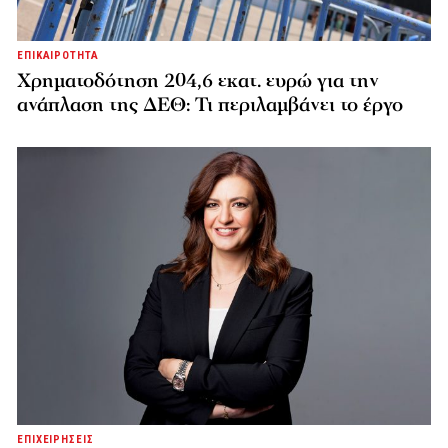
ΕΠΙΚΑΙΡΟΤΗΤΑ
Χρηματοδότηση 204,6 εκατ. ευρώ για την
ανάπλαση της ΔΕΘ: Τι περιλαμβάνει το έργο
ΕΠΙΧΕΙΡΗΣΕΙΣ