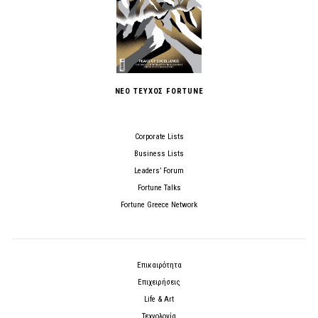
ΝΕΟ ΤΕΥΧΟΣ FORTUNE
Corporate Lists
Business Lists
Leaders’ Forum
Fortune Talks
Fortune Greece Network
Επικαιρότητα
Επιχειρήσεις
Life & Art
Τεχνολογία