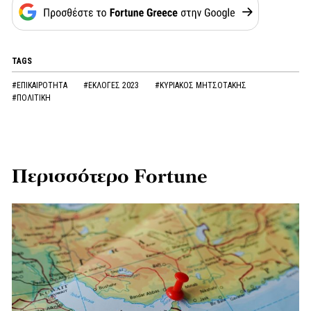
TAGS
#ΕΠΙΚΑΙΡΟΤΗΤΑ
#ΕΚΛΟΓΕΣ 2023
#ΚΥΡΙΑΚΟΣ ΜΗΤΣΟΤΑΚΗΣ
#ΠΟΛΙΤΙΚΗ
Περισσότερο Fortune