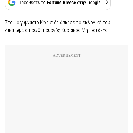
Στο 1ο γυμνάσιο Κηφισιάς άσκησε το εκλογικό του
δικαίωμα ο πρωθυπουργός Κυριάκος Μητσοτάκης.