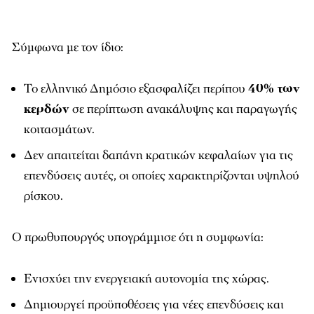
Σύμφωνα με τον ίδιο:
Το ελληνικό Δημόσιο εξασφαλίζει περίπου
40% των
κερδών
σε περίπτωση ανακάλυψης και παραγωγής
κοιτασμάτων.
Δεν απαιτείται δαπάνη κρατικών κεφαλαίων για τις
επενδύσεις αυτές, οι οποίες χαρακτηρίζονται υψηλού
ρίσκου.
Ο πρωθυπουργός υπογράμμισε ότι η συμφωνία:
Ενισχύει την ενεργειακή αυτονομία της χώρας.
Δημιουργεί προϋποθέσεις για νέες επενδύσεις και