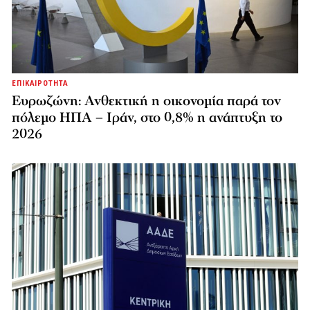
ΕΠΙΚΑΙΡΟΤΗΤΑ
Ευρωζώνη: Ανθεκτική η οικονομία παρά τον
πόλεμο ΗΠΑ – Ιράν, στο 0,8% η ανάπτυξη το
2026