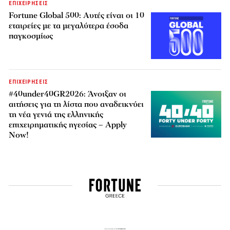
ΕΠΙΧΕΙΡΗΣΕΙΣ
Fortune Global 500: Αυτές είναι οι 10
εταιρείες με τα μεγαλύτερα έσοδα
παγκοσμίως
ΕΠΙΧΕΙΡΗΣΕΙΣ
#40under40GR2026: Άνοιξαν οι
αιτήσεις για τη λίστα που αναδεικνύει
τη νέα γενιά της ελληνικής
επιχειρηματικής ηγεσίας – Apply
Now!