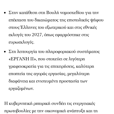
Στην κατάθεση στη Βουλή νομοσχεδίου για την
επέκταση του δικαιώματος της επιστολικής ψήφου
στους Έλληνες του εξωτερικού και στις εθνικές
εκλογές του 2027, όπως εφαρμόστηκε στις
ευρωεκλογές.
Στη λειτουργία του πληροφοριακού συστήματος
«ΕΡΓΑΝΗ ΙΙ», που στοχεύει σε λιγότερη
γραφειοκρατία για τις επιχειρήσεις, καλύτερη
εποπτεία της αγοράς εργασίας, μεγαλύτερη
διαφάνεια και ενισχυμένη προστασία των
εργαζομένων.
Η κυβερνητική ρητορική συνδέει τις ενεργειακές
πρωτοβουλίες με την οικονομική ανάπτυξη και τη