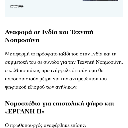
22/02/2026
Αναφορά σε Ινδία και Τεχνητή
Νοημοσύνη
Με αφορμή το πρόσφατο ταξίδι του στην Ινδία και τη
συμμετοχή του σε σύνοδο για την Τεχνητή Νοημοσύνη,
ο κ. Μητσοτάκης προανήγγειλε ότι σύντομα θα
παρουσιαστούν μέτρα για την αντιμετώπιση του
ψηφιακού εθισμού των ανήλικων.
Νομοσχέδιο για επιστολική ψήφο και
«ΕΡΓΑΝΗ ΙΙ»
Ο πρωθυπουργός αναφέρθηκε επίσης: