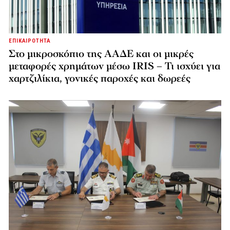
ΕΠΙΚΑΙΡΟΤΗΤΑ
Στο μικροσκόπιο της ΑΑΔΕ και οι μικρές
μεταφορές χρημάτων μέσω IRIS – Τι ισχύει για
χαρτζιλίκια, γονικές παροχές και δωρεές