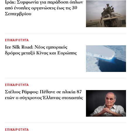
Ιράκ: Συμφωνία για παράδοση όπλων
από ένοπλες οργανώσεις έως τις 30
Σεπτεμβρίου
ΕΠΙΚΑΙΡΟΤΗΤΑ
Ice Silk Road: Nέος εμπορικός
δρόμος μεταξύ Κίνας και Ευρώπης
ΕΠΙΚΑΙΡΟΤΗΤΑ
Στέλιος Ράμφος: Πέθανε σε ηλικία 87
ετών ο σύγχρονος Έλληνας στοχαστής
ΕΠΙΚΑΙΡΟΤΗΤΑ