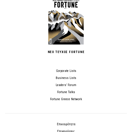
ΝΕΟ ΤΕΥΧΟΣ FORTUNE
Corporate Lists
Business Lists
Leaders’ Forum
Fortune Talks
Fortune Greece Network
Επικαιρότητα
Επιχειρήσεις