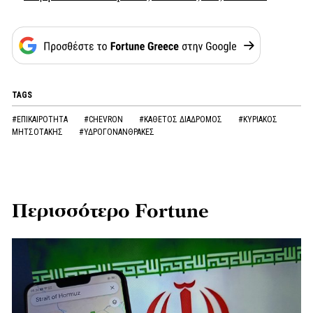
TAGS
#ΕΠΙΚΑΙΡΟΤΗΤΑ
#CHEVRON
#ΚΑΘΕΤΟΣ ΔΙΑΔΡΟΜΟΣ
#ΚΥΡΙΑΚΟΣ
ΜΗΤΣΟΤΑΚΗΣ
#ΥΔΡΟΓΟΝΑΝΘΡΑΚΕΣ
Περισσότερο Fortune