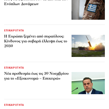
Ενόπλων Δυνάμεων
ΕΠΙΚΑΙΡΟΤΗΤΑ
H Ευρώπη ξεμένει από πυραύλους:
Κίνδυνος για σοβαρή έλλειψη έως το
2030
ΕΠΙΚΑΙΡΟΤΗΤΑ
Νέα προθεσμία έως τις 30 Νοεμβρίου
για το «Εξοικονομώ – Επιχειρώ»
ΕΠΙΚΑΙΡΟΤΗΤΑ