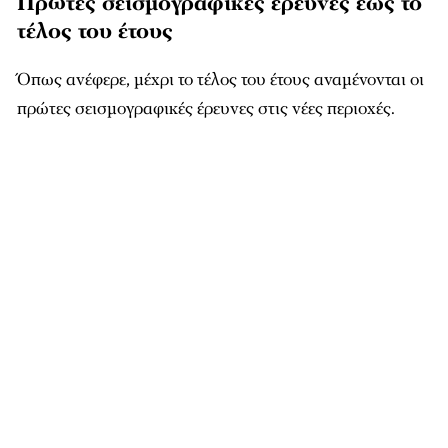
Πρώτες σεισμογραφικές έρευνες έως το
τέλος του έτους
Όπως ανέφερε, μέχρι το τέλος του έτους αναμένονται οι
πρώτες σεισμογραφικές έρευνες στις νέες περιοχές.