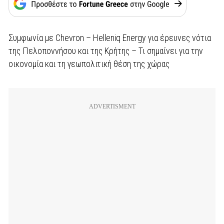
Συμφωνία με Chevron – Helleniq Energy για έρευνες νότια
της Πελοποννήσου και της Κρήτης – Τι σημαίνει για την
οικονομία και τη γεωπολιτική θέση της χώρας