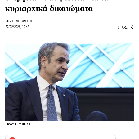
κυριαρχικά δικαιώματα
FORTUNE GREECE
22/02/2026, 10:49
SHARE
Photo: Eurokinissi