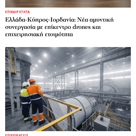
ΕΠΙΚΑΙΡΟΤΗΤΑ
Ελλάδα-Κύπρος-Ιορδανία: Νέα αμυντική
συνεργασία με επίκεντρο drones και
επιχειρησιακή ετοιμότητα
ΕΠΙΧΕΙΡΗΣΕΙΣ