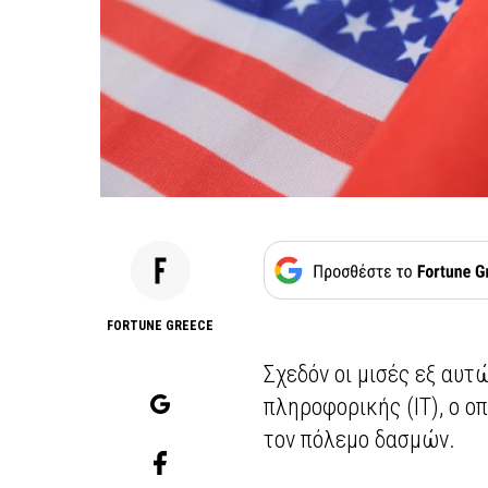
FORTUNE GREECE
Σχεδόν οι μισές εξ αυτ
πληροφορικής (IT), ο ο
τον πόλεμο δασμών.