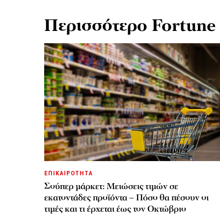
Περισσότερο Fortune
ΕΠΙΚΑΙΡΟΤΗΤΑ
Σούπερ μάρκετ: Μειώσεις τιμών σε
εκατοντάδες προϊόντα – Πόσο θα πέσουν οι
τιμές και τι έρχεται έως τον Οκτώβριο