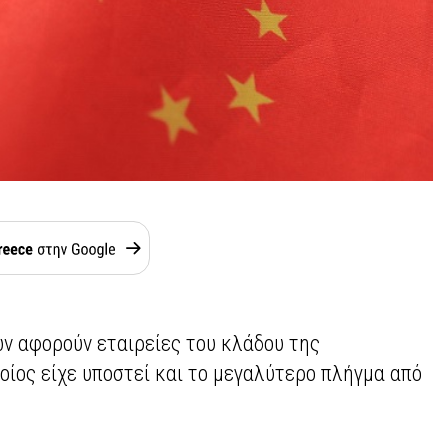
ών αφορούν εταιρείες του κλάδου της
ποίος είχε υποστεί και το μεγαλύτερο πλήγμα από