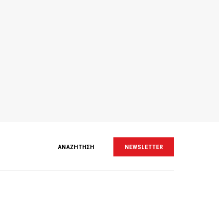
ΑΝΑΖΗΤΗΣΗ
NEWSLETTER