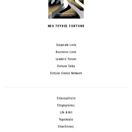
ΝΕΟ ΤΕΥΧΟΣ FORTUNE
Corporate Lists
Business Lists
Leaders’ Forum
Fortune Talks
Fortune Greece Network
Επικαιρότητα
Επιχειρήσεις
Life & Art
Τεχνολογία
Επενδύσεις