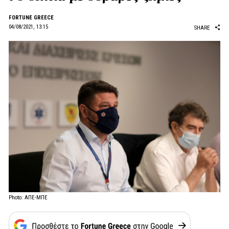
FORTUNE GREECE
04/08/2021, 13:15
SHARE
Photo: ΑΠΕ-ΜΠΕ