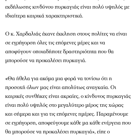
εκδήλωσης κινδύνου πυρκαγιάς είναι πολύ υψηλός με
ιδιαίτερα καιρικά χαρακτηριστικά.
Ο κ. Χαρδαλιάς έκανε έκκληση στους πολίτες να είναι
σε εγρήγορση όλες τις επόμενες μέρες και να
αποφύγουν οποιαδήποτε δραστηριότητα που θα
μπορούσε να προκαλέσει πυρκαγιά.
«Θα ήθελα για ακόμα μια φορά να τονίσω ότι η
προσοχή όλων μας είναι απολύτως αναγκαία. Οι
καιρικές συνθήκες είναι ακραίες, ο κίνδυνος πυρκαγιάς
είναι πολύ υψηλός στο μεγαλύτερο μέρος της χώρας
και σήμερα και για τις επόμενες ημέρες. Παραμένουμε
σε εγρήγορση, αποφεύγουμε κάθε μα κάθε ενέργεια που
θα μπορούσε να προκαλέσει πυρκαγιά», είπε ο