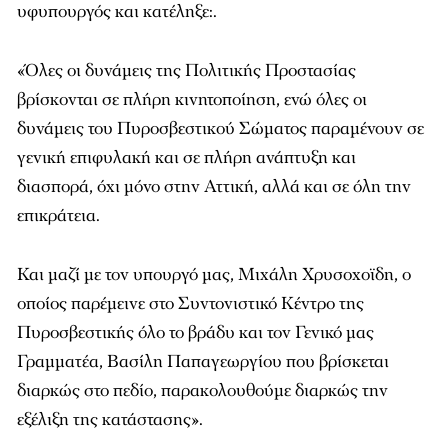
υφυπουργός και κατέληξε:.
«Όλες οι δυνάμεις της Πολιτικής Προστασίας
βρίσκονται σε πλήρη κινητοποίηση, ενώ όλες οι
δυνάμεις του Πυροσβεστικού Σώματος παραμένουν σε
γενική επιφυλακή και σε πλήρη ανάπτυξη και
διασπορά, όχι μόνο στην Αττική, αλλά και σε όλη την
επικράτεια.
Και μαζί με τον υπουργό μας, Μιχάλη Χρυσοχοϊδη, ο
οποίος παρέμεινε στο Συντονιστικό Κέντρο της
Πυροσβεστικής όλο το βράδυ και τον Γενικό μας
Γραμματέα, Βασίλη Παπαγεωργίου που βρίσκεται
διαρκώς στο πεδίο, παρακολουθούμε διαρκώς την
εξέλιξη της κατάστασης».