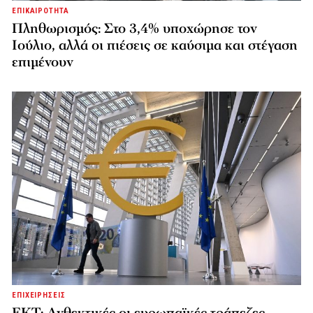
ΕΠΙΚΑΙΡΟΤΗΤΑ
Πληθωρισμός: Στο 3,4% υποχώρησε τον
Ιούλιο, αλλά οι πιέσεις σε καύσιμα και στέγαση
επιμένουν
ΕΠΙΧΕΙΡΗΣΕΙΣ