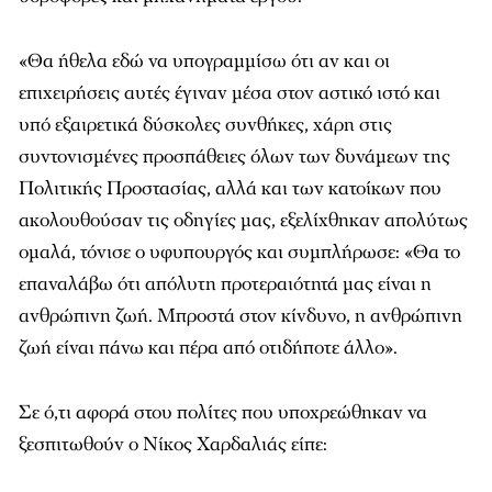
«Θα ήθελα εδώ να υπογραμμίσω ότι αν και οι
επιχειρήσεις αυτές έγιναν μέσα στον αστικό ιστό και
υπό εξαιρετικά δύσκολες συνθήκες, χάρη στις
συντονισμένες προσπάθειες όλων των δυνάμεων της
Πολιτικής Προστασίας, αλλά και των κατοίκων που
ακολουθούσαν τις οδηγίες μας, εξελίχθηκαν απολύτως
ομαλά, τόνισε ο υφυπουργός και συμπλήρωσε: «Θα το
επαναλάβω ότι απόλυτη προτεραιότητά μας είναι η
ανθρώπινη ζωή. Μπροστά στον κίνδυνο, η ανθρώπινη
ζωή είναι πάνω και πέρα από οτιδήποτε άλλο».
Σε ό,τι αφορά στου πολίτες που υποχρεώθηκαν να
ξεσπιτωθούν ο Νίκος Χαρδαλιάς είπε: