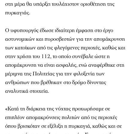
στη μέρα θα υπάρξει τουλάχιστον οριοθέτηση της
πυρκαγιάς.
Ο υφυπουργός έδωσε ιδιαίτερη έμφαση στο έργο
αστυνομικών και πυροσβεστών για την απομάκρυνση
των κατοίκων από τις φλεγόμενες περιοχές, καθώς και
στην χρήση του 112, το οποίο συνέβαλε ώστε η
απομάκρυνση να είναι ασφαλής, ενώ αναφέρθηκε στη
μέριμνα της Πολιτείας για την φιλοξενία των
ανθρώπων που βρέθηκαν στο δρόμο δίνοντας
αναλυτικά στοιχεία.
«Κατά τη διάρκεια της νύχτας προχωρήσαμε σε
επιπλέον απομακρύνσεις πολιτών από τις περιοχές
όπου βρισκόταν σε εξέλιξη η πυρκαγιά, καθώς και σε