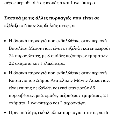
αέρος περιοδικά 4 αεροσκάφη και 1 ελικόπτερο.
Σχετικά με τις άλλες πυρκαγιές που είναι σε
εξέλιξη
ο Νίκος Χαρδαλιάς ανέφερε:
Η δασική πυρκαγιά που εκδηλώθηκε στην περιοχή
Βασιλίτσι Μεσσηνίας, είναι σε εξέλιξη και επιχειρούν
74 πυροσβέστες, με 3 ομάδες πεζοπόρων τμημάτων,
22 οχήματα και 1 ελικόπτερο.
Η δασική πυρκαγιά που εκδηλώθηκε στην περιοχή
Καστανιά του Δήμου Ανατολικής Μάνης Λακωνίας,
είναι επίσης σε εξέλιξη και εκεί επιχειρούν 55
πυροσβέστες, με 2 ομάδες πεζοπόρων τμημάτων, 21
οχήματα, 1 ελικόπτερο και 2 αεροσκάφη.
Πριν από λίγο, εκδηλώθηκε πυρκαγιά στην περιοχή