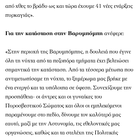
από χθες το βράδυ ως και τώρα έχουμε 41 νέες ενάρξεις
πυρκαγιάς».
Για την κατάσταση στην Βαρυμπόμπη
ανέφερε:
«Στην περιοχή της Βαρυμπόμπης, η δουλειά που έγινε
όλη τη νύχτα από τα πεζοπόρα τμήματα έχει βελτιώσει
σημαντικά την κατάσταση. Από τα τέσσερα μέτωπα που
αντιμετωπίσαμε τη νύχτα, το ξημέρωμα μας βρήκε με
ένα ενεργό και τα υπόλοιπα σε ύφεση. Συνεχίζουμε την
προσπάθεια- οι άντρες και οι γυναίκες του
Πυροσβεστικού Σώματος και όλοι οι εμπλεκόμενοι
παραμένουμε στο πεδίο, δίνουμε τον καλύτερό μας
εαυτό, μαζί με την Αστυνομία, τις εθελοντικές μας
οργανώσεις, καθώς και τα στελέχη της Πολιτικής