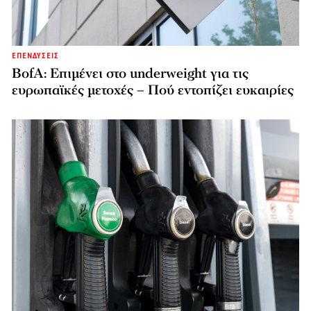
ΕΠΕΝΔΥΣΕΙΣ
BofA: Επιμένει στο underweight για τις
ευρωπαϊκές μετοχές – Πού εντοπίζει ευκαιρίες