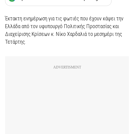
Έκτακτη ενημέρωση για τις φωτιές που έχουν κάψει την
Ελλάδα από τον υφυπουργό Πολιτικής Προστασίας και
Διαχείρισης Κρίσεων κ. Νίκο Χαρδαλιά το μεσημέρι της
Τετάρτης.