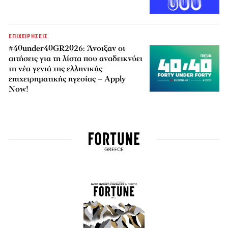
ΕΠΙΧΕΙΡΗΣΕΙΣ
#40under40GR2026: Άνοιξαν οι
αιτήσεις για τη λίστα που αναδεικνύει
τη νέα γενιά της ελληνικής
επιχειρηματικής ηγεσίας – Apply
Now!