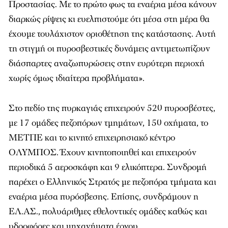
Προστασίας. Με το πρώτο φως τα εναέρια μέσα κάνουν
διαρκώς ρίψεις κι ευελπιστούμε ότι μέσα στη μέρα θα
έχουμε τουλάχιστον οριοθέτηση της κατάστασης. Αυτή
τη στιγμή οι πυροσβεστικές δυνάμεις αντιμετωπίζουν
διάσπαρτες αναζωπυρώσεις στην ευρύτερη περιοχή
χωρίς όμως ιδιαίτερα προβλήματα».
Στο πεδίο της πυρκαγιάς επιχειρούν 520 πυροσβέστες,
με 17 ομάδες πεζοπόρων τμημάτων, 150 οχήματα, το
ΜΕΤΠΕ και το κινητό επιχειρησιακό κέντρο
ΟΛΥΜΠΟΣ. Έχουν κινητοποιηθεί και επιχειρούν
περιοδικά 5 αεροσκάφη και 9 ελικόπτερα. Συνδρομή
παρέχει ο Ελληνικός Στρατός με πεζοπόρα τμήματα και
εναέρια μέσα πυρόσβεσης. Επίσης, συνδράμουν η
ΕΛ.ΑΣ., πολυάριθμες εθελοντικές ομάδες καθώς και
υδροφόρες και μηχανήματα έργου.