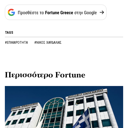
TAGS
#ΕΠΙΚΑΙΡΟΤΗΤΑ
#ΝΙΚΟΣ ΧΑΡΔΑΛΙΑΣ
Περισσότερο Fortune