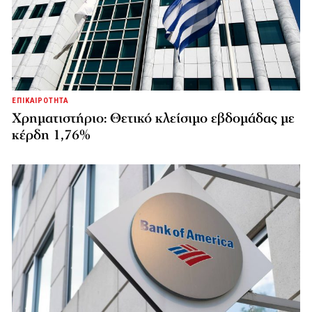
ΕΠΙΚΑΙΡΟΤΗΤΑ
Χρηματιστήριο: Θετικό κλείσιμο εβδομάδας με
κέρδη 1,76%