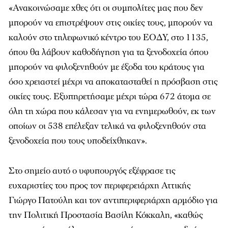
«Ανακοινώσαμε χθες ότι οι συμπολίτες μας που δεν
μπορούν να επιστρέψουν στις οικίες τους, μπορούν να
καλούν στο τηλεφωνικό κέντρο του ΕΟΔΥ, στο 1135,
όπου θα λάβουν καθοδήγηση για τα ξενοδοχεία όπου
μπορούν να φιλοξενηθούν με έξοδα του κράτους για
όσο χρειαστεί μέχρι να αποκατασταθεί η πρόσβαση στις
οικίες τους. Εξυπηρετήσαμε μέχρι τώρα 672 άτομα σε
όλη τη χώρα που κάλεσαν για να ενημερωθούν, εκ των
οποίων οι 538 επέλεξαν τελικά να φιλοξενηθούν στα
ξενοδοχεία που τους υποδείχθηκαν».
Στο σημείο αυτό ο υφυπουργός εξέφρασε τις
ευχαριστίες του προς τον περιφερειάρχη Αττικής
Γιώργο Πατούλη και τον αντιπεριφεριάρχη αρμόδιο για
την Πολιτική Προστασία Βασίλη Κόκκαλη, «καθώς