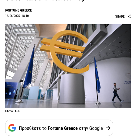
FORTUNE GREECE
16/06/2025, 18:40
SHARE
Photo: AFP