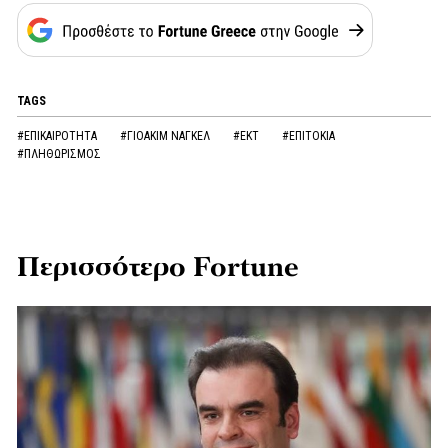
TAGS
#ΕΠΙΚΑΙΡΟΤΗΤΑ
#ΓΙΟΑΚΙΜ ΝΑΓΚΕΛ
#ΕΚΤ
#ΕΠΙΤΟΚΙΑ
#ΠΛΗΘΩΡΙΣΜΟΣ
Περισσότερο Fortune