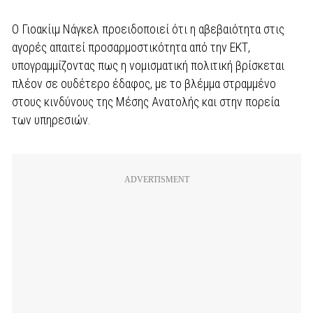
Ο Γιοακίιμ Νάγκελ προειδοποιεί ότι η αβεβαιότητα στις
αγορές απαιτεί προσαρμοστικότητα από την ΕΚΤ,
υπογραμμίζοντας πως η νομισματική πολιτική βρίσκεται
πλέον σε ουδέτερο έδαφος, με το βλέμμα στραμμένο
στους κινδύνους της Μέσης Ανατολής και στην πορεία
των υπηρεσιών.