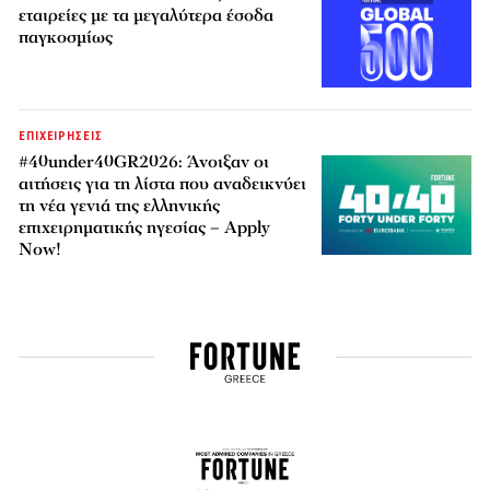
εταιρείες με τα μεγαλύτερα έσοδα
παγκοσμίως
ΕΠΙΧΕΙΡΗΣΕΙΣ
#40under40GR2026: Άνοιξαν οι
αιτήσεις για τη λίστα που αναδεικνύει
τη νέα γενιά της ελληνικής
επιχειρηματικής ηγεσίας – Apply
Now!