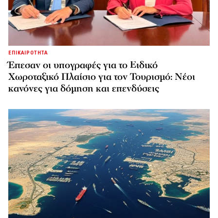
ΕΠΙΚΑΙΡΟΤΗΤΑ
Έπεσαν οι υπογραφές για το Ειδικό
Χωροταξικό Πλαίσιο για τον Τουρισμό: Νέοι
κανόνες για δόμηση και επενδύσεις