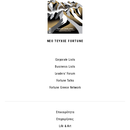
ΝΕΟ ΤΕΥΧΟΣ FORTUNE
Corporate Lists
Business Lists
Leaders’ Forum
Fortune Talks
Fortune Greece Network
Επικαιρότητα
Επιχειρήσεις
Life & Art