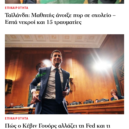
ΕΠΙΚΑΙΡΟΤΗΤΑ
Ταϊλάνδη: Μαθητής άνοιξε πυρ σε σχολείο –
Επτά νεκροί και 15 τραυματίες
ΕΠΙΚΑΙΡΟΤΗΤΑ
Πώς ο Κέβιν Γουόρς αλλάζει τη Fed και τι