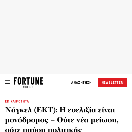
ΑΝΑΖΗΤΗΣΗ
NEWSLETTER
ΕΠΙΚΑΙΡΟΤΗΤΑ
Νάγκελ (ΕΚΤ): Η ευελιξία είναι
μονόδρομος – Ούτε νέα μείωση,
ούτε παύση πολιτικής