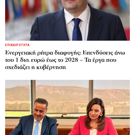
ΕΠΙΚΑΙΡΟΤΗΤΑ
Ενεργειακή ρήτρα διαφυγής: Επενδύσεις άνω
του 1 δισ. ευρώ έως το 2028 – Τα έργα που
σχεδιάζει η κυβέρνηση