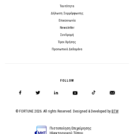
Ταυτότητα
Δήλωση Συμμόρφωσης
Επικοινωνία
Newsletter
Συνδρομή
Όροι Χρήσης
Προσωπικά Δεδομένα
FOLLOW
© FORTUNE 2026. All rights Reserved. Designed & Developed by
BTW
Πιστοποίηση Επιχείρησης
Ηλεκτρονικού Τύπου