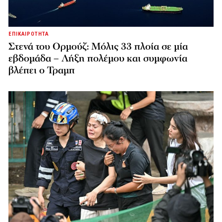
ΕΠΙΚΑΙΡΟΤΗΤΑ
Στενά του Ορμούζ: Μόλις 33 πλοία σε μία
εβδομάδα – Λήξη πολέμου και συμφωνία
βλέπει ο Τραμπ