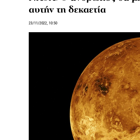
αυτήν τη δεκαετία
23/11/2022, 10:50