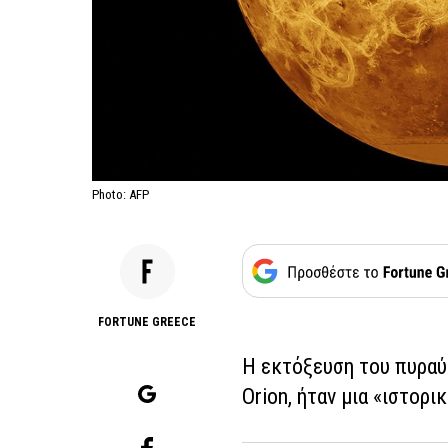
Photo: AFP
FORTUNE GREECE
Η εκτόξευση του πυραύ
Orion, ήταν μια «ιστορ