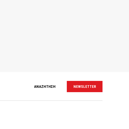
ΑΝΑΖΗΤΗΣΗ
NEWSLETTER