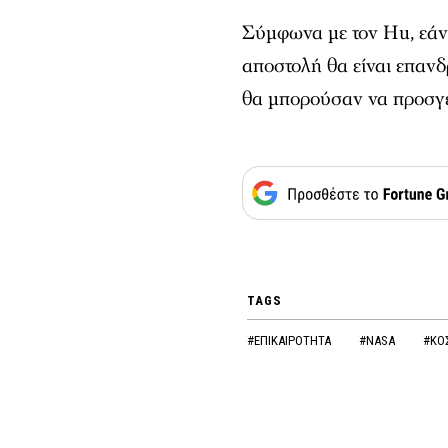
Σύμφωνα με τον Hu, εάν 
αποστολή θα είναι επανδ
θα μπορούσαν να προσγ
TAGS
#ΕΠΙΚΑΙΡΟΤΗΤΑ
#NASA
#ΚΟ