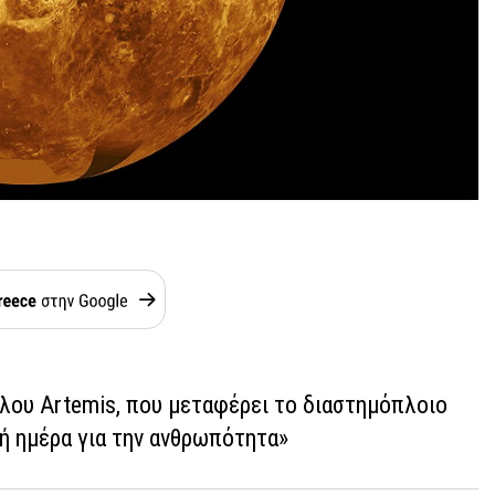
λου Artemis, που μεταφέρει το διαστημόπλοιο
ική ημέρα για την ανθρωπότητα»