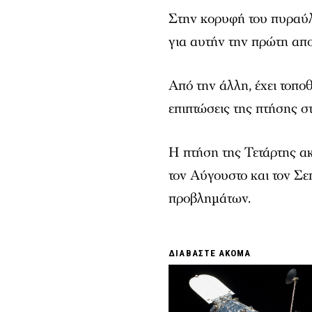
Στην κορυφή του πυραύλο
για αυτήν την πρώτη απο
Από την άλλη, έχει τοποθ
επιπτώσεις της πτήσης 
Η πτήση της Τετάρτης α
τον Αύγουστο και τον Σ
προβλημάτων.
ΔΙΑΒΑΣΤΕ ΑΚΟΜΑ