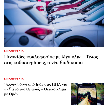
ΕΠΙΚΑΙΡΟΤΗΤΑ
Πινακίδες κυκλοφορίας με λίγα κλικ – Τέλος
στις καθυστερήσεις, η νέα διαδικασία
ΕΠΙΚΑΙΡΟΤΗΤΑ
Σκληροί όροι από Ιράν στις ΗΠΑ για
το Στενό του Ορμούζ – Θετικό κλίμα
με Ομάν