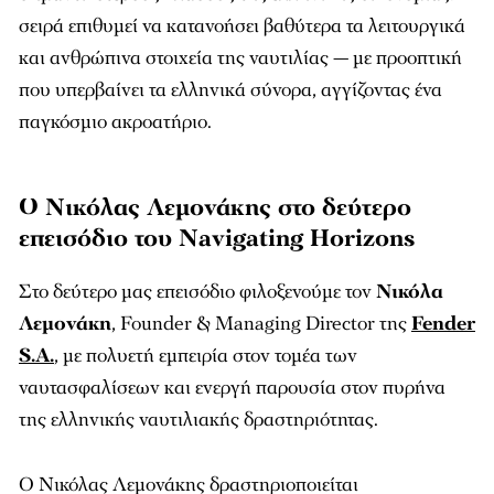
σειρά επιθυμεί να κατανοήσει βαθύτερα τα λειτουργικά
και ανθρώπινα στοιχεία της ναυτιλίας — με προοπτική
που υπερβαίνει τα ελληνικά σύνορα, αγγίζοντας ένα
παγκόσμιο ακροατήριο.
Ο Νικόλας Λεμονάκης στο δεύτερο
επεισόδιο του Navigating Horizons
Στο δεύτερο μας επεισόδιο φιλοξενούμε τον
Νικόλα
Λεμονάκη
, Founder & Managing Director της
Fender
S.A.
, με πολυετή εμπειρία στον τομέα των
ναυτασφαλίσεων και ενεργή παρουσία στον πυρήνα
της ελληνικής ναυτιλιακής δραστηριότητας.
Ο Νικόλας Λεμονάκης δραστηριοποιείται