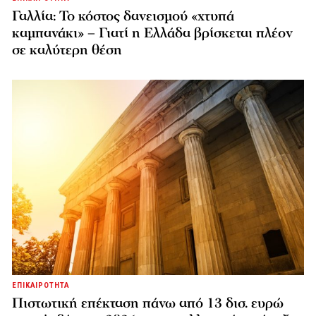
Γαλλία: Το κόστος δανεισμού «χτυπά
καμπανάκι» – Γιατί η Ελλάδα βρίσκεται πλέον
σε καλύτερη θέση
ΕΠΙΚΑΙΡΟΤΗΤΑ
Πιστωτική επέκταση πάνω από 13 δισ. ευρώ