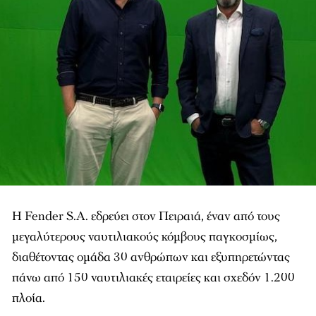
Η Fender S.A. εδρεύει στον Πειραιά, έναν από τους
μεγαλύτερους ναυτιλιακούς κόμβους παγκοσμίως,
διαθέτοντας ομάδα 30 ανθρώπων και εξυπηρετώντας
πάνω από 150 ναυτιλιακές εταιρείες και σχεδόν 1.200
πλοία.