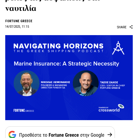
ναυτιλία
FORTUNE GREECE
14/07/2025, 11:15
SHARE