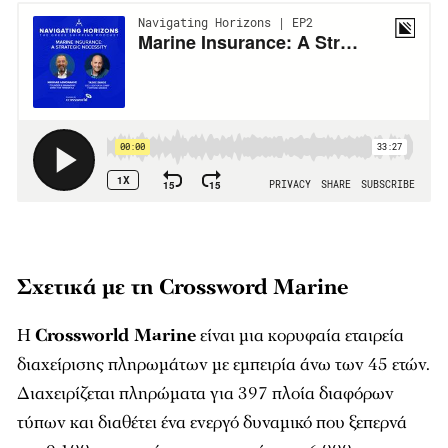
Σχετικά με τη Crossword Marine
Η
Crossworld Marine
είναι μια κορυφαία εταιρεία
διαχείρισης πληρωμάτων με εμπειρία άνω των 45 ετών.
Διαχειρίζεται πληρώματα για 397 πλοία διαφόρων
τύπων και διαθέτει ένα ενεργό δυναμικό που ξεπερνά