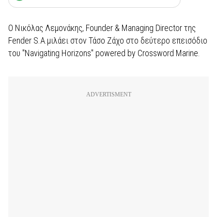
Ο Νικόλας Λεμονάκης, Founder & Managing Director της
Fender S.A.μιλάει στον Τάσο Ζάχο στο δεύτερο επεισόδιο
του "Navigating Horizons" powered by Crossword Marine.