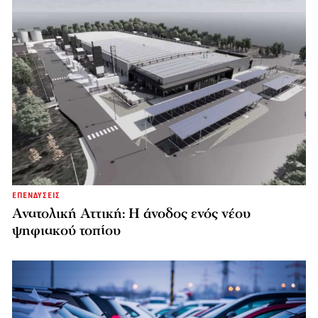
ΕΠΕΝΔΥΣΕΙΣ
Ανατολική Αττική: Η άνοδος ενός νέου
ψηφιακού τοπίου