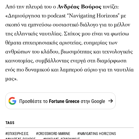
Από την πλευρά του ο
Ανδρέας Βούρος
τονίζει:
«Δημιούργησα το podcast “Navigating Horizons” με
σκοπό να εμπνεύσω ουσιαστικό διάλογο για το μέλλον
της ελληνικής ναυτιλίας. Στόχος μου είναι να φωτίσω
θέματα επιχειρησιακής αριστείας, ευημερίας των
ανθρώπων του κλάδου, βιωσιμότητας και τεχνολογικής
καινοτομίας, συμβάλλοντας ενεργά στη διαμόρφωση
ενός πιο δυναμικού και λαμπερού αύριο για τη ναυτιλία
μας».
TAGS
#ΕΠΙΧΕΙΡΗΣΕΙΣ
#CROSSWORD MARINE
#NAVIGATING HORIZONS