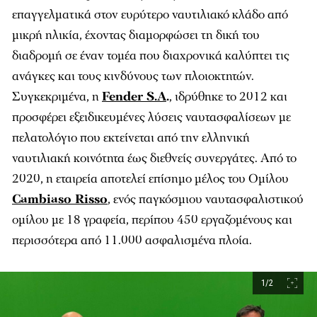
επαγγελματικά στον ευρύτερο ναυτιλιακό κλάδο από
μικρή ηλικία, έχοντας διαμορφώσει τη δική του
διαδρομή σε έναν τομέα που διαχρονικά καλύπτει τις
ανάγκες και τους κινδύνους των πλοιοκτητών.
Συγκεκριμένα, η
Fender S.A
.
, ιδρύθηκε το 2012 και
προσφέρει εξειδικευμένες λύσεις ναυτασφαλίσεων με
πελατολόγιο που εκτείνεται από την ελληνική
ναυτιλιακή κοινότητα έως διεθνείς συνεργάτες. Από το
2020, η εταιρεία αποτελεί επίσημο μέλος του Ομίλου
Cambiaso Risso
, ενός παγκόσμιου ναυτασφαλιστικού
ομίλου με 18 γραφεία, περίπου 450 εργαζομένους και
περισσότερα από 11.000 ασφαλισμένα πλοία.
1/2