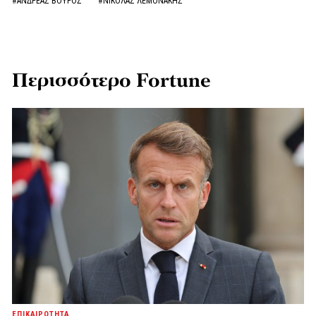
#ΑΝΔΡΕΑΣ ΒΟΥΡΟΣ
#ΝΙΚΟΛΑΣ ΛΕΜΟΝΑΚΗΣ
Περισσότερο Fortune
ΕΠΙΚΑΙΡΟΤΗΤΑ