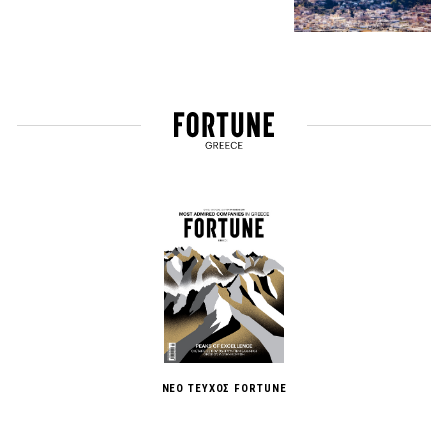
ΝΕΟ ΤΕΥΧΟΣ FORTUNE