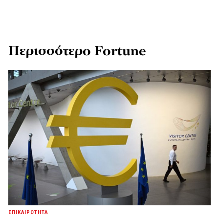
Περισσότερο Fortune
ΕΠΙΚΑΙΡΟΤΗΤΑ