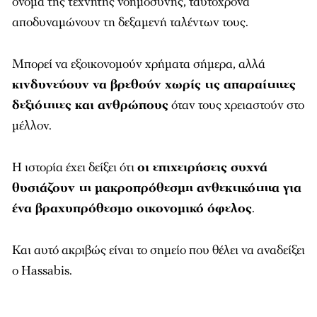
όνομα της τεχνητής νοημοσύνης, ταυτόχρονα
αποδυναμώνουν τη δεξαμενή ταλέντων τους.
Μπορεί να εξοικονομούν χρήματα σήμερα, αλλά
κινδυνεύουν να βρεθούν χωρίς τις απαραίτητες
δεξιότητες και ανθρώπους
όταν τους χρειαστούν στο
μέλλον.
Η ιστορία έχει δείξει ότι
οι επιχειρήσεις συχνά
θυσιάζουν τη μακροπρόθεσμη ανθεκτικότητα για
ένα βραχυπρόθεσμο οικονομικό όφελος
.
Και αυτό ακριβώς είναι το σημείο που θέλει να αναδείξει
ο Hassabis.