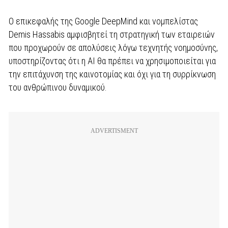
Ο επικεφαλής της Google DeepMind και νομπελίστας
Demis Hassabis αμφισβητεί τη στρατηγική των εταιρειών
που προχωρούν σε απολύσεις λόγω τεχνητής νοημοσύνης,
υποστηρίζοντας ότι η AI θα πρέπει να χρησιμοποιείται για
την επιτάχυνση της καινοτομίας και όχι για τη συρρίκνωση
του ανθρώπινου δυναμικού.