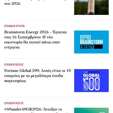
του 2026
ΕΠΙΚΑΙΡΟΤΗΤΑ
Brainstorm Energy 2026 – Έρχεται
στις 16 Σεπτεμβρίου: Η νέα
οικονομία θα χτιστεί πάνω στην
ενέργεια
ΕΠΙΧΕΙΡΗΣΕΙΣ
Fortune Global 500: Αυτές είναι οι 10
εταιρείες με τα μεγαλύτερα έσοδα
παγκοσμίως
ΕΠΙΧΕΙΡΗΣΕΙΣ
#40under40GR2026: Άνοιξαν οι