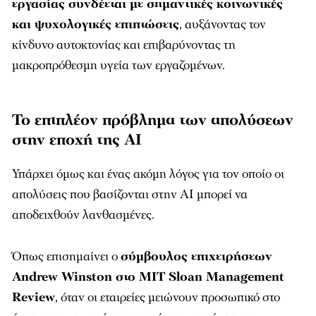
εργασίας συνδέεται με σημαντικές κοινωνικές
και ψυχολογικές επιπτώσεις
, αυξάνοντας τον
κίνδυνο αυτοκτονίας και επιβαρύνοντας τη
μακροπρόθεσμη υγεία των εργαζομένων.
Το επιπλέον πρόβλημα των απολύσεων
στην εποχή της AI
Υπάρχει όμως και ένας ακόμη λόγος για τον οποίο οι
απολύσεις που βασίζονται στην AI μπορεί να
αποδειχθούν λανθασμένες.
Όπως επισημαίνει ο
σύμβουλος επιχειρήσεων
Andrew Winston στο MIT Sloan Management
Review
, όταν οι εταιρείες μειώνουν προσωπικό στο