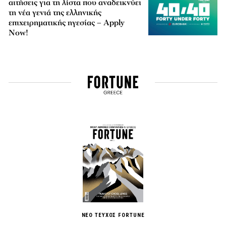
αιτήσεις για τη λίστα που αναδεικνύει
τη νέα γενιά της ελληνικής
επιχειρηματικής ηγεσίας – Apply
Now!
ΝΕΟ ΤΕΥΧΟΣ FORTUNE