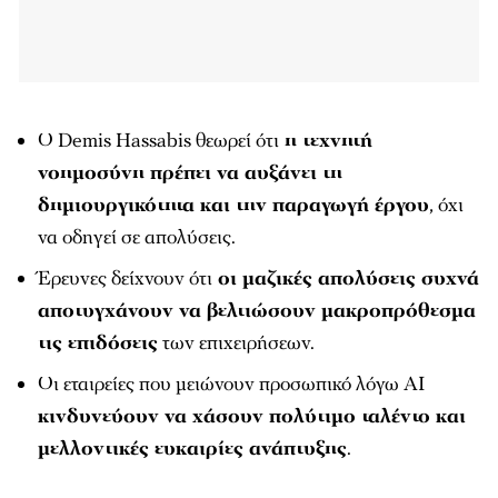
Ο Demis Hassabis θεωρεί ότι
η τεχνητή
νοημοσύνη πρέπει να αυξάνει τη
δημιουργικότητα και την παραγωγή έργου
, όχι
να οδηγεί σε απολύσεις.
Έρευνες δείχνουν ότι
οι μαζικές απολύσεις συχνά
αποτυγχάνουν να βελτιώσουν μακροπρόθεσμα
τις επιδόσεις
των επιχειρήσεων.
Οι εταιρείες που μειώνουν προσωπικό λόγω AI
κινδυνεύουν να χάσουν πολύτιμο ταλέντο και
μελλοντικές ευκαιρίες ανάπτυξης
.