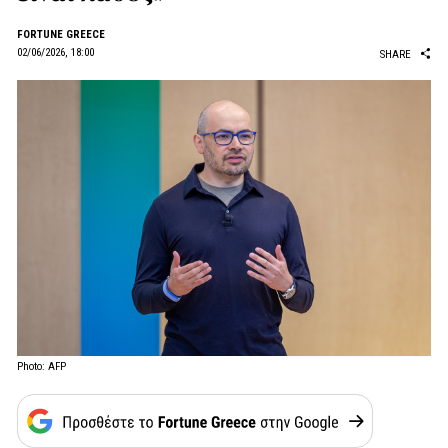
FORTUNE GREECE
02/06/2026, 18:00
SHARE
Photo: AFP