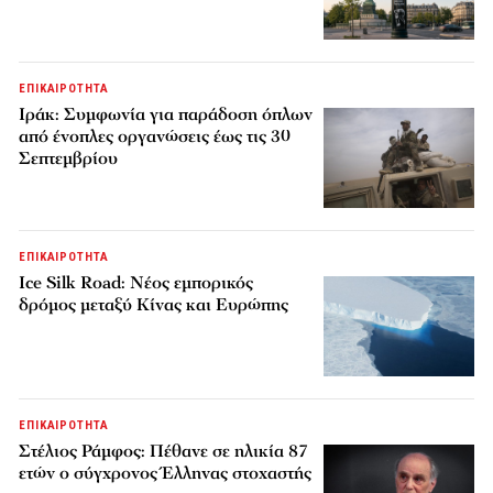
ΕΠΙΚΑΙΡΟΤΗΤΑ
Ιράκ: Συμφωνία για παράδοση όπλων
από ένοπλες οργανώσεις έως τις 30
Σεπτεμβρίου
ΕΠΙΚΑΙΡΟΤΗΤΑ
Ice Silk Road: Nέος εμπορικός
δρόμος μεταξύ Κίνας και Ευρώπης
ΕΠΙΚΑΙΡΟΤΗΤΑ
Στέλιος Ράμφος: Πέθανε σε ηλικία 87
ετών ο σύγχρονος Έλληνας στοχαστής