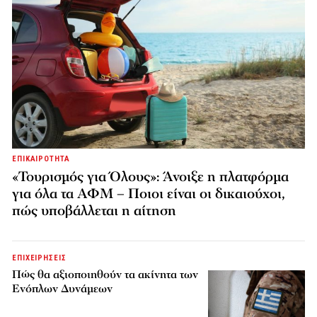
ΕΠΙΚΑΙΡΟΤΗΤΑ
«Τουρισμός για Όλους»: Άνοιξε η πλατφόρμα
για όλα τα ΑΦΜ – Ποιοι είναι οι δικαιούχοι,
πώς υποβάλλεται η αίτηση
ΕΠΙΧΕΙΡΗΣΕΙΣ
Πώς θα αξιοποιηθούν τα ακίνητα των
Ενόπλων Δυνάμεων