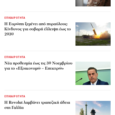
ΕΠΙΚΑΙΡΟΤΗΤΑ
H Ευρώπη ξεμένει από πυραύλους:
Κίνδυνος για σοβαρή έλλειψη έως το
2030
ΕΠΙΚΑΙΡΟΤΗΤΑ
Νέα προθεσμία έως τις 30 Νοεμβρίου
για το «Εξοικονομώ – Επιχειρώ»
ΕΠΙΚΑΙΡΟΤΗΤΑ
Η Revolut λαμβάνει τραπεζική άδεια
στη Γαλλία