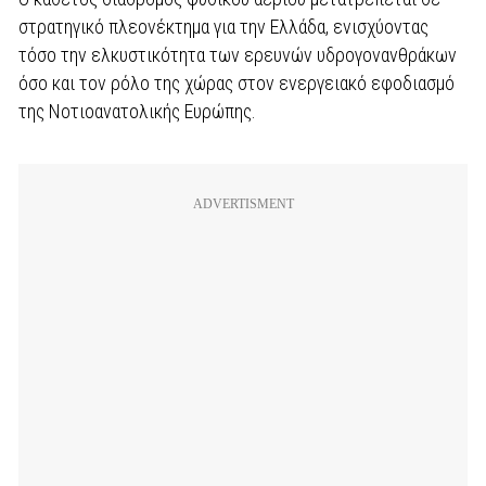
στρατηγικό πλεονέκτημα για την Ελλάδα, ενισχύοντας
τόσο την ελκυστικότητα των ερευνών υδρογονανθράκων
όσο και τον ρόλο της χώρας στον ενεργειακό εφοδιασμό
της Νοτιοανατολικής Ευρώπης.