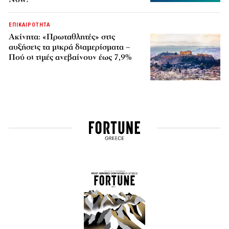
ΕΠΙΚΑΙΡΟΤΗΤΑ
Ακίνητα: «Πρωταθλητές» στις
αυξήσεις τα μικρά διαμερίσματα –
Πού οι τιμές ανεβαίνουν έως 7,9%