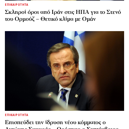
ΕΠΙΚΑΙΡΟΤΗΤΑ
Σκληροί όροι από Ιράν στις ΗΠΑ για το Στενό
του Ορμούζ – Θετικό κλίμα με Ομάν
ΕΠΙΚΑΙΡΟΤΗΤΑ
Επισπεύδει την ίδρυση νέου κόμματος o