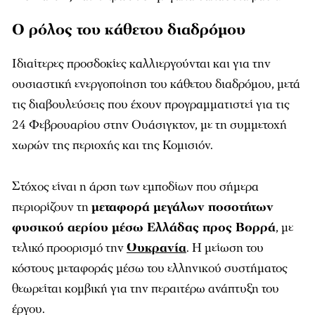
Ο ρόλος του κάθετου διαδρόμου
Ιδιαίτερες προσδοκίες καλλιεργούνται και για την
ουσιαστική ενεργοποίηση του κάθετου διαδρόμου, μετά
τις διαβουλεύσεις που έχουν προγραμματιστεί για τις
24 Φεβρουαρίου στην Ουάσιγκτον, με τη συμμετοχή
χωρών της περιοχής και της Κομισιόν.
Στόχος είναι η άρση των εμποδίων που σήμερα
περιορίζουν τη
μεταφορά μεγάλων ποσοτήτων
φυσικού αερίου μέσω Ελλάδας προς Βορρά
, με
τελικό προορισμό την
Ουκρανία
. Η μείωση του
κόστους μεταφοράς μέσω του ελληνικού συστήματος
θεωρείται κομβική για την περαιτέρω ανάπτυξη του
έργου.