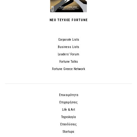
ΝΕΟ ΤΕΥΧΟΣ FORTUNE
Corporate Lists
Business Lists
Leaders’ Forum
Fortune Talks
Fortune Greece Network
Επικαιρότητα
Επιχειρήσεις
Life & Art
Τεχνολογία
Επενδύσεις
Startups