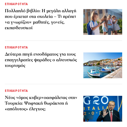
ΕΠΙΚΑΙΡΟΤΗΤΑ
Πολλαπλό βιβλίο: Η μεγάλη αλλαγή
που έρχεται στα σχολεία – Τι πρέπει
να γνωρίζουν μαθητές, γονείς,
εκπαιδευτικοί
ΕΠΙΚΑΙΡΟΤΗΤΑ
Δεύτερη πηγή εισοδήματος για τους
επαγγελματίες ψαράδες ο αλιευτικός
τουρισμός
ΕΠΙΚΑΙΡΟΤΗΤΑ
Νέος νόμος κυβερνοασφάλειας στην
Τουρκία: Ψηφιακή θωράκιση ή
«απόλυτος» έλεγχος;