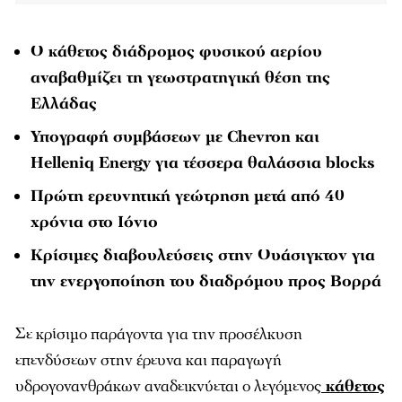
Ο κάθετος διάδρομος φυσικού αερίου
αναβαθμίζει τη γεωστρατηγική θέση της
Ελλάδας
Υπογραφή συμβάσεων με Chevron και
Helleniq Energy για τέσσερα θαλάσσια blocks
Πρώτη ερευνητική γεώτρηση μετά από 40
χρόνια στο Ιόνιο
Κρίσιμες διαβουλεύσεις στην Ουάσιγκτον για
την ενεργοποίηση του διαδρόμου προς Βορρά
Σε κρίσιμο παράγοντα για την προσέλκυση
επενδύσεων στην έρευνα και παραγωγή
υδρογονανθράκων αναδεικνύεται ο λεγόμενος
κάθετος