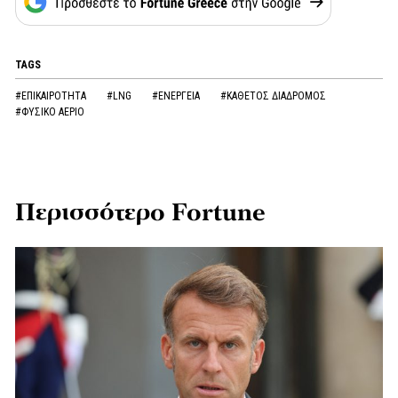
TAGS
#ΕΠΙΚΑΙΡΟΤΗΤΑ
#LNG
#ΕΝΕΡΓΕΙΑ
#ΚΑΘΕΤΟΣ ΔΙΑΔΡΟΜΟΣ
#ΦΥΣΙΚΟ ΑΕΡΙΟ
Περισσότερο Fortune