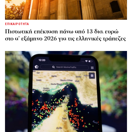
ΕΠΙΚΑΙΡΟΤΗΤΑ
Πιστωτική επέκταση πάνω από 13 δισ. ευρώ
στο α’ εξάμηνο 2026 για τις ελληνικές τράπεζες