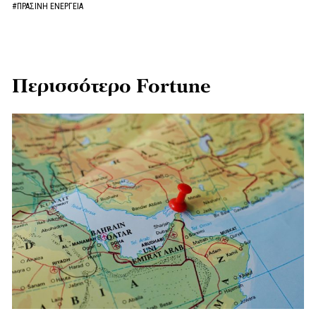
#ΠΡΑΣΙΝΗ ΕΝΕΡΓΕΙΑ
Περισσότερο Fortune