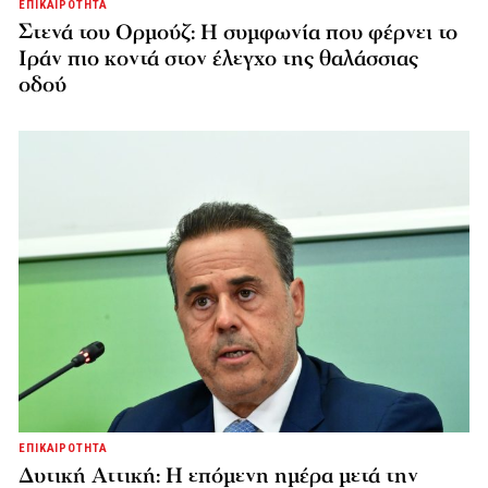
ΕΠΙΚΑΙΡΟΤΗΤΑ
Στενά του Ορμούζ: Η συμφωνία που φέρνει το
Ιράν πιο κοντά στον έλεγχο της θαλάσσιας
οδού
ΕΠΙΚΑΙΡΟΤΗΤΑ
Δυτική Αττική: Η επόμενη ημέρα μετά την