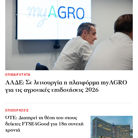
ΕΠΙΚΑΙΡΟΤΗΤΑ
ΑΑΔΕ: Σε λειτουργία η πλατφόρμα myAGRO
για τις αγροτικές επιδοτήσεις 2026
ΕΠΙΧΕΙΡΗΣΕΙΣ
ΟΤΕ: Διατηρεί τη θέση του στους
δείκτες FTSE4Good για 18η συνεχή
χρονιά