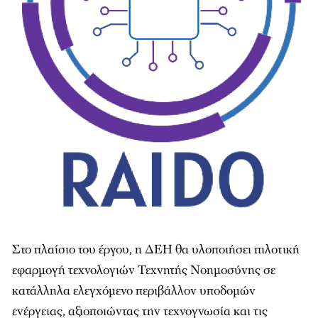
Στο πλαίσιο του έργου, η ΔΕΗ θα υλοποιήσει πιλοτική
εφαρμογή τεχνολογιών Τεχνητής Νοημοσύνης σε
κατάλληλα ελεγχόμενο περιβάλλον υποδομών
ενέργειας, αξιοποιώντας την τεχνογνωσία και τις