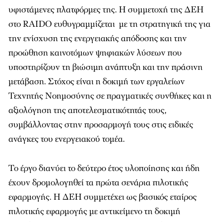
υφιστάμενες πλατφόρμες της. Η συμμετοχή της ΔΕΗ
στο RAIDO ευθυγραμμίζεται με τη στρατηγική της για
την ενίσχυση της ενεργειακής απόδοσης και την
προώθηση καινοτόμων ψηφιακών λύσεων που
υποστηρίζουν τη βιώσιμη ανάπτυξη και την πράσινη
μετάβαση. Στόχος είναι η δοκιμή των εργαλείων
Τεχνητής Νοημοσύνης σε πραγματικές συνθήκες και η
αξιολόγηση της αποτελεσματικότητάς τους,
συμβάλλοντας στην προσαρμογή τους στις ειδικές
ανάγκες του ενεργειακού τομέα.
Το έργο διανύει το δεύτερο έτος υλοποίησης και ήδη
έχουν δρομολογηθεί τα πρώτα σενάρια πιλοτικής
εφαρμογής. Η ΔΕΗ συμμετέχει ως βασικός εταίρος
πιλοτικής εφαρμογής με αντικείμενο τη δοκιμή