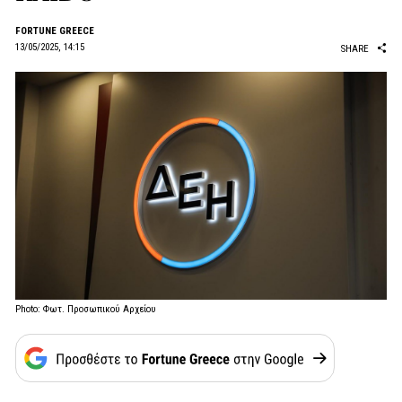
FORTUNE GREECE
13/05/2025, 14:15
SHARE
Photo: Φωτ. Προσωπικού Αρχείου