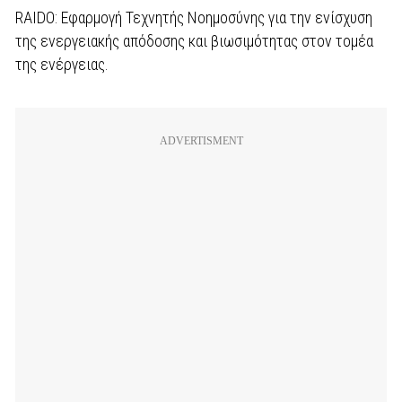
RAIDO: Εφαρμογή Τεχνητής Νοημοσύνης για την ενίσχυση
της ενεργειακής απόδοσης και βιωσιμότητας στον τομέα
της ενέργειας.