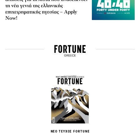
τη νέα γενιά της ελληνικής
επιχειρηματικής ηγεσίας – Apply
Now!
ΝΕΟ ΤΕΥΧΟΣ FORTUNE