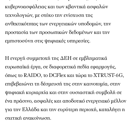
κυβερνοασφάλειας και των κβαντικά ασφαλών
τεχνολογιών, με στόχο την ενίσχυση της
ανθεκτικότητας των ενεργειακών υποδομών, την
προστασία των προσωπικών δεδομένων και την
εμπιστοσύνη στις ψηφιακές υπηρεσίες.
Η ενεργή συμμετοχή της ΔEΗ σε εμβληματικά
ευρωπαϊκά έργα, σε διαφορετικά πεδία εφαρμογής,
όπως το RAIDO, το DCFlex και τώρα το XTRUST-6G,
επιβεβαιώνει τη δέσμευσή της στην καινοτομία, στην
ψηφιακή κυριαρχία και στην ουσιαστική συμβολή σε
ένα πράσινο, ασφαλές και αποδοτικό ενεργειακό μέλλον
για την Ελλάδα και την ευρύτερη περιοχή, καταλήγει η
σχετική ανακοίνωση.