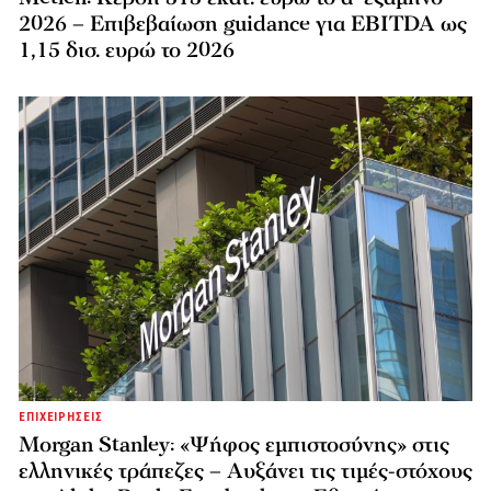
2026 – Επιβεβαίωση guidance για EBITDA ως
1,15 δισ. ευρώ το 2026
ΕΠΙΧΕΙΡΗΣΕΙΣ
Morgan Stanley: «Ψήφος εμπιστοσύνης» στις
ελληνικές τράπεζες – Αυξάνει τις τιμές-στόχους