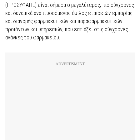
(ΠΡΟΣΥΦΑΠΕ) είναι σήμερα ο μεγαλύτερος, πιο σύγχρονος
και δυναμικά αναπτυσσόμενος όμιλος εταιρειών εμπορίας
και διανομής φαρμακευτικών και παραφαρμακευτικών
προϊόντων και υπηρεσιών, που εστιάζει στις σύγχρονες
ανάγκες του φαρμακείου.