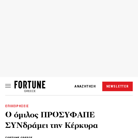
ΑΝΑΖΗΤΗΣΗ
NEWSLETTER
ΕΠΙΧΕΙΡΗΣΕΙΣ
Ο όμιλος ΠΡΟΣΥΦΑΠΕ
ΣΥΝδράμει την Κέρκυρα