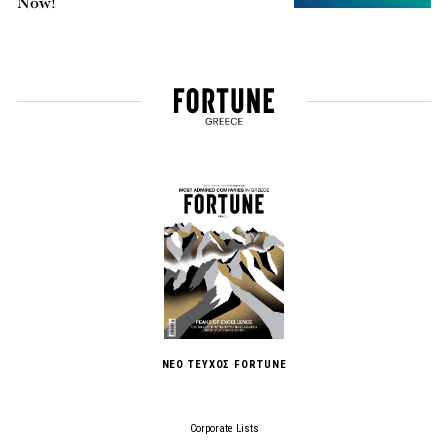
Now!
ΝΕΟ ΤΕΥΧΟΣ FORTUNE
Corporate Lists