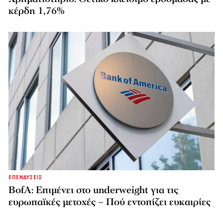
κέρδη 1,76%
ΕΠΕΝΔΥΣΕΙΣ
BofA: Επιμένει στο underweight για τις
ευρωπαϊκές μετοχές – Πού εντοπίζει ευκαιρίες