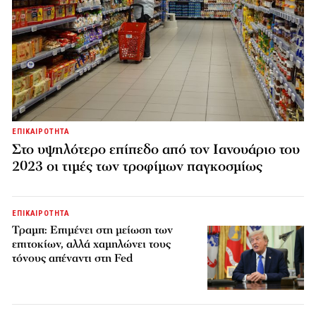
ΕΠΙΚΑΙΡΟΤΗΤΑ
Στο υψηλότερο επίπεδο από τον Ιανουάριο του
2023 οι τιμές των τροφίμων παγκοσμίως
ΕΠΙΚΑΙΡΟΤΗΤΑ
Τραμπ: Επιμένει στη μείωση των
επιτοκίων, αλλά χαμηλώνει τους
τόνους απέναντι στη Fed