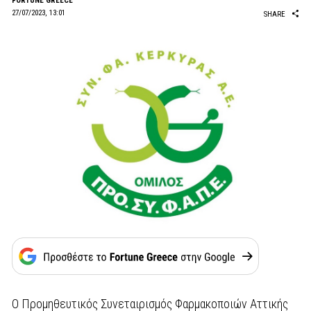
FORTUNE GREECE
27/07/2023, 13:01
SHARE
O Προμηθευτικός Συνεταιρισμός Φαρμακοποιών Αττικής