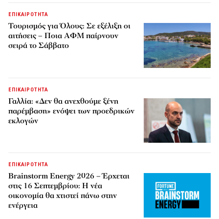
ΕΠΙΚΑΙΡΟΤΗΤΑ
Τουρισμός για Όλους: Σε εξέλιξη οι
αιτήσεις – Ποια ΑΦΜ παίρνουν
σειρά το Σάββατο
ΕΠΙΚΑΙΡΟΤΗΤΑ
Γαλλία: «Δεν θα ανεχθούμε ξένη
παρέμβαση» ενόψει των προεδρικών
εκλογών
ΕΠΙΚΑΙΡΟΤΗΤΑ
Brainstorm Energy 2026 – Έρχεται
στις 16 Σεπτεμβρίου: Η νέα
οικονομία θα χτιστεί πάνω στην
ενέργεια