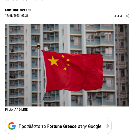
FORTUNE GREECE
17/01/2023, 09:21
SHARE
Photo: ΑΠΕ-ΜΠΕ