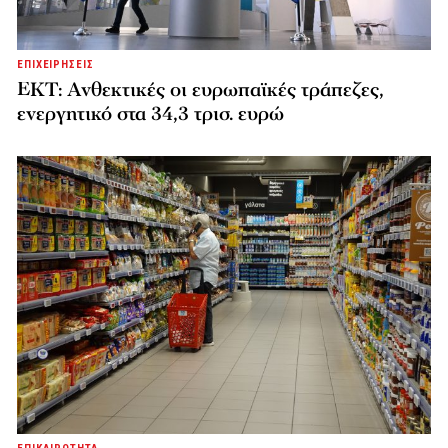
ΕΠΙΧΕΙΡΗΣΕΙΣ
ΕΚΤ: Ανθεκτικές οι ευρωπαϊκές τράπεζες,
ενεργητικό στα 34,3 τρισ. ευρώ