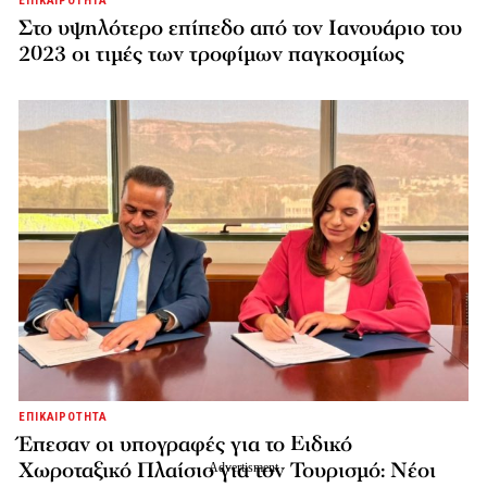
ΕΠΙΚΑΙΡΟΤΗΤΑ
Στο υψηλότερο επίπεδο από τον Ιανουάριο του
2023 οι τιμές των τροφίμων παγκοσμίως
ΕΠΙΚΑΙΡΟΤΗΤΑ
Έπεσαν οι υπογραφές για το Ειδικό
Χωροταξικό Πλαίσιο για τον Τουρισμό: Νέοι