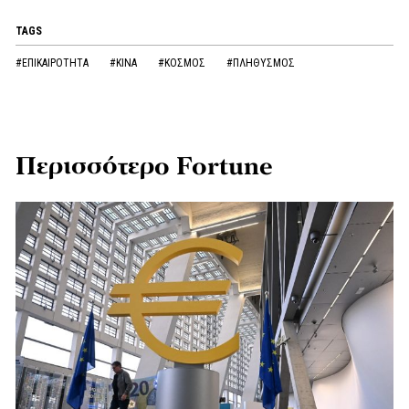
TAGS
#ΕΠΙΚΑΙΡΟΤΗΤΑ
#ΚΙΝΑ
#ΚΟΣΜΟΣ
#ΠΛΗΘΥΣΜΟΣ
Περισσότερο Fortune