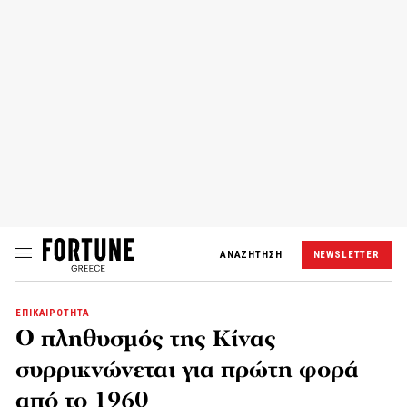
ΑΝΑΖΗΤΗΣΗ
NEWSLETTER
ΕΠΙΚΑΙΡΟΤΗΤΑ
Ο πληθυσμός της Κίνας
συρρικνώνεται για πρώτη φορά
από το 1960