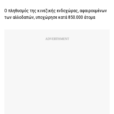
Ο πληθυσμός της κινεζικής ενδοχώρας, αφαιρουμένων
των αλλοδαπών, υποχώρησε κατά 850.000 άτομα