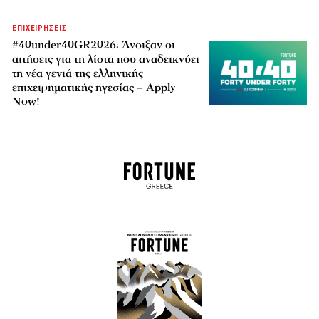
ΕΠΙΧΕΙΡΗΣΕΙΣ
#40under40GR2026: Άνοιξαν οι
αιτήσεις για τη λίστα που αναδεικνύει
τη νέα γενιά της ελληνικής
επιχειρηματικής ηγεσίας – Apply
Now!