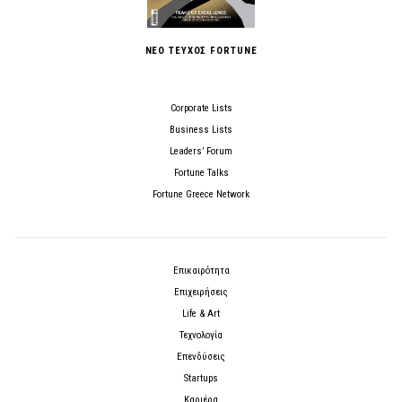
ΝΕΟ ΤΕΥΧΟΣ FORTUNE
Corporate Lists
Business Lists
Leaders’ Forum
Fortune Talks
Fortune Greece Network
Επικαιρότητα
Επιχειρήσεις
Life & Art
Τεχνολογία
Επενδύσεις
Startups
Καριέρα