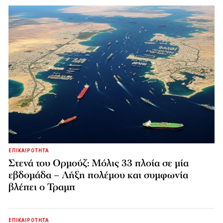
ΕΠΙΚΑΙΡΟΤΗΤΑ
Στενά του Ορμούζ: Μόλις 33 πλοία σε μία
εβδομάδα – Λήξη πολέμου και συμφωνία
βλέπει ο Τραμπ
ΕΠΙΚΑΙΡΟΤΗΤΑ