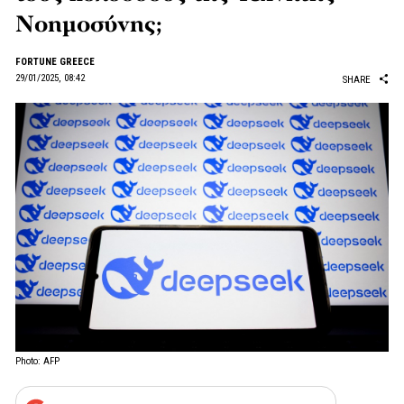
Νοημοσύνης;
FORTUNE GREECE
29/01/2025, 08:42
SHARE
Photo: AFP