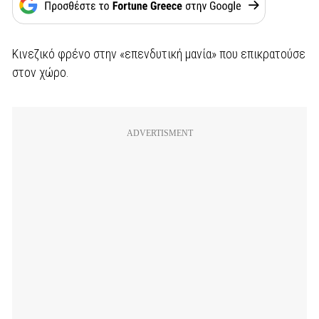
Κινεζικό φρένο στην «επενδυτική μανία» που επικρατούσε
στον χώρο.