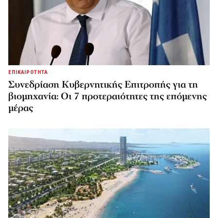
ΕΠΙΚΑΙΡΟΤΗΤΑ
Συνεδρίαση Κυβερνητικής Επιτροπής για τη
βιομηχανία: Οι 7 προτεραιότητες της επόμενης
μέρας