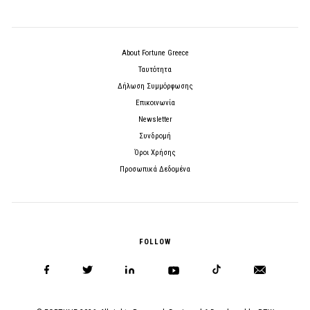
About Fortune Greece
Ταυτότητα
Δήλωση Συμμόρφωσης
Επικοινωνία
Newsletter
Συνδρομή
Όροι Χρήσης
Προσωπικά Δεδομένα
FOLLOW