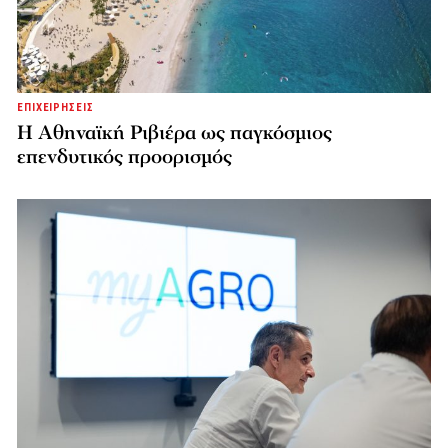
ΕΠΙΧΕΙΡΗΣΕΙΣ
Η Αθηναϊκή Ριβιέρα ως παγκόσμιος
επενδυτικός προορισμός