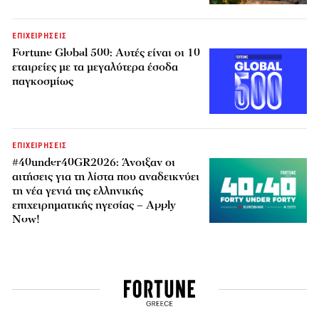
ΕΠΙΧΕΙΡΗΣΕΙΣ
Fortune Global 500: Αυτές είναι οι 10
εταιρείες με τα μεγαλύτερα έσοδα
παγκοσμίως
ΕΠΙΧΕΙΡΗΣΕΙΣ
#40under40GR2026: Άνοιξαν οι
αιτήσεις για τη λίστα που αναδεικνύει
τη νέα γενιά της ελληνικής
επιχειρηματικής ηγεσίας – Apply
Now!