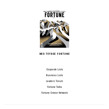
ΝΕΟ ΤΕΥΧΟΣ FORTUNE
Corporate Lists
Business Lists
Leaders’ Forum
Fortune Talks
Fortune Greece Network