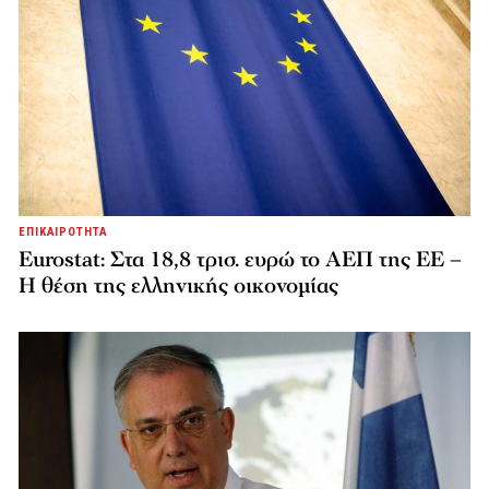
ΕΠΙΚΑΙΡΟΤΗΤΑ
Eurostat: Στα 18,8 τρισ. ευρώ το ΑΕΠ της ΕΕ –
Η θέση της ελληνικής οικονομίας