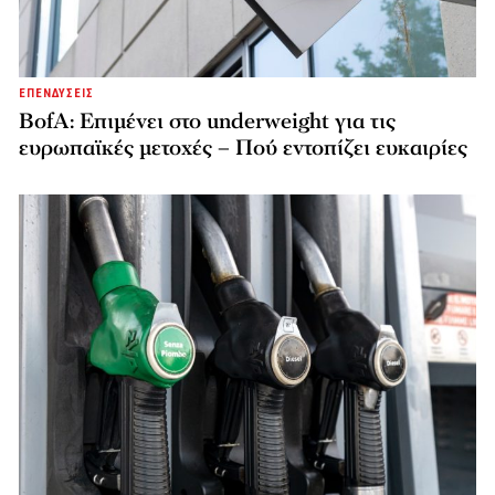
ΕΠΕΝΔΥΣΕΙΣ
BofA: Επιμένει στο underweight για τις
ευρωπαϊκές μετοχές – Πού εντοπίζει ευκαιρίες