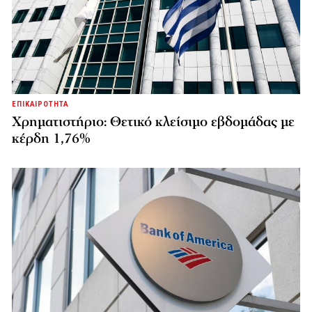
ΕΠΙΚΑΙΡΟΤΗΤΑ
Χρηματιστήριο: Θετικό κλείσιμο εβδομάδας με
κέρδη 1,76%