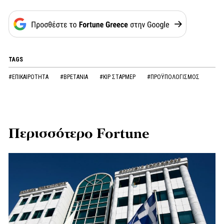
TAGS
#ΕΠΙΚΑΙΡΟΤΗΤΑ
#ΒΡΕΤΑΝΙΑ
#ΚΙΡ ΣΤΑΡΜΕΡ
#ΠΡΟΫΠΟΛΟΓΙΣΜΟΣ
Περισσότερο Fortune