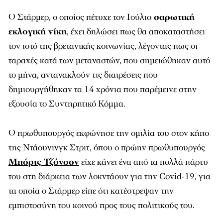
Ο Στάρμερ, ο οποίος πέτυχε τον Ιούλιο
σαρωτική
εκλογική νίκη
, έχει δηλώσει πως θα αποκαταστήσει
τον ιστό της βρετανικής κοινωνίας, λέγοντας πως οι
ταραχές κατά των μεταναστών, που σημειώθηκαν αυτό
το μήνα, αντανακλούν τις διαιρέσεις που
δημιουργήθηκαν τα 14 χρόνια που παρέμεινε στην
εξουσία το Συντηρητικό Κόμμα.
Ο πρωθυπουργός εκφώνησε την ομιλία του στον κήπο
της Ντάουνινγκ Στριτ, όπου ο πρώην πρωθυπουργός
Μπόρις Τζόνσον
είχε κάνει ένα από τα πολλά πάρτυ
του στη διάρκεια των λοκντάουν για την Covid-19, για
τα οποία ο Στάρμερ είπε ότι κατέστρεψαν την
εμπιστοσύνη του κοινού προς τους πολιτικούς του.