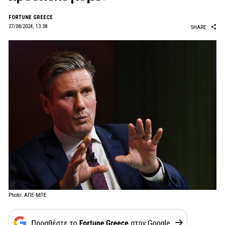
FORTUNE GREECE
27/08/2024, 13:38
SHARE
Photo: ΑΠΕ-ΜΠΕ