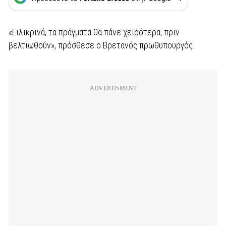
«Ειλικρινά, τα πράγματα θα πάνε χειρότερα, πριν
βελτιωθούν», πρόσθεσε ο Βρετανός πρωθυπουργός.