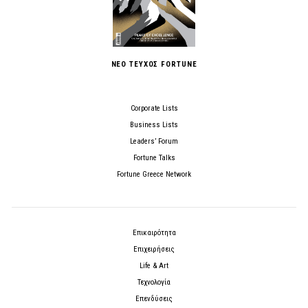
ΝΕΟ ΤΕΥΧΟΣ FORTUNE
Corporate Lists
Business Lists
Leaders’ Forum
Fortune Talks
Fortune Greece Network
Επικαιρότητα
Επιχειρήσεις
Life & Art
Τεχνολογία
Επενδύσεις