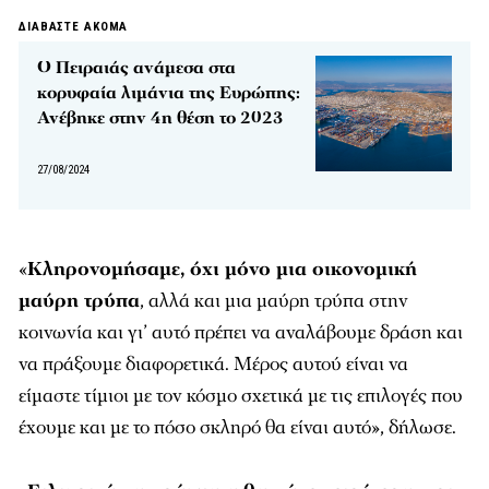
ΔΙΑΒΑΣΤΕ ΑΚΟΜΑ
Ο Πειραιάς ανάμεσα στα
κορυφαία λιμάνια της Ευρώπης:
Ανέβηκε στην 4η θέση το 2023
27/08/2024
«
Κληρονομήσαμε, όχι μόνο μια οικονομική
μαύρη τρύπα
, αλλά και μια μαύρη τρύπα στην
κοινωνία και γι’ αυτό πρέπει να αναλάβουμε δράση και
να πράξουμε διαφορετικά. Μέρος αυτού είναι να
είμαστε τίμιοι με τον κόσμο σχετικά με τις επιλογές που
έχουμε και με το πόσο σκληρό θα είναι αυτό», δήλωσε.