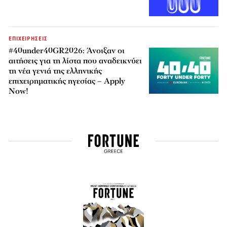
ΕΠΙΧΕΙΡΗΣΕΙΣ
#40under40GR2026: Άνοιξαν οι
αιτήσεις για τη λίστα που αναδεικνύει
τη νέα γενιά της ελληνικής
επιχειρηματικής ηγεσίας – Apply
Now!