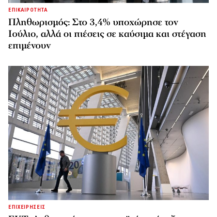
ΕΠΙΚΑΙΡΟΤΗΤΑ
Πληθωρισμός: Στο 3,4% υποχώρησε τον
Ιούλιο, αλλά οι πιέσεις σε καύσιμα και στέγαση
επιμένουν
ΕΠΙΧΕΙΡΗΣΕΙΣ