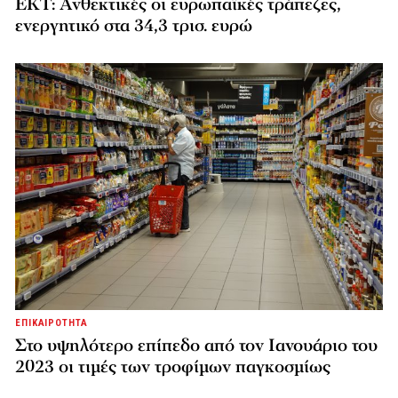
ΕΚΤ: Ανθεκτικές οι ευρωπαϊκές τράπεζες,
ενεργητικό στα 34,3 τρισ. ευρώ
ΕΠΙΚΑΙΡΟΤΗΤΑ
Στο υψηλότερο επίπεδο από τον Ιανουάριο του
2023 οι τιμές των τροφίμων παγκοσμίως