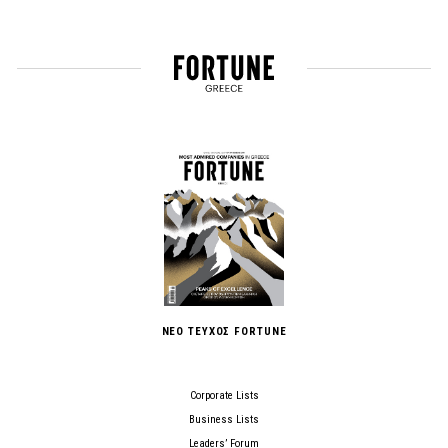
ΝΕΟ ΤΕΥΧΟΣ FORTUNE
Corporate Lists
Business Lists
Leaders’ Forum