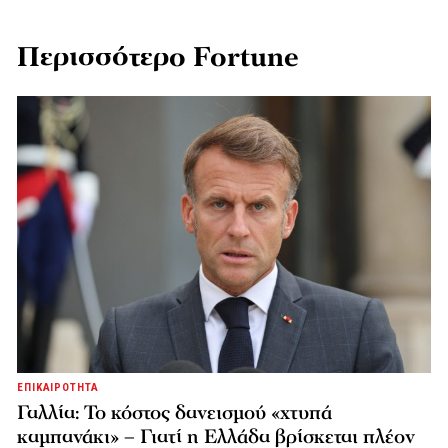
Περισσότερο Fortune
ΕΠΙΚΑΙΡΟΤΗΤΑ
Γαλλία: Το κόστος δανεισμού «χτυπά
καμπανάκι» – Γιατί η Ελλάδα βρίσκεται πλέον