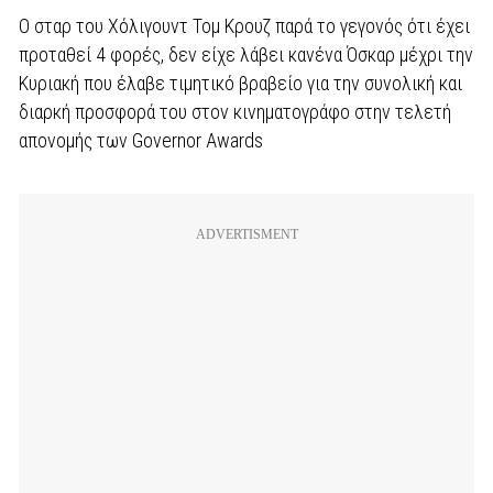
Ο σταρ του Χόλιγουντ Τομ Κρουζ παρά το γεγονός ότι έχει
προταθεί 4 φορές, δεν είχε λάβει κανένα Όσκαρ μέχρι την
Κυριακή που έλαβε τιμητικό βραβείο για την συνολική και
διαρκή προσφορά του στον κινηματογράφο στην τελετή
απονομής των Governor Awards