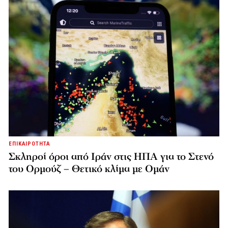
ΕΠΙΚΑΙΡΟΤΗΤΑ
Σκληροί όροι από Ιράν στις ΗΠΑ για το Στενό
του Ορμούζ – Θετικό κλίμα με Ομάν