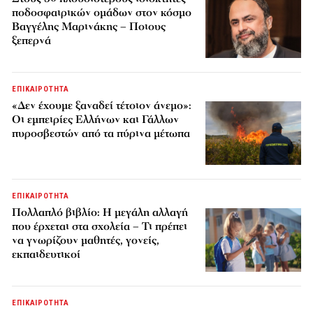
ποδοσφαιρικών ομάδων στον κόσμο
Βαγγέλης Μαρινάκης – Ποιους
ξεπερνά
ΕΠΙΚΑΙΡΟΤΗΤΑ
«Δεν έχουμε ξαναδεί τέτοιον άνεμο»:
Οι εμπειρίες Ελλήνων και Γάλλων
πυροσβεστών από τα πύρινα μέτωπα
ΕΠΙΚΑΙΡΟΤΗΤΑ
Πολλαπλό βιβλίο: Η μεγάλη αλλαγή
που έρχεται στα σχολεία – Τι πρέπει
να γνωρίζουν μαθητές, γονείς,
εκπαιδευτικοί
ΕΠΙΚΑΙΡΟΤΗΤΑ