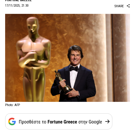
FORTUNE GREECE
17/11/2025, 21:30
SHARE
Photo: AFP