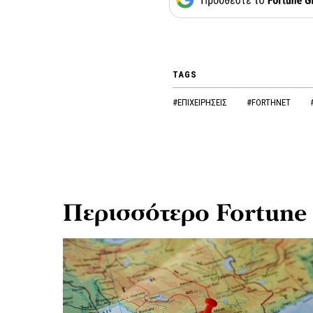
TAGS
#ΕΠΙΧΕΙΡΗΣΕΙΣ
#FORTHNET
Περισσότερο Fortune