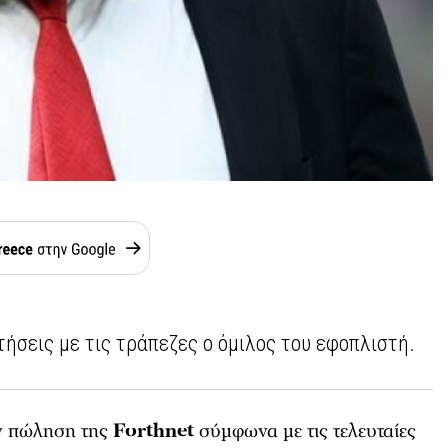
ήσεις με τις τράπεζες ο όμιλος του εφοπλιστή.
ν πώληση της
Forthnet
σύμφωνα με τις τελευταίες