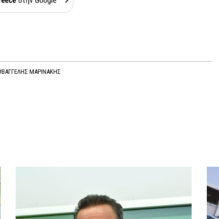
#ΒΑΓΓΕΛΗΣ ΜΑΡΙΝΑΚΗΣ