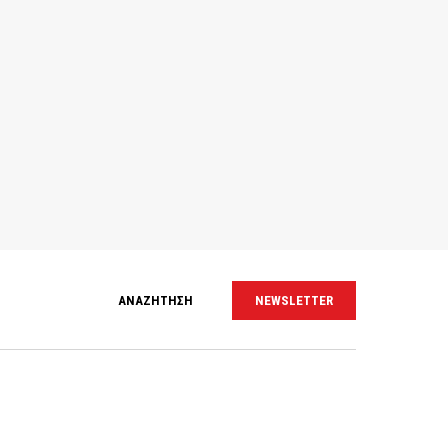
ΑΝΑΖΗΤΗΣΗ
NEWSLETTER