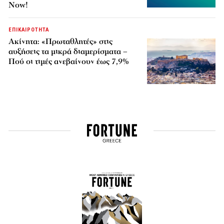
Now!
ΕΠΙΚΑΙΡΟΤΗΤΑ
Ακίνητα: «Πρωταθλητές» στις
αυξήσεις τα μικρά διαμερίσματα –
Πού οι τιμές ανεβαίνουν έως 7,9%