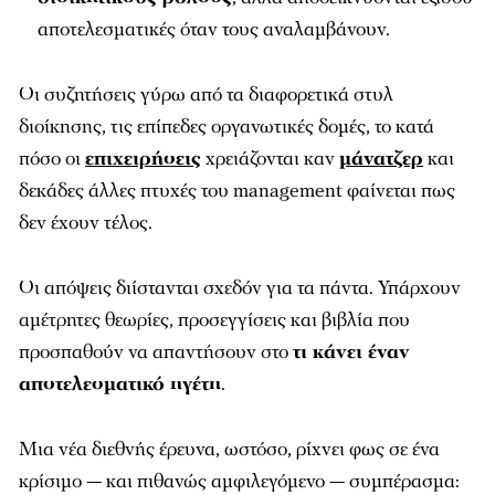
αποτελεσματικές όταν τους αναλαμβάνουν.
Οι συζητήσεις γύρω από τα διαφορετικά στυλ
διοίκησης, τις επίπεδες οργανωτικές δομές, το κατά
πόσο οι
επιχειρήσεις
χρειάζονται καν
μάνατζερ
και
δεκάδες άλλες πτυχές του management φαίνεται πως
δεν έχουν τέλος.
Οι απόψεις διίστανται σχεδόν για τα πάντα. Υπάρχουν
αμέτρητες θεωρίες, προσεγγίσεις και βιβλία που
προσπαθούν να απαντήσουν στο
τι κάνει έναν
αποτελεσματικό ηγέτη
.
Μια νέα διεθνής έρευνα, ωστόσο, ρίχνει φως σε ένα
κρίσιμο — και πιθανώς αμφιλεγόμενο — συμπέρασμα: