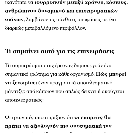
ικανότητα να
ισορροπούν μεταξύ χρόνου, κόστους,
ανθρώπινου δυναμικού και επιχειρηματικών
στόχων
, λαμβάνοντας σύνθετες αποφάσεις σε ένα
διαρκώς μεταβαλλόμενο περιβάλλον.
Τι σημαίνει αυτό για τις επιχειρήσεις
Τα συμπεράσματα της έρευνας δημιουργούν ένα
σημαντικό ερώτημα για κάθε οργανισμό:
Πώς μπορεί
να ξεχωρίσει
έναν πραγματικά αποτελεσματικό
μάνατζερ από κάποιον που απλώς δείχνει ή ακούγεται
αποτελεσματικός;
Οι ερευνητές υποστηρίζουν ότι
οι εταιρείες θα
πρέπει να αξιολογούν πιο συστηματικά την