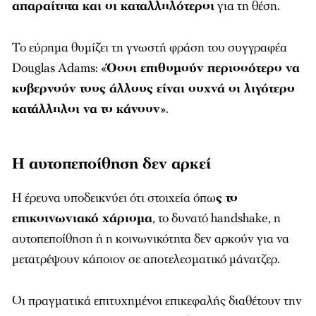
απαραίτητα και οι καταλληλότεροι
για τη θέση.
Το εύρημα θυμίζει τη γνωστή φράση του συγγραφέα
Douglas Adams
: «
Όσοι επιθυμούν περισσότερο να
κυβερνούν τους άλλους είναι συχνά οι λιγότερο
κατάλληλοι να το κάνουν
».
Η αυτοπεποίθηση δεν αρκεί
Η έρευνα υποδεικνύει ότι στοιχεία όπω
ς το
επικοινωνιακό χάρισμα
, το δυνατό handshake, η
αυτοπεποίθηση ή η κοινωνικότητα δεν αρκούν για να
μετατρέψουν κάποιον σε αποτελεσματικό μάνατζερ.
Οι πραγματικά επιτυχημένοι επικεφαλής διαθέτουν την