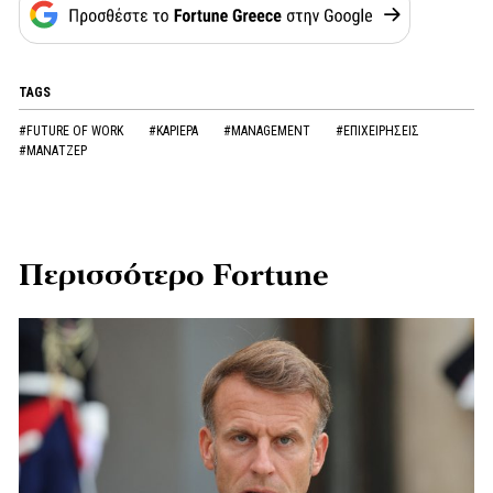
TAGS
#FUTURE OF WORK
#ΚΑΡΙΕΡΑ
#MANAGEMENT
#ΕΠΙΧΕΙΡΗΣΕΙΣ
#ΜΑΝΑΤΖΕΡ
Περισσότερο Fortune