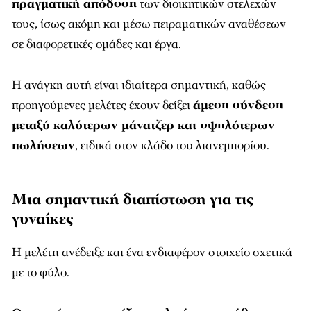
πραγματική απόδοση
των διοικητικών στελεχών
τους, ίσως ακόμη και μέσω πειραματικών αναθέσεων
σε διαφορετικές ομάδες και έργα.
Η ανάγκη αυτή είναι ιδιαίτερα σημαντική, καθώς
προηγούμενες μελέτες έχουν δείξει
άμεση σύνδεση
μεταξύ καλύτερων μάνατζερ και υψηλότερων
πωλήσεων
, ειδικά στον κλάδο του λιανεμπορίου.
Μια σημαντική διαπίστωση για τις
γυναίκες
Η μελέτη ανέδειξε και ένα ενδιαφέρον στοιχείο σχετικά
με το φύλο.