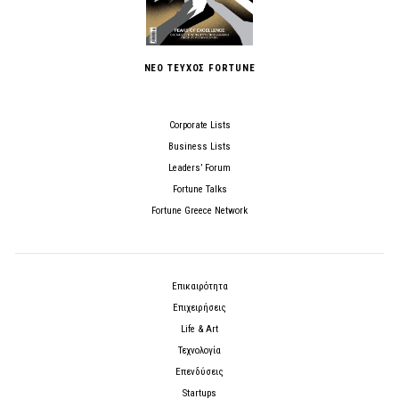
ΝΕΟ ΤΕΥΧΟΣ FORTUNE
Corporate Lists
Business Lists
Leaders’ Forum
Fortune Talks
Fortune Greece Network
Επικαιρότητα
Επιχειρήσεις
Life & Art
Τεχνολογία
Επενδύσεις
Startups