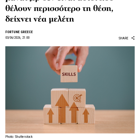
θέλουν περισσότερο τη θέση,
δείχνει νέα μελέτη
FORTUNE GREECE
03/06/2026, 21:00
SHARE
Photo: Shutterstock