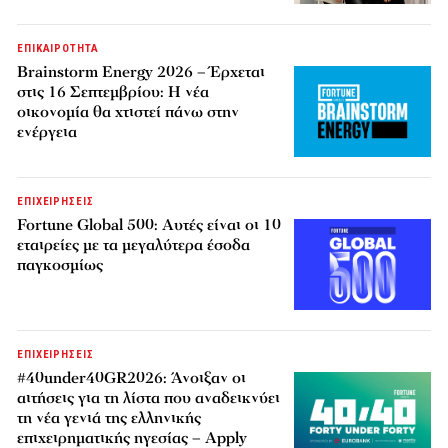
ΕΠΙΚΑΙΡΟΤΗΤΑ
Brainstorm Energy 2026 – Έρχεται
στις 16 Σεπτεμβρίου: Η νέα
οικονομία θα χτιστεί πάνω στην
ενέργεια
ΕΠΙΧΕΙΡΗΣΕΙΣ
Fortune Global 500: Αυτές είναι οι 10
εταιρείες με τα μεγαλύτερα έσοδα
παγκοσμίως
ΕΠΙΧΕΙΡΗΣΕΙΣ
#40under40GR2026: Άνοιξαν οι
αιτήσεις για τη λίστα που αναδεικνύει
τη νέα γενιά της ελληνικής
επιχειρηματικής ηγεσίας – Apply