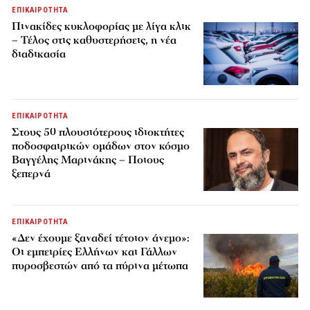
ΕΠΙΚΑΙΡΟΤΗΤΑ
Πινακίδες κυκλοφορίας με λίγα κλικ
– Τέλος στις καθυστερήσεις, η νέα
διαδικασία
ΕΠΙΚΑΙΡΟΤΗΤΑ
Στους 50 πλουσιότερους ιδιοκτήτες
ποδοσφαιρικών ομάδων στον κόσμο
Βαγγέλης Μαρινάκης – Ποιους
ξεπερνά
ΕΠΙΚΑΙΡΟΤΗΤΑ
«Δεν έχουμε ξαναδεί τέτοιον άνεμο»:
Οι εμπειρίες Ελλήνων και Γάλλων
πυροσβεστών από τα πύρινα μέτωπα