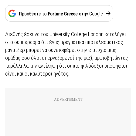
Διεθνής έρευνα του University College London καταλήγει
στο συμπέρασμα ότι ένας πραγματικά αποτελεσματικός
μάνατζερ μπορεί να συνεισφέρει στην επιτυχία μιας
ομάδας όσο όλοι οι εργαζόμενοί της μαζί, αμφισβητώντας
παράλληλα την αντίληψη ότι οι πιο φιλόδοξοι υποψήφιοι
είναι και οι καλύτεροι ηγέτες.