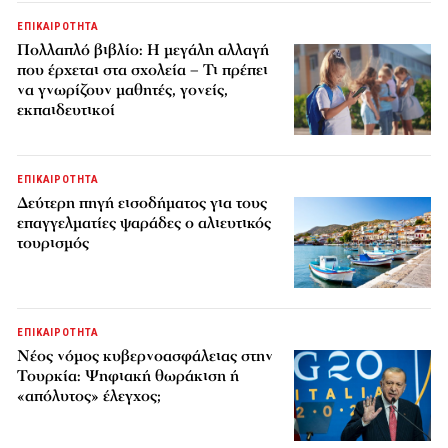
ΕΠΙΚΑΙΡΟΤΗΤΑ
Πολλαπλό βιβλίο: Η μεγάλη αλλαγή
που έρχεται στα σχολεία – Τι πρέπει
να γνωρίζουν μαθητές, γονείς,
εκπαιδευτικοί
ΕΠΙΚΑΙΡΟΤΗΤΑ
Δεύτερη πηγή εισοδήματος για τους
επαγγελματίες ψαράδες ο αλιευτικός
τουρισμός
ΕΠΙΚΑΙΡΟΤΗΤΑ
Νέος νόμος κυβερνοασφάλειας στην
Τουρκία: Ψηφιακή θωράκιση ή
«απόλυτος» έλεγχος;