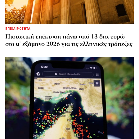
ΕΠΙΚΑΙΡΟΤΗΤΑ
Πιστωτική επέκταση πάνω από 13 δισ. ευρώ
στο α’ εξάμηνο 2026 για τις ελληνικές τράπεζες