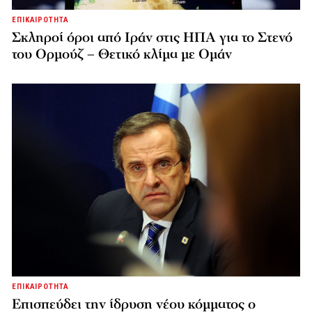
ΕΠΙΚΑΙΡΟΤΗΤΑ
Σκληροί όροι από Ιράν στις ΗΠΑ για το Στενό
του Ορμούζ – Θετικό κλίμα με Ομάν
ΕΠΙΚΑΙΡΟΤΗΤΑ
Επισπεύδει την ίδρυση νέου κόμματος o