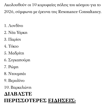
Ακολουθούν οι 10 κορυφαίες πόλεις του κόσμου για το
2026, σύμφωνα με έρευνα της Resonance Consultancy.​
Λονδίνο
Νέα Υόρκη
Παρίσι
Τόκιο
Μαδρίτη
Σιγκαπούρη
Ρώμη
Ντουμπάι
Βερολίνο
Βαρκελώνη
ΔΙΑΒΑΣΤΕ
ΠΕΡΙΣΣΟΤΕΡΕΣ
ΕΙΔΗΣΕΙΣ: