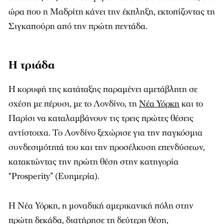
ώρα που η Μαδρίτη κάνει την έκπληξη, εκτοπίζοντας τη
Σιγκαπούρη από την πρώτη πεντάδα.​
Η τριάδα
Η κορυφή της κατάταξης παραμένει αμετάβλητη σε
σχέση με πέρυσι, με το Λονδίνο, τη
Νέα Υόρκη
και το
Παρίσι να καταλαμβάνουν τις τρεις πρώτες θέσεις
αντίστοιχα. Το Λονδίνο ξεχώρισε για την παγκόσμια
συνδεσιμότητά του και την προσέλκυση επενδύσεων,
κατακτώντας την πρώτη θέση στην κατηγορία
“Prosperity” (Ευημερία).​
Η Νέα Υόρκη, η μοναδική αμερικανική πόλη στην
πρώτη δεκάδα, διατήρησε τη δεύτερη θέση,