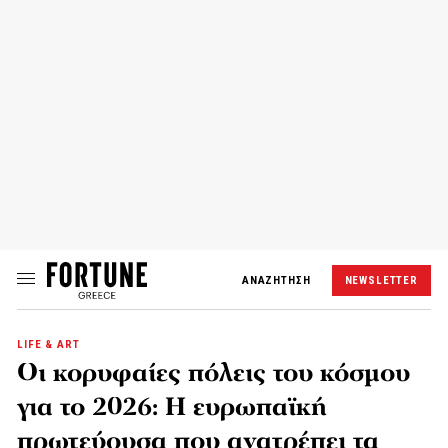
ΑΝΑΖΗΤΗΣΗ
NEWSLETTER
LIFE & ART
Οι κορυφαίες πόλεις του κόσμου
για το 2026: Η ευρωπαϊκή
πρωτεύουσα που ανατρέπει τα