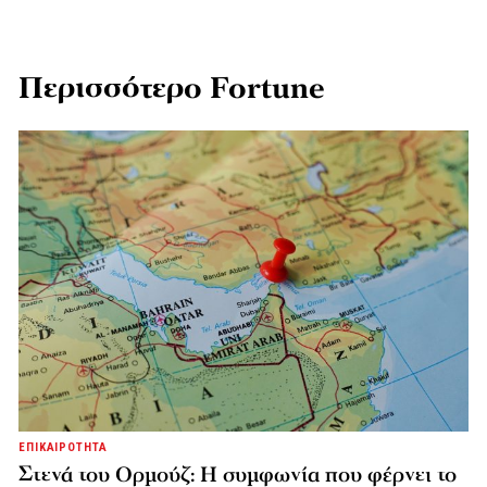
Περισσότερο Fortune
ΕΠΙΚΑΙΡΟΤΗΤΑ
Στενά του Ορμούζ: Η συμφωνία που φέρνει το