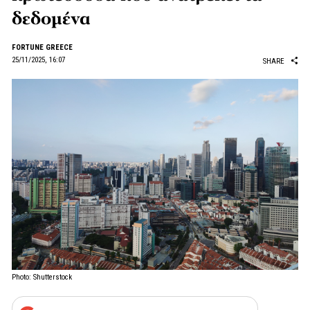
δεδομένα
FORTUNE GREECE
25/11/2025, 16:07
SHARE
Photo: Shutterstock