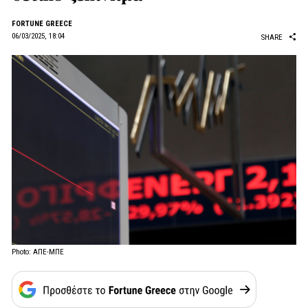
FORTUNE GREECE
06/03/2025, 18:04
SHARE
Photo: ΑΠΕ-ΜΠΕ