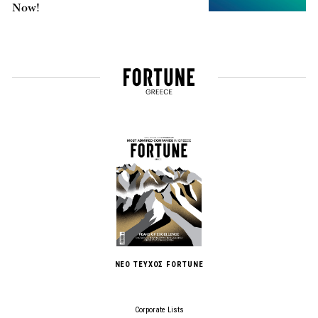
Now!
ΝΕΟ ΤΕΥΧΟΣ FORTUNE
Corporate Lists