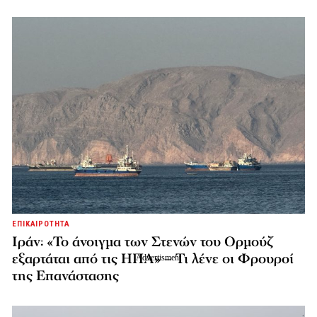
ΕΠΙΚΑΙΡΟΤΗΤΑ
Ιράν: «Το άνοιγμα των Στενών του Ορμούζ
εξαρτάται από τις ΗΠΑ» – Τι λένε οι Φρουροί
της Επανάστασης