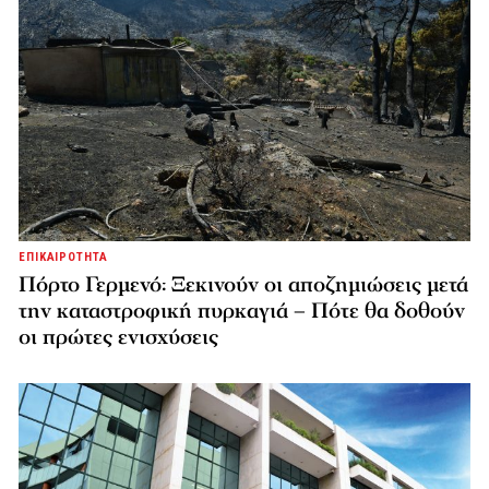
ΕΠΙΚΑΙΡΟΤΗΤΑ
Πόρτο Γερμενό: Ξεκινούν οι αποζημιώσεις μετά
την καταστροφική πυρκαγιά – Πότε θα δοθούν
οι πρώτες ενισχύσεις