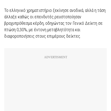
Το ελληνικό χρηματιστήριο ξεκίνησε ανοδικά, αλλά η τάση
άλλαξε καθώς οι επενδυτές ρευστοποίησαν
βραχυπρόθεσμα κέρδη, οδηγώντας τον Γενικό Δείκτη σε
πτώση 0,30%, με έντονη μεταβλητότητα και
διαφοροποιήσεις στους επιμέρους δείκτες.