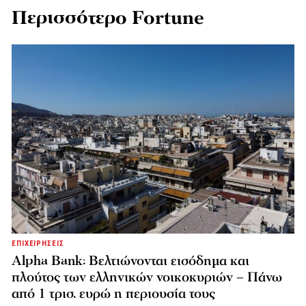
Περισσότερο Fortune
ΕΠΙΧΕΙΡΗΣΕΙΣ
Alpha Bank: Βελτιώνονται εισόδημα και
πλούτος των ελληνικών νοικοκυριών – Πάνω
από 1 τρισ. ευρώ η περιουσία τους