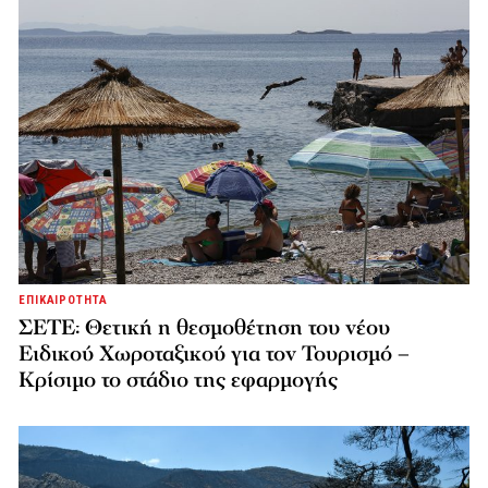
ΕΠΙΚΑΙΡΟΤΗΤΑ
ΣΕΤΕ: Θετική η θεσμοθέτηση του νέου
Ειδικού Χωροταξικού για τον Τουρισμό –
Κρίσιμο το στάδιο της εφαρμογής