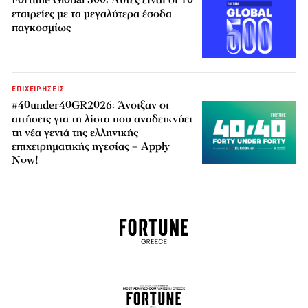
Fortune Global 500: Αυτές είναι οι 10
εταιρείες με τα μεγαλύτερα έσοδα
παγκοσμίως
ΕΠΙΧΕΙΡΗΣΕΙΣ
#40under40GR2026: Άνοιξαν οι
αιτήσεις για τη λίστα που αναδεικνύει
τη νέα γενιά της ελληνικής
επιχειρηματικής ηγεσίας – Apply
Now!