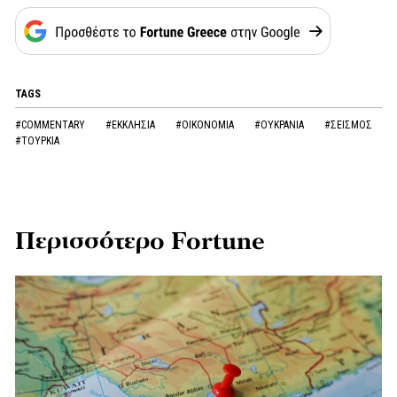
TAGS
#COMMENTARY
#ΕΚΚΛΗΣΙΑ
#ΟΙΚΟΝΟΜΙΑ
#ΟΥΚΡΑΝΙΑ
#ΣΕΙΣΜΟΣ
#ΤΟΥΡΚΙΑ
Περισσότερο Fortune