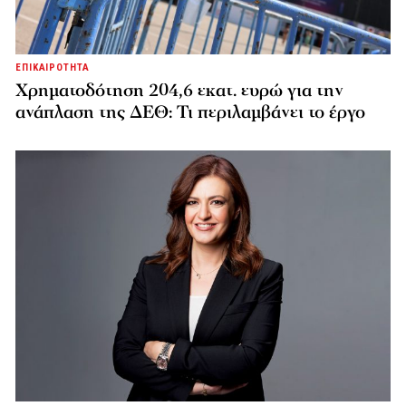
ΕΠΙΚΑΙΡΟΤΗΤΑ
Χρηματοδότηση 204,6 εκατ. ευρώ για την
ανάπλαση της ΔΕΘ: Τι περιλαμβάνει το έργο