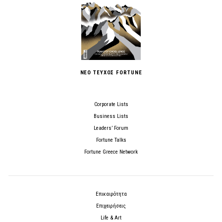
ΝΕΟ ΤΕΥΧΟΣ FORTUNE
Corporate Lists
Business Lists
Leaders’ Forum
Fortune Talks
Fortune Greece Network
Επικαιρότητα
Επιχειρήσεις
Life & Art