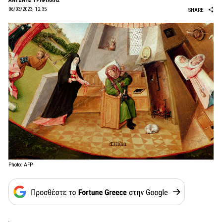
ΑΝΤΩΝΗΣ ΤΡΙΦΥΛΛΗΣ
06/03/2023, 12:35
SHARE
Photo: AFP