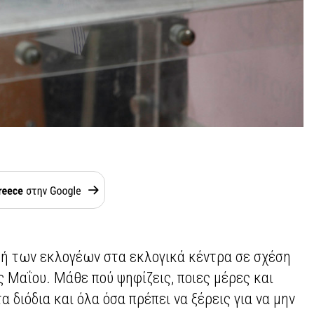
ή των εκλογέων στα εκλογικά κέντρα σε σχέση
ς Μαΐου. Μάθε πού ψηφίζεις, ποιες μέρες και
α διόδια και όλα όσα πρέπει να ξέρεις για να μην