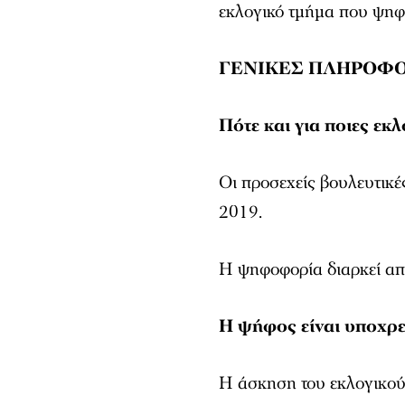
εκλογικό τμήμα που ψηφ
ΓΕΝΙΚΕΣ ΠΛΗΡΟΦΟΡ
Πότε και για ποιες εκ
Οι προσεχείς βουλευτικέ
2019.
Η ψηφοφορία διαρκεί από
Η ψήφος είναι υποχρε
Η άσκηση του εκλογικού