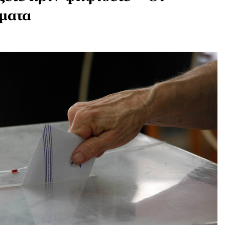
ήματα