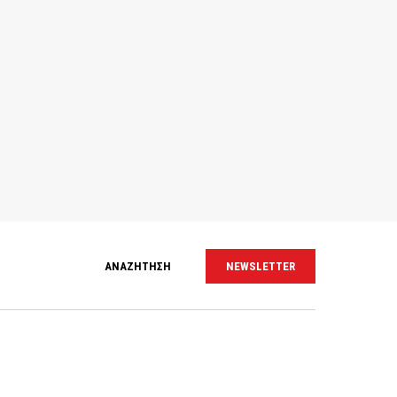
ΑΝΑΖΗΤΗΣΗ
NEWSLETTER