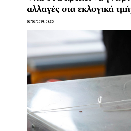
αλλαγές στα εκλογικά τμ
07/07/2019, 08:30