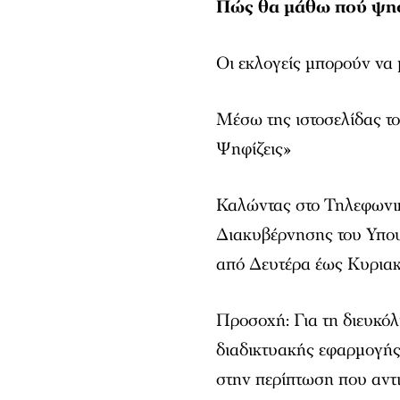
Πώς θα μάθω πού ψη
Οι εκλογείς μπορούν να
Μέσω της ιστοσελίδας τ
Ψηφίζεις»
Καλώντας στο Τηλεφωνι
Διακυβέρνησης του Υπου
από Δευτέρα έως Κυριακ
Προσοχή: Για τη διευκόλ
διαδικτυακής εφαρμογής
στην περίπτωση που αντ