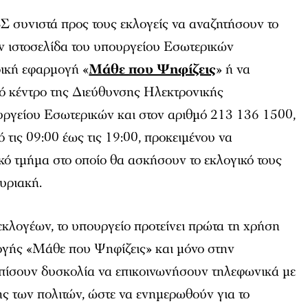
ΕΣ συνιστά προς τους εκλογείς να αναζητήσουν το
ην ιστοσελίδα του υπουργείου Εσωτερικών
ιδική εφαρμογή «
Μάθε που Ψηφίζεις
» ή να
ό κέντρο της Διεύθυνσης Ηλεκτρονικής
ργείου Εσωτερικών και στον αριθμό 213 136 1500,
 τις 09:00 έως τις 19:00, προκειμένου να
κό τμήμα στο οποίο θα ασκήσουν το εκλογικό τους
υριακή.
εκλογέων, το υπουργείο προτείνει πρώτα τη χρήση
ογής «Μάθε που Ψηφίζεις» και μόνο στην
πίσουν δυσκολία να επικοινωνήσουν τηλεφωνικά με
ς των πολιτών, ώστε να ενημερωθούν για το