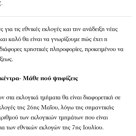
ς.
 για τις εθνικές εκλογές και την ανάδειξη νέας
αι καλό θα είναι να γνωρίζουμε πώς έχει η
 διάφορες χρηστικές πληροφορίες, προκειμένου να
ξεως.
 κέντρα- Μάθε πού ψηφίζεις
 στα εκλογικά τμήματα θα είναι διαφορετική σε
εκλογές της 26ης Μαΐου, λόγω της σημαντικής
αριθμού των εκλογικών τμημάτων που είναι
εια των εθνικών εκλογών της 7ης Ιουλίου.