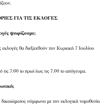
ίζουν.
ΙΕΣ ΓΙΑ ΤΙΣ ΕΚΛΟΓΕΣ
λογές ψηφίζουμε;
ς εκλογές θα διεξαχθούν την Κυριακή 7 Ιουλίου
 τις 7:00 το πρωί έως τις 7.00 το απόγευμα.
ωτική;
 δικαιώματος σύμφωνα με την εκλογική νομοθεσία