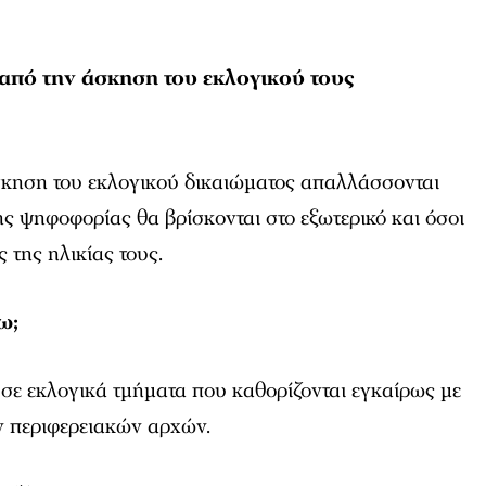
από την άσκηση του εκλογικού τους
κηση του εκλογικού δικαιώματος απαλλάσσονται
ης ψηφοφορίας θα βρίσκονται στο εξωτερικό και όσοι
ς της ηλικίας τους.
ω;
σε εκλογικά τμήματα που καθορίζονται εγκαίρως με
 περιφερειακών αρχών.