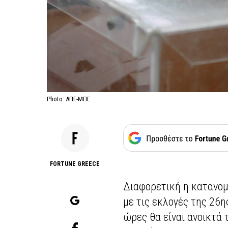
Photo: ΑΠΕ-ΜΠΕ
FORTUNE GREECE
Διαφορετική η κατανομ
με τις εκλογές της 26η
ώρες θα είναι ανοικτά τ