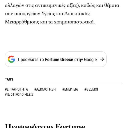
αλλαγών στις αντικειμενικές αξίες), καθώς και θέματα
των υπουργείων Υγείας και Διοικητικής
Μεταρρύθμισης και τα χρηματοπιστωτικά.
TAGS
#ΕΠΙΚΑΙΡΟΤΗΤΑ
#ΑΞΙΟΛΟΓΗΣΗ
#ΕΝΕΡΓΕΙΑ
#ΘΕΣΜΟΙ
#ΙΔΙΩΤΙΚΟΠΟΙΗΣΕΙΣ
Περισσότερο Fortune