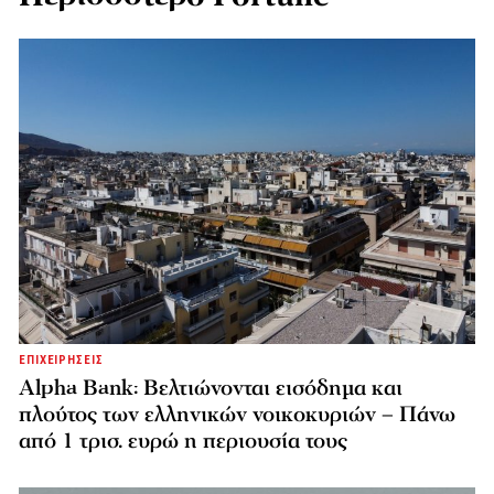
ΕΠΙΧΕΙΡΗΣΕΙΣ
Alpha Bank: Βελτιώνονται εισόδημα και
πλούτος των ελληνικών νοικοκυριών – Πάνω
από 1 τρισ. ευρώ η περιουσία τους