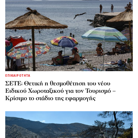
ΕΠΙΚΑΙΡΟΤΗΤΑ
ΣΕΤΕ: Θετική η θεσμοθέτηση του νέου
Ειδικού Χωροταξικού για τον Τουρισμό –
Κρίσιμο το στάδιο της εφαρμογής