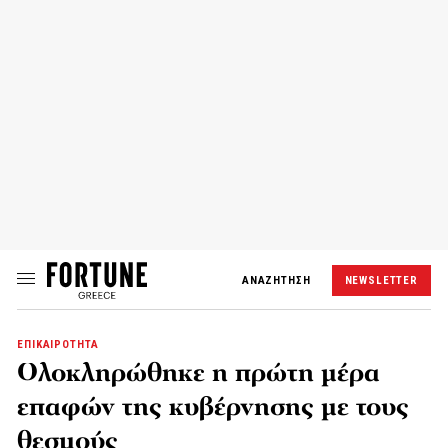
ΑΝΑΖΗΤΗΣΗ
NEWSLETTER
ΕΠΙΚΑΙΡΟΤΗΤΑ
Ολοκληρώθηκε η πρώτη μέρα
επαφών της κυβέρνησης με τους
θεσμούς