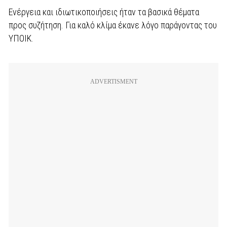
Ενέργεια και ιδιωτικοποιήσεις ήταν τα βασικά θέματα
προς συζήτηση. Για καλό κλίμα έκανε λόγο παράγοντας του
ΥΠΟΙΚ.