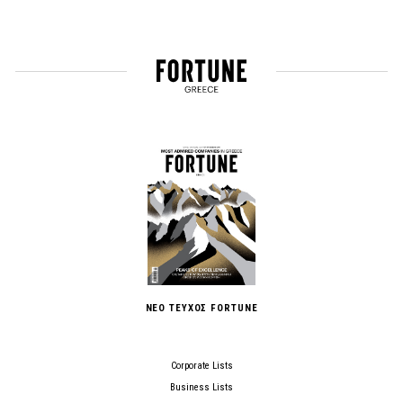
ΝΕΟ ΤΕΥΧΟΣ FORTUNE
Corporate Lists
Business Lists