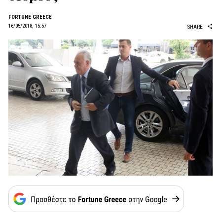
FORTUNE GREECE
16/05/2018, 15:57
SHARE