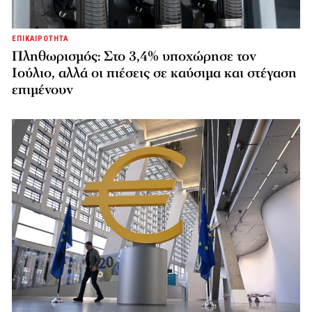
ΕΠΙΚΑΙΡΟΤΗΤΑ
Πληθωρισμός: Στο 3,4% υποχώρησε τον
Ιούλιο, αλλά οι πιέσεις σε καύσιμα και στέγαση
επιμένουν