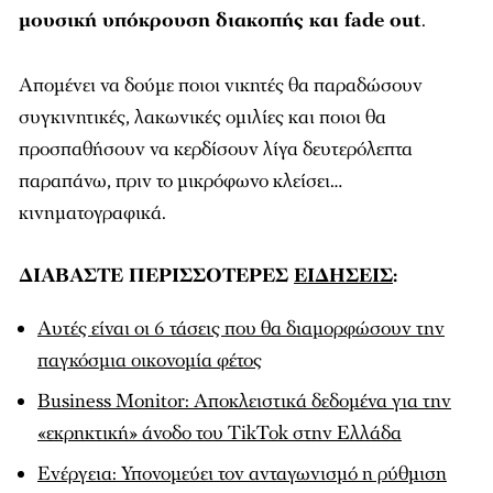
μουσική υπόκρουση διακοπής και fade out
.
Απομένει να δούμε ποιοι νικητές θα παραδώσουν
συγκινητικές, λακωνικές ομιλίες και ποιοι θα
προσπαθήσουν να κερδίσουν λίγα δευτερόλεπτα
παραπάνω, πριν το μικρόφωνο κλείσει…
κινηματογραφικά.
ΔΙΑΒΑΣΤΕ ΠΕΡΙΣΣΟΤΕΡΕΣ
ΕΙΔΗΣΕΙΣ
:
Αυτές είναι οι 6 τάσεις που θα διαμορφώσουν την
παγκόσμια οικονομία φέτος
Business Monitor: Αποκλειστικά δεδομένα για την
«εκρηκτική» άνοδο του TikTok στην Ελλάδα
Ενέργεια: Υπονομεύει τον ανταγωνισμό η ρύθμιση