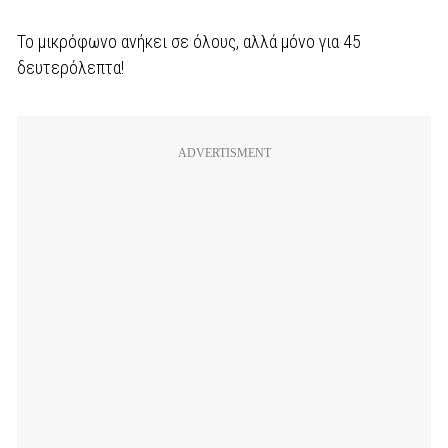
Το μικρόφωνο ανήκει σε όλους, αλλά μόνο για 45
δευτερόλεπτα!