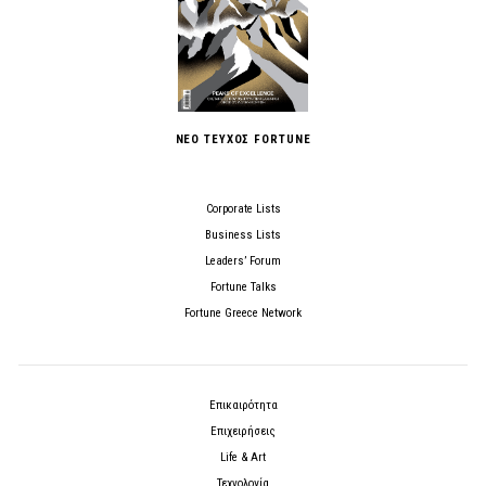
ΝΕΟ ΤΕΥΧΟΣ FORTUNE
Corporate Lists
Business Lists
Leaders’ Forum
Fortune Talks
Fortune Greece Network
Επικαιρότητα
Επιχειρήσεις
Life & Art
Τεχνολογία