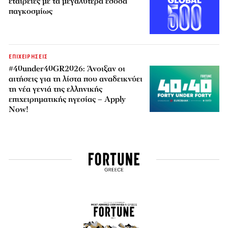
εταιρείες με τα μεγαλύτερα έσοδα
παγκοσμίως
ΕΠΙΧΕΙΡΗΣΕΙΣ
#40under40GR2026: Άνοιξαν οι
αιτήσεις για τη λίστα που αναδεικνύει
τη νέα γενιά της ελληνικής
επιχειρηματικής ηγεσίας – Apply
Now!