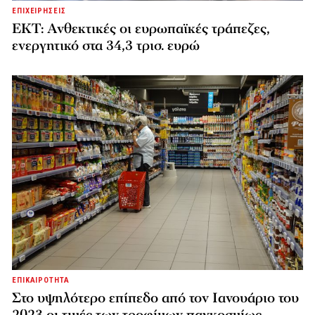
ΕΠΙΧΕΙΡΗΣΕΙΣ
ΕΚΤ: Ανθεκτικές οι ευρωπαϊκές τράπεζες,
ενεργητικό στα 34,3 τρισ. ευρώ
ΕΠΙΚΑΙΡΟΤΗΤΑ
Στο υψηλότερο επίπεδο από τον Ιανουάριο του
2023 οι τιμές των τροφίμων παγκοσμίως