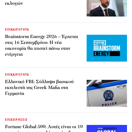
εκλογών
ΕΠΙΚΑΙΡΟΤΗΤΑ
Brainstorm Energy 2026 – Έρχεται
στις 16 Σεπτεμβρίου: Η νέα
οικονομία θα χτιστεί πάνω στην
ενέργεια
ΕΠΙΚΑΙΡΟΤΗΤΑ
Ελληνικό FBI: Σύλληψη βασικού
εκτελεστή της Greek Mafia στη
Γερμανία
ΕΠΙΧΕΙΡΗΣΕΙΣ
Fortune Global 500: Αυτές είναι οι 10