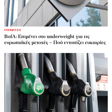
ΕΠΕΝΔΥΣΕΙΣ
BofA: Επιμένει στο underweight για τις
ευρωπαϊκές μετοχές – Πού εντοπίζει ευκαιρίες