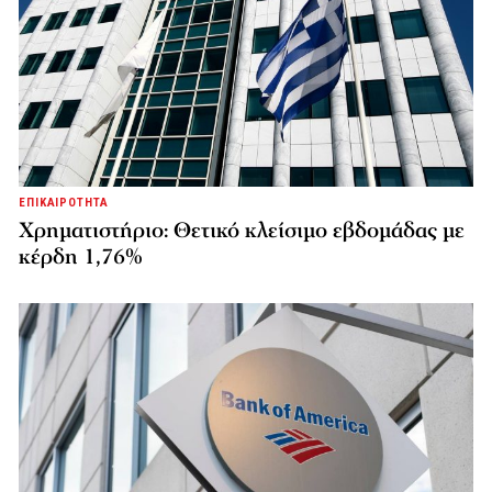
ΕΠΙΚΑΙΡΟΤΗΤΑ
Χρηματιστήριο: Θετικό κλείσιμο εβδομάδας με
κέρδη 1,76%