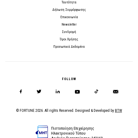
Ταυτότητα
Δήλωση Συμμόρφωσης
Επικοινωνία
Newsletter
Συνδρομή
Όροι Χρήσης
Προσωπικά Δεδομένα
FOLLOW
© FORTUNE 2026. All rights Reserved. Designed & Developed by
BTW
Πιστοποίηση Επιχείρησης
Ηλεκτρονικού Τύπου