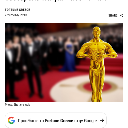
FORTUNE GREECE
27/02/2025, 23:03
SHARE
Photo: Shutterstock