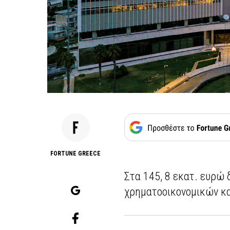
FORTUNE GREECE
Στα 145, 8 εκατ. ευρώ
χρηματοοικονομικών κα