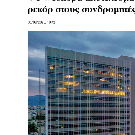
ρεκόρ στους συνδρομητέ
06/08/2025, 10:42