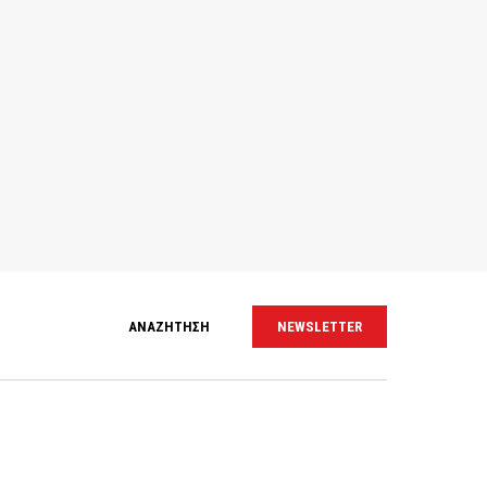
ΑΝΑΖΗΤΗΣΗ
NEWSLETTER