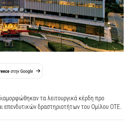
 διαμορφώθηκαν τα λειτουργικά κέρδη προ
ι επενδυτικών δραστηριοτήτων του Ομίλου ΟΤΕ.