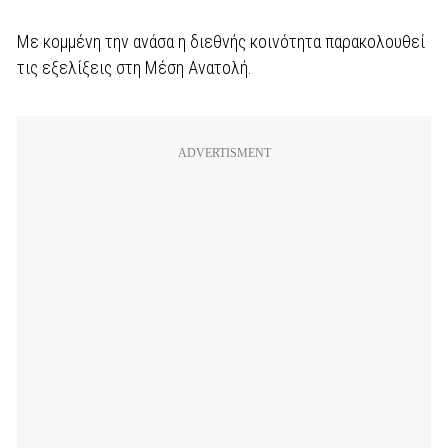
Με κομμένη την ανάσα η διεθνής κοινότητα παρακολουθεί
τις εξελίξεις στη Μέση Ανατολή.