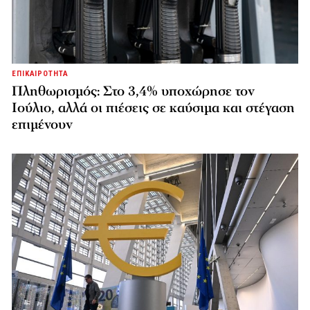
ΕΠΙΚΑΙΡΟΤΗΤΑ
Πληθωρισμός: Στο 3,4% υποχώρησε τον
Ιούλιο, αλλά οι πιέσεις σε καύσιμα και στέγαση
επιμένουν