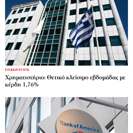
ΕΠΙΚΑΙΡΟΤΗΤΑ
Χρηματιστήριο: Θετικό κλείσιμο εβδομάδας με
κέρδη 1,76%