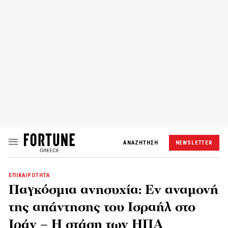
ΑΝΑΖΗΤΗΣΗ
NEWSLETTER
ΕΠΙΚΑΙΡΟΤΗΤΑ
Παγκόσμια ανησυχία: Εν αναμονή
της απάντησης του Ισραήλ στο
Ιράν – Η στάση των ΗΠΑ