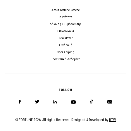
About Fortune Greece
Ταυτότητα
Δήλωση Συμμόρφωσης
Επικοινωνία
Newsletter
Συνδρομή
Όροι Χρήσης
Προσωπικά Δεδομένα
FOLLOW
© FORTUNE 2026. All rights Reserved. Designed & Developed by
BTW