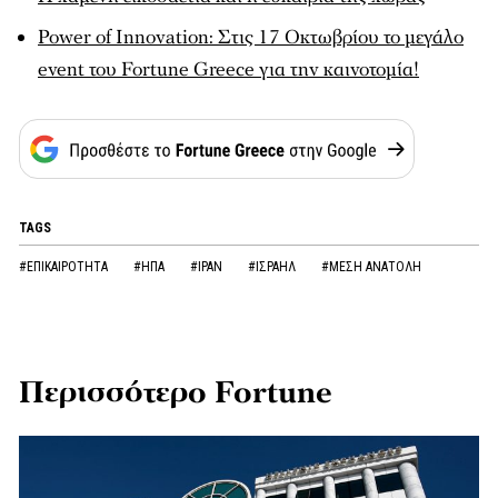
Power of Innovation: Στις 17 Οκτωβρίου το μεγάλο
event του Fortune Greece για την καινοτομία!
TAGS
#ΕΠΙΚΑΙΡΟΤΗΤΑ
#ΗΠΑ
#ΙΡΑΝ
#ΙΣΡΑΗΛ
#ΜΕΣΗ ΑΝΑΤΟΛΗ
Περισσότερο Fortune