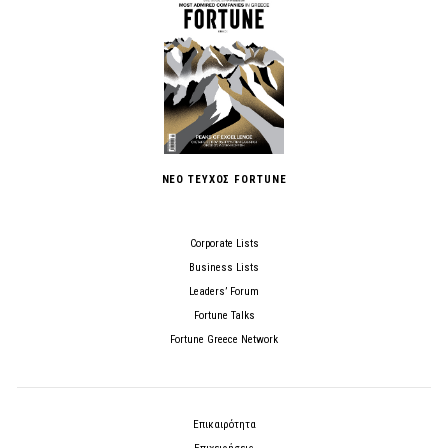
ΝΕΟ ΤΕΥΧΟΣ FORTUNE
Corporate Lists
Business Lists
Leaders’ Forum
Fortune Talks
Fortune Greece Network
Επικαιρότητα