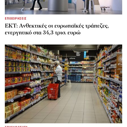
ΕΠΙΧΕΙΡΗΣΕΙΣ
ΕΚΤ: Ανθεκτικές οι ευρωπαϊκές τράπεζες,
ενεργητικό στα 34,3 τρισ. ευρώ