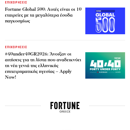
ΕΠΙΧΕΙΡΗΣΕΙΣ
Fortune Global 500: Αυτές είναι οι 10
εταιρείες με τα μεγαλύτερα έσοδα
παγκοσμίως
ΕΠΙΧΕΙΡΗΣΕΙΣ
#40under40GR2026: Άνοιξαν οι
αιτήσεις για τη λίστα που αναδεικνύει
τη νέα γενιά της ελληνικής
επιχειρηματικής ηγεσίας – Apply
Now!