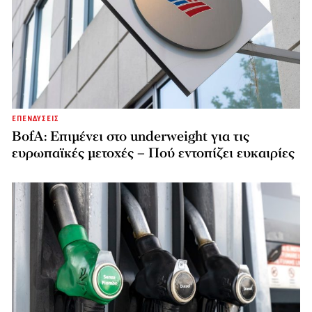
ΕΠΕΝΔΥΣΕΙΣ
BofA: Επιμένει στο underweight για τις
ευρωπαϊκές μετοχές – Πού εντοπίζει ευκαιρίες