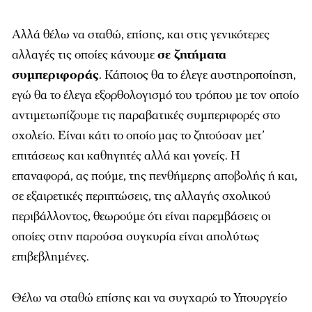
Αλλά θέλω να σταθώ, επίσης, και στις γενικότερες
αλλαγές τις οποίες κάνουμε
σε ζητήματα
συμπεριφοράς
. Κάποιος θα το έλεγε αυστηροποίηση,
εγώ θα το έλεγα εξορθολογισμό του τρόπου με τον οποίο
αντιμετωπίζουμε τις παραβατικές συμπεριφορές στο
σχολείο. Είναι κάτι το οποίο μας το ζητούσαν μετ’
επιτάσεως και καθηγητές αλλά και γονείς. Η
επαναφορά, ας πούμε, της πενθήμερης αποβολής ή και,
σε εξαιρετικές περιπτώσεις, της αλλαγής σχολικού
περιβάλλοντος, θεωρούμε ότι είναι παρεμβάσεις οι
οποίες στην παρούσα συγκυρία είναι απολύτως
επιβεβλημένες.
Θέλω να σταθώ επίσης και να συγχαρώ το Υπουργείο