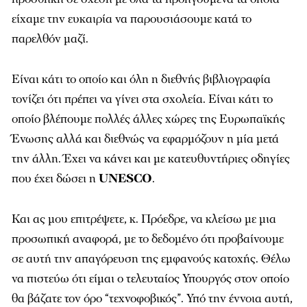
είχαμε την ευκαιρία να παρουσιάσουμε κατά το
παρελθόν μαζί.
Είναι κάτι το οποίο και όλη η διεθνής βιβλιογραφία
τονίζει ότι πρέπει να γίνει στα σχολεία. Είναι κάτι το
οποίο βλέπουμε πολλές άλλες χώρες της Ευρωπαϊκής
Ένωσης αλλά και διεθνώς να εφαρμόζουν η μία μετά
την άλλη. Έχει να κάνει και με κατευθυντήριες οδηγίες
που έχει δώσει η
UNESCO
.
Και ας μου επιτρέψετε, κ. Πρόεδρε, να κλείσω με μια
προσωπική αναφορά, με το δεδομένο ότι προβαίνουμε
σε αυτή την απαγόρευση της εμφανούς κατοχής. Θέλω
να πιστεύω ότι είμαι ο τελευταίος Υπουργός στον οποίο
θα βάζατε τον όρο “τεχνοφοβικός”. Υπό την έννοια αυτή,