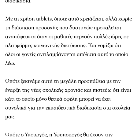
διαδικασία.
Με τη χρήση tablets, όποτε αυτό χρειάζεται, αλλά χωρίς
τη διάσπαση προσοχής που δυστυχώς προκαλείται
αναπόφευκτα όταν οι μαθητές περνούν πολλές ώρες σε
πλατφόρμες κοινωνικής δικτύωσης. Και νομίζω ότι
όλοι οι γονείς αντιλαμβάνονται απόλυτα αυτό το οποίο
λέω.
Οπότε ξεκινάμε αυτή τη μεγάλη προσπάθεια με την
έναρξη της νέας σχολικής χρονιάς και πιστεύω ότι είναι
κάτι το οποίο μόνο θετικά οφέλη μπορεί να έχει
συνολικά για την εκπαιδευτική διαδικασία στα σχολεία
μας.
Οπότε ο Υπουργός, η Υφυπουργός θα έχουν την