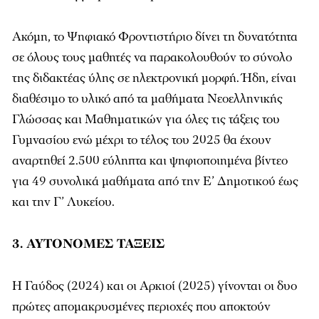
Ακόμη, το Ψηφιακό Φροντιστήριο δίνει τη δυνατότητα
σε όλους τους μαθητές να παρακολουθούν το σύνολο
της διδακτέας ύλης σε ηλεκτρονική μορφή. Ήδη, είναι
διαθέσιμο το υλικό από τα μαθήματα Νεοελληνικής
Γλώσσας και Μαθηματικών για όλες τις τάξεις του
Γυμνασίου ενώ μέχρι το τέλος του 2025 θα έχουν
αναρτηθεί 2.500 εύληπτα και ψηφιοποιημένα βίντεο
για 49 συνολικά μαθήματα από την Ε’ Δημοτικού έως
και την Γ’ Λυκείου.
3. ΑΥΤΟΝΟΜΕΣ ΤΑΞΕΙΣ
Η Γαύδος (2024) και οι Αρκιοί (2025) γίνονται οι δυο
πρώτες απομακρυσμένες περιοχές που αποκτούν