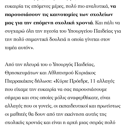
ευκαιρία τις επόμενες μέρες, πολύ πιο αναλυτικά,
να
παρουσιάσουν τις καινοτομίες των σχολείων
μας για την επόμενη σχολική χρονιά
. Και πάλι να
συγχαρώ όλη την ηγεσία του Υπουργείου Παιδείας για
την πολύ σημαντική δουλειά η οποία γίνεται στον
τομέα αυτόν».
Από την πλευρά του ο Υπουργός Παιδείας,
Θρησκευμάτων και Αθλητισμού Κυριάκος
Πιερρακάκης δήλωσε: «Κύριε Πρόεδρε, 11 αλλαγές
που είχαμε την ευκαιρία να σας παρουσιάσουμε
σήμερα και στις οποίες μόλις αναφερθήκατε, είναι
αλλαγές που οι γονείς, οι εκπαιδευτικοί και πρωτίστως
οι μαθητές θα δουν από την εκκίνηση αυτής της
σχολικής χρονιάς και είναι η αρχή μιας σειράς πολύ