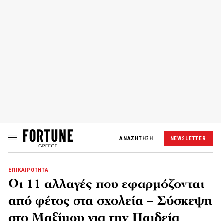
ΑΝΑΖΗΤΗΣΗ
NEWSLETTER
ΕΠΙΚΑΙΡΟΤΗΤΑ
Οι 11 αλλαγές που εφαρμόζονται
από φέτος στα σχολεία – Σύσκεψη
στο Μαξίμου για την Παιδεία