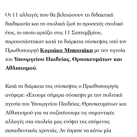
Οι 11 αλλαγές που θα βελτιώσουν τη διδακτική
διαδικασία και τη σχολική ζωή το προσεχές σχολικό
έτος, το οποίο αρχίζει στις 11 Σεπτεμβρίου,
παρουσιάστηκαν κατά τη διάρκεια σύσκεψης υπό τον
Πρωθυπουργό
Κυριάκο Μητσοτάκη
με την ηγεσία
του
Υπουργείου Παιδείας, Θρησκευμάτων και
Αθλητισμού
.
Κατά τη διάρκεια της σύσκεψης ο Πρωθυπουργός
ανέφερε: «Έχουμε σήμερα σύσκεψη με την πολιτική
ηγεσία του Υπουργείου Παιδείας, Θρησκευμάτων και
Αθλητισμού για να συζητήσουμε τις σημαντικές
αλλαγές στα σχολεία μας ενόψει της επόμενης
εκπαιδευτικής χρονιάς. Αν έπρεπε να κάνω μία