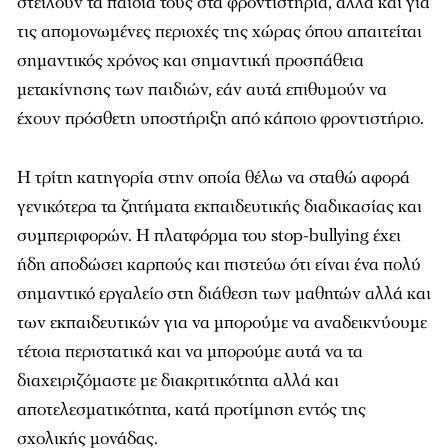
στείλουν τα παιδιά τους στα φροντιστήρια, αλλά και για
τις απομονωμένες περιοχές της χώρας όπου απαιτείται
σημαντικός χρόνος και σημαντική προσπάθεια
μετακίνησης των παιδιών, εάν αυτά επιθυμούν να
έχουν πρόσθετη υποστήριξη από κάποιο φροντιστήριο.
Η τρίτη κατηγορία στην οποία θέλω να σταθώ αφορά
γενικότερα τα ζητήματα εκπαιδευτικής διαδικασίας και
συμπεριφορών. Η πλατφόρμα του stop-bullying έχει
ήδη αποδώσει καρπούς και πιστεύω ότι είναι ένα πολύ
σημαντικό εργαλείο στη διάθεση των μαθητών αλλά και
των εκπαιδευτικών για να μπορούμε να αναδεικνύουμε
τέτοια περιστατικά και να μπορούμε αυτά να τα
διαχειριζόμαστε με διακριτικότητα αλλά και
αποτελεσματικότητα, κατά προτίμηση εντός της
σχολικής μονάδας.