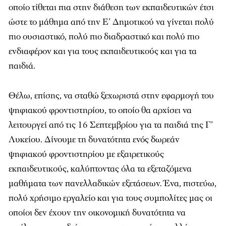
οποίο τίθεται πια στην διάθεση των εκπαιδευτικών έτσι
ώστε το μάθημα από την Ε’ Δημοτικού να γίνεται πολύ
πιο ουσιαστικό, πολύ πιο διαδραστικό και πολύ πιο
ενδιαφέρον και για τους εκπαιδευτικούς και για τα
παιδιά.
Θέλω, επίσης, να σταθώ ξεχωριστά στην εφαρμογή του
ψηφιακού φροντιστηρίου, το οποίο θα αρχίσει να
λειτουργεί από τις 16 Σεπτεμβρίου για τα παιδιά της Γ’
Λυκείου. Δίνουμε τη δυνατότητα ενός δωρεάν
ψηφιακού φροντιστηρίου με εξαιρετικούς
εκπαιδευτικούς, καλύπτοντας όλα τα εξεταζόμενα
μαθήματα των πανελλαδικών εξετάσεων. Ένα, πιστεύω,
πολύ χρήσιμο εργαλείο και για τους συμπολίτες μας οι
οποίοι δεν έχουν την οικονομική δυνατότητα να