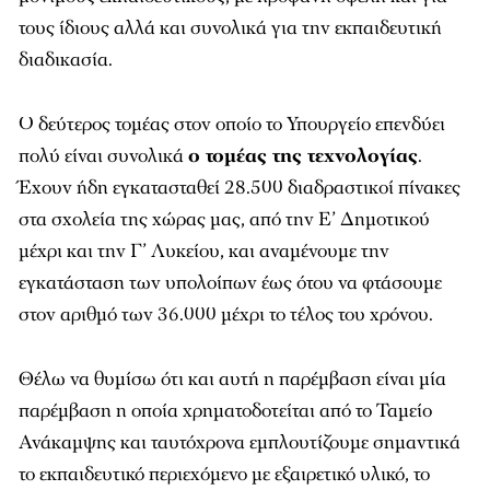
τους ίδιους αλλά και συνολικά για την εκπαιδευτική
διαδικασία.
Ο δεύτερος τομέας στον οποίο το Υπουργείο επενδύει
πολύ είναι συνολικά
ο τομέας της τεχνολογίας
.
Έχουν ήδη εγκατασταθεί 28.500 διαδραστικοί πίνακες
στα σχολεία της χώρας μας, από την Ε’ Δημοτικού
μέχρι και την Γ’ Λυκείου, και αναμένουμε την
εγκατάσταση των υπολοίπων έως ότου να φτάσουμε
στον αριθμό των 36.000 μέχρι το τέλος του χρόνου.
Θέλω να θυμίσω ότι και αυτή η παρέμβαση είναι μία
παρέμβαση η οποία χρηματοδοτείται από το Ταμείο
Ανάκαμψης και ταυτόχρονα εμπλουτίζουμε σημαντικά
το εκπαιδευτικό περιεχόμενο με εξαιρετικό υλικό, το