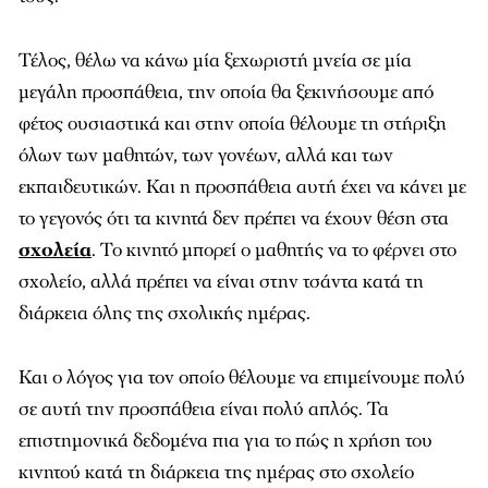
Τέλος, θέλω να κάνω μία ξεχωριστή μνεία σε μία
μεγάλη προσπάθεια, την οποία θα ξεκινήσουμε από
φέτος ουσιαστικά και στην οποία θέλουμε τη στήριξη
όλων των μαθητών, των γονέων, αλλά και των
εκπαιδευτικών. Και η προσπάθεια αυτή έχει να κάνει με
το γεγονός ότι τα κινητά δεν πρέπει να έχουν θέση στα
σχολεία
. Το κινητό μπορεί ο μαθητής να το φέρνει στο
σχολείο, αλλά πρέπει να είναι στην τσάντα κατά τη
διάρκεια όλης της σχολικής ημέρας.
Και ο λόγος για τον οποίο θέλουμε να επιμείνουμε πολύ
σε αυτή την προσπάθεια είναι πολύ απλός. Τα
επιστημονικά δεδομένα πια για το πώς η χρήση του
κινητού κατά τη διάρκεια της ημέρας στο σχολείο