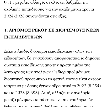
Οι 11 μεγάλες αλλαγές σε όλες τις βαθμίδες της
σχολικής εκπαίδευσης για την ακαδημαϊκή χρονιά
2024-2025 συνοψίζονται στις εξής:
1. ΑΡΙΘΜΟΣ ΡΕΚΟΡ ΣΕ ΔΙΟΡΙΣΜΟΥΣ ΝΕΩΝ
ΕΚΠΑΙΔΕΥΤΙΚΩΝ
Δέκα χιλιάδες διορισμοί εκπαιδευτικών όλων των
ειδικοτήτων, θα ενισχύσουν αποφασιστικά το δημόσιο
σύστημα εκπαίδευσης από την πρώτη ημέρα της
λειτουργίας των σχολείων. Οι διορισμοί μόνιμου
διδακτικού προσωπικού τη φετινή χρονιά είναι σχεδόν
ισάριθμοι με όσους έγιναν αθροιστικά το 2022 (8.254)
και το 2023 (3.693). Αυτό, αλλάζει την αναλογία
μεταξύ μόνιμων εκπαιδευτικών και αναπληρωτών,
δείχνει τη στρατηγική βούληση της κυβέρνησης να