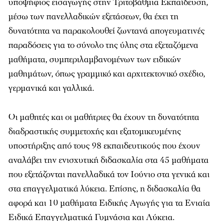
υποψήφιος εισαγωγής στην Τριτοβάθμια Εκπαίδευση,
μέσω των πανελλαδικών εξετάσεων, θα έχει τη
δυνατότητα να παρακολουθεί ζωντανά απογευματινές
παραδόσεις για το σύνολο της ύλης στα εξεταζόμενα
μαθήματα, συμπεριλαμβανομένων των ειδικών
μαθημάτων, όπως γραμμικό και αρχιτεκτονικό σχέδιο,
γερμανικά και γαλλικά.
Οι μαθητές και οι μαθήτριες θα έχουν τη δυνατότητα
διαδραστικής συμμετοχής και εξατομικευμένης
υποστήριξης από τους 98 εκπαιδευτικούς που έχουν
αναλάβει την ενισχυτική διδασκαλία στα 45 μαθήματα
που εξετάζονται πανελλαδικά τον Ιούνιο στα γενικά και
στα επαγγελματικά λύκεια. Επίσης, η διδασκαλία θα
αφορά και 10 μαθήματα Ειδικής Αγωγής για τα Ενιαία
Ειδικά Επαγγελματικά Γυμνάσια και Λύκεια.