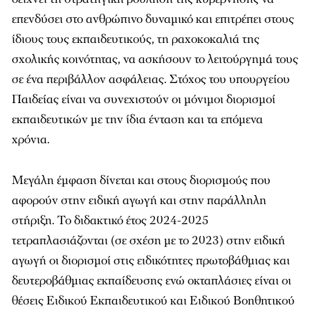
επενδύσει στο ανθρώπινο δυναμικό και επιτρέπει στους
ίδιους τους εκπαιδευτικούς, τη ραχοκοκαλιά της
σχολικής κοινότητας, να ασκήσουν το λειτούργημά τους
σε ένα περιβάλλον ασφάλειας. Στόχος του υπουργείου
Παιδείας είναι να συνεχιστούν οι μόνιμοι διορισμοί
εκπαιδευτικών με την ίδια ένταση και τα επόμενα
χρόνια.
Μεγάλη έμφαση δίνεται και στους διορισμούς που
αφορούν στην ειδική αγωγή και στην παράλληλη
στήριξη. Το διδακτικό έτος 2024-2025
τετραπλασιάζονται (σε σχέση με το 2023) στην ειδική
αγωγή οι διορισμοί στις ειδικότητες πρωτοβάθμιας και
δευτεροβάθμιας εκπαίδευσης ενώ οκταπλάσιες είναι οι
θέσεις Ειδικού Εκπαιδευτικού και Ειδικού Βοηθητικού