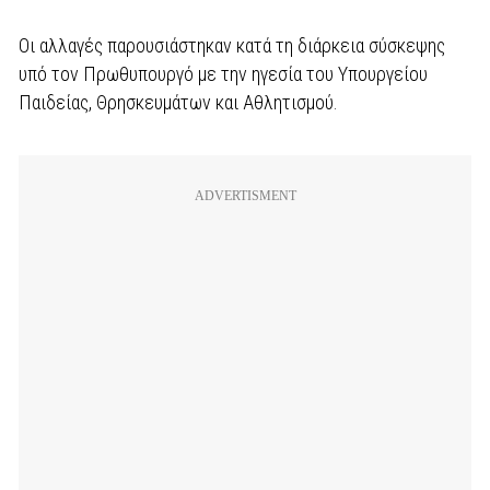
Οι αλλαγές παρουσιάστηκαν κατά τη διάρκεια σύσκεψης
υπό τον Πρωθυπουργό με την ηγεσία του Υπουργείου
Παιδείας, Θρησκευμάτων και Αθλητισμού.