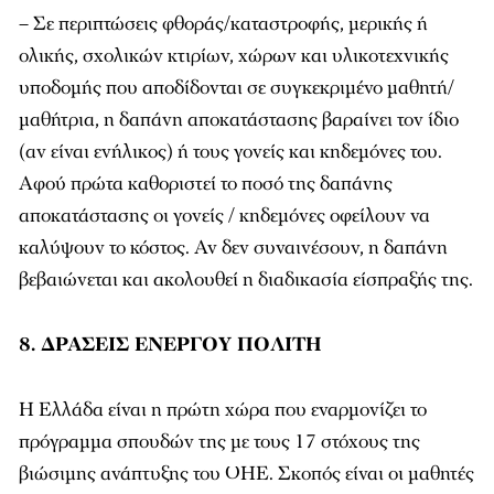
– Σε περιπτώσεις φθοράς/καταστροφής, μερικής ή
ολικής, σχολικών κτιρίων, χώρων και υλικοτεχνικής
υποδομής που αποδίδονται σε συγκεκριμένο μαθητή/
μαθήτρια, η δαπάνη αποκατάστασης βαραίνει τον ίδιο
(αν είναι ενήλικος) ή τους γονείς και κηδεμόνες του.
Αφού πρώτα καθοριστεί το ποσό της δαπάνης
αποκατάστασης οι γονείς / κηδεμόνες οφείλουν να
καλύψουν το κόστος. Αν δεν συναινέσουν, η δαπάνη
βεβαιώνεται και ακολουθεί η διαδικασία είσπραξής της.
8. ΔΡΑΣΕΙΣ ΕΝΕΡΓΟΥ ΠΟΛΙΤΗ
Η Ελλάδα είναι η πρώτη χώρα που εναρμονίζει το
πρόγραμμα σπουδών της με τους 17 στόχους της
βιώσιμης ανάπτυξης του ΟΗΕ. Σκοπός είναι οι μαθητές