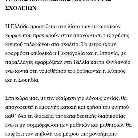
ΣΧΟΛΕΙΩΝ
Η Ελλάδα προστίθεται στη λίστα των ευρωπαϊκών
χωρών που προχωρούν στην απαγόρευση της χρήσης
κινητού τηλεφώνου στα σχολεία. Το μέτρο έχουν
εφαρμόσει καθολικά η Πορτογαλία και η Ισπανία, με
παραλλαγές εφαρμόζεται στη Γαλλία και τη Φινλανδία
ενώ κοντά στη νομοθέτησή του βρίσκονται η Κύπρος
και η Σουηδία.
Στη χώρα μας, με την εξαίρεση για λόγους υγείας, θα
απαγορευτεί η εμφανής κατοχή και χρήση του κινητού
καθ΄ όλη τη διάρκεια της εκπαιδευτικής διαδικασίας
ενώ η μη συμμόρφωση των μαθητών και μαθητριών θα
επιφέρει την επιβολή του μέτρου της μονοήμερης