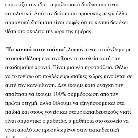
επηρεάζει την ίδια τη μαθησιακή διαδικασία είναι
καταλυτικά. Από την διάσπαση προσοχής μέχρι άλλα
σημαντικά ζητήματα είναι σαφές ότι το κινητό δεν έχει
θέση στο σχολείο την ώρα της ημέρας.
“
Το κινητό στην τσάντα
”, λοιπόν, είναι το σύνθημα με
το οποίο θέλουμε να ανοίξουν τα σχολεία αυτή την
ακαδημαϊκή χρονιά. Είναι μια νέα προσπάθεια. Θέλω
να το τονίσω ότι πολλές ευρωπαϊκές χώρες κινούνται σε
αυτή την κατεύθυνση. Δεν έχουμε κατά ανάγκη την
απαίτηση να έχουμε 100% συμμόρφωση από την
πρώτη στιγμή, αλλά θέλουμε να εξηγήσουμε και στα
παιδιά και στους γονείς και στους εκπαιδευτικούς γιατί
είναι σημαντικό ο μαθητής, η μαθήτρια στο σχολείο να
είναι απολύτως προσηλωμένοι στην εκπαιδευτική