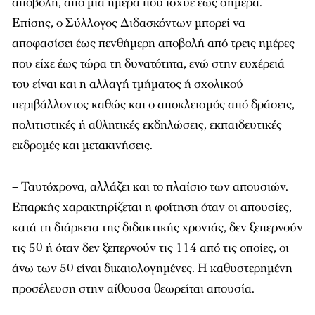
αποβολή, από μία ημέρα που ίσχυε έως σήμερα.
Επίσης, ο Σύλλογος Διδασκόντων μπορεί να
αποφασίσει έως πενθήμερη αποβολή από τρεις ημέρες
που είχε έως τώρα τη δυνατότητα, ενώ στην ευχέρειά
του είναι και η αλλαγή τμήματος ή σχολικού
περιβάλλοντος καθώς και ο αποκλεισμός από δράσεις,
πολιτιστικές ή αθλητικές εκδηλώσεις, εκπαιδευτικές
εκδρομές και μετακινήσεις.
– Ταυτόχρονα, αλλάζει και το πλαίσιο των απουσιών.
Επαρκής χαρακτηρίζεται η φοίτηση όταν οι απουσίες,
κατά τη διάρκεια της διδακτικής χρονιάς, δεν ξεπερνούν
τις 50 ή όταν δεν ξεπερνούν τις 114 από τις οποίες, οι
άνω των 50 είναι δικαιολογημένες. Η καθυστερημένη
προσέλευση στην αίθουσα θεωρείται απουσία.