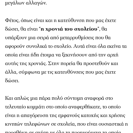
μεγάλων αλλαγών.
Φέτος, όπως είναι και η κατεύθυνση που μας έχετε
δώσει, θα είναι “
η χρονιά του σχολείου
”, θα
υπάρξουν μια σειρά από μεταρρυθμίσεις που θα
αφορούν συνολικά το σχολείο. Αυτά είναι όλα εκείνα τα
οποία είναι ήδη έτοιμα να ξεκινήσουν από την αρχή
αυτής της χρονιάς. Στην πορεία θα προστεθούν και
άλλα, σύμφωνα με τις κατευθύνσεις που μας έχετε
δώσει.
Και απλώς μια πάρα πολύ σύντομη αναφορά στο
τελευταίο κομμάτι στο οποίο αναφερθήκατε, το οποίο
είναι η απαγόρευση της εμφανούς κατοχής και χρήσης
κινητών τηλεφώνων σε σχολεία, που είναι ουσιαστικά η
προσθήκη σε σχέση με όλα τα προηγούμενα τα οποία