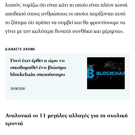
λοιπόν, νομίζω ότι είναι κάτι το οποίο είναι πλέον κοινά
αποδεκτό στους ανθρώπους οι οποίοι χειρίζονται αυτό
το ζήτημα ότι πρέπει να συμβεί και θα φροντίσουμε να
γίνει με την καλύτερη δυνατή συνθήκη και μέριμνα».
ΔΙΑΒΑΣΤΕ ΑΚΟΜΑ
Γιατί έχει έρθει η ώρα να
οικοδομηθεί ένα βιώσιμο
blockchain οικοσύστημα
29/08/2024
Αναλυτικά οι 11 μεγάλες αλλαγές για τη σχολική
χρονιά