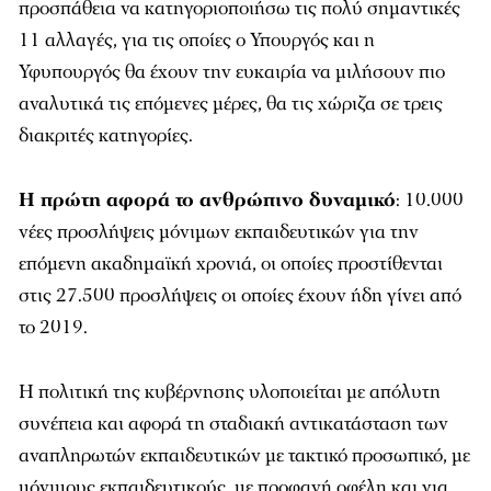
προσπάθεια να κατηγοριοποιήσω τις πολύ σημαντικές
11 αλλαγές, για τις οποίες ο Υπουργός και η
Υφυπουργός θα έχουν την ευκαιρία να μιλήσουν πιο
αναλυτικά τις επόμενες μέρες, θα τις χώριζα σε τρεις
διακριτές κατηγορίες.
Η πρώτη αφορά το ανθρώπινο δυναμικό
: 10.000
νέες προσλήψεις μόνιμων εκπαιδευτικών για την
επόμενη ακαδημαϊκή χρονιά, οι οποίες προστίθενται
στις 27.500 προσλήψεις οι οποίες έχουν ήδη γίνει από
το 2019.
Η πολιτική της κυβέρνησης υλοποιείται με απόλυτη
συνέπεια και αφορά τη σταδιακή αντικατάσταση των
αναπληρωτών εκπαιδευτικών με τακτικό προσωπικό, με
μόνιμους εκπαιδευτικούς, με προφανή οφέλη και για