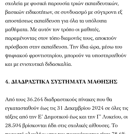
σχολεία με φυσική παρουσία τριών εκπαιδευτικών,
βασικών ειδικοτήτων, σε συνδυασμό με σύγχρονη εξ
αποστάσεως εκπαίδευση για όλα τα υπόλοιπα
μαθήματα. Με αυτόν τον τρόπο οι μαθητές,
παραμένοντας στον τόπο διαμονής τους, αποκτούν
πρόσβαση στην εκπαίδευση. Την ίδια ώρα, μέσω του
ψηφιακού φροντιστηρίου, μπορούν να υποστηριχθούν
και με ενισχυτική διδασκαλία.
4. ΔΙΑΔΡΑΣΤΙΚΑ ΣΥΣΤΗΜΑΤΑ ΜΑΘΗΣΗΣ
Από τους 36.264 διαδραστικούς πίνακες που θα
εγκατασταθούν έως τις 31 Δεκεμβρίου 2024 σε όλες τις
τάξεις από την Ε’ Δημοτικού έως και την Γ’ Λυκείου, οι
28.504 βρίσκονται ήδη στις σχολικές αίθουσες. Το