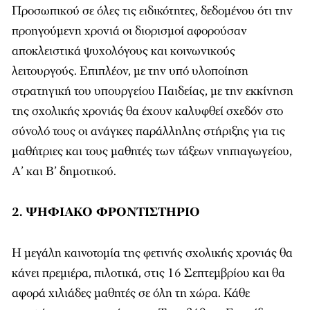
Προσωπικού σε όλες τις ειδικότητες, δεδομένου ότι την
προηγούμενη χρονιά οι διορισμοί αφορούσαν
αποκλειστικά ψυχολόγους και κοινωνικούς
λειτουργούς. Επιπλέον, με την υπό υλοποίηση
στρατηγική του υπουργείου Παιδείας, με την εκκίνηση
της σχολικής χρονιάς θα έχουν καλυφθεί σχεδόν στο
σύνολό τους οι ανάγκες παράλληλης στήριξης για τις
μαθήτριες και τους μαθητές των τάξεων νηπιαγωγείου,
Α’ και Β’ δημοτικού.
2. ΨΗΦΙΑΚΟ ΦΡΟΝΤΙΣΤΗΡΙΟ
Η μεγάλη καινοτομία της φετινής σχολικής χρονιάς θα
κάνει πρεμιέρα, πιλοτικά, στις 16 Σεπτεμβρίου και θα
αφορά χιλιάδες μαθητές σε όλη τη χώρα. Κάθε