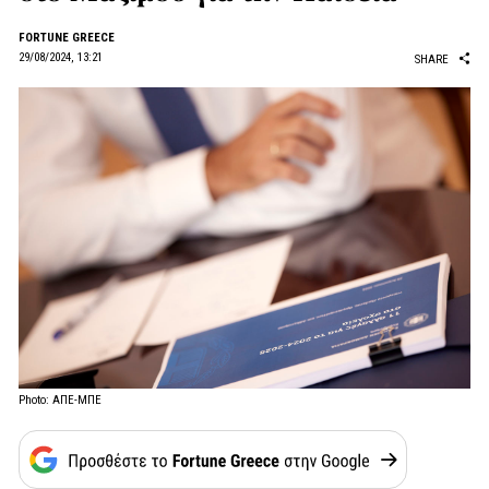
FORTUNE GREECE
29/08/2024, 13:21
SHARE
Photo: ΑΠΕ-ΜΠΕ