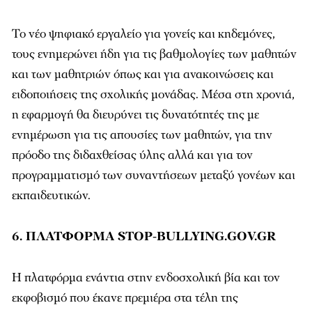
Το νέο ψηφιακό εργαλείο για γονείς και κηδεμόνες,
τους ενημερώνει ήδη για τις βαθμολογίες των μαθητών
και των μαθητριών όπως και για ανακοινώσεις και
ειδοποιήσεις της σχολικής μονάδας. Μέσα στη χρονιά,
η εφαρμογή θα διευρύνει τις δυνατότητές της με
ενημέρωση για τις απουσίες των μαθητών, για την
πρόοδο της διδαχθείσας ύλης αλλά και για τον
προγραμματισμό των συναντήσεων μεταξύ γονέων και
εκπαιδευτικών.
6. ΠΛΑΤΦΟΡΜΑ STOP-BULLYING.GOV.GR
H πλατφόρμα ενάντια στην ενδοσχολική βία και τον
εκφοβισμό που έκανε πρεμιέρα στα τέλη της