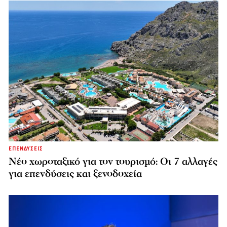
ΕΠΕΝΔΥΣΕΙΣ
Νέο χωροταξικό για τον τουρισμό: Οι 7 αλλαγές
για επενδύσεις και ξενοδοχεία