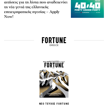
αιτήσεις για τη λίστα που αναδεικνύει
τη νέα γενιά της ελληνικής
επιχειρηματικής ηγεσίας – Apply
Now!
ΝΕΟ ΤΕΥΧΟΣ FORTUNE