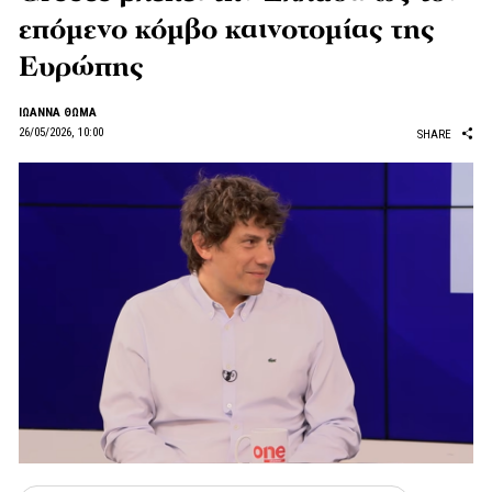
επόμενο κόμβο καινοτομίας της
Ευρώπης
ΙΩΑΝΝΑ ΘΩΜΑ
26/05/2026, 10:00
SHARE