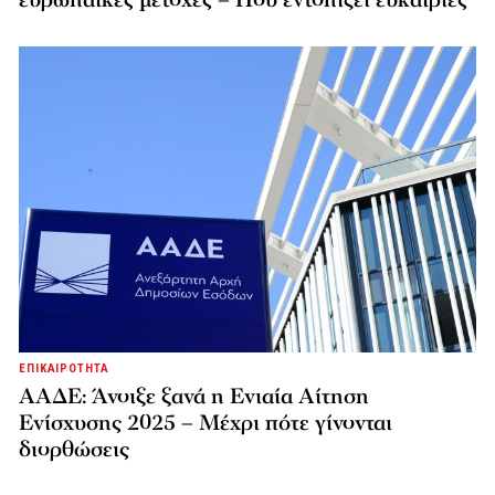
ευρωπαϊκές μετοχές – Πού εντοπίζει ευκαιρίες
ΕΠΙΚΑΙΡΟΤΗΤΑ
ΑΑΔΕ: Άνοιξε ξανά η Ενιαία Αίτηση
Ενίσχυσης 2025 – Μέχρι πότε γίνονται
διορθώσεις