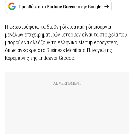
Η εξωστρέφεια, τα διεθνή δίκτυα και η δημιουργία
μεγάλων επιχειρηματικών ιστοριών είναι τα στοιχεία που
μπορούν να αλλάξουν το ελληνικό startup ecosystem,
όπως ανέφερε στο Business Monitor ο Παναγιώτης
Καραμπίνης της Endeavor Greece.