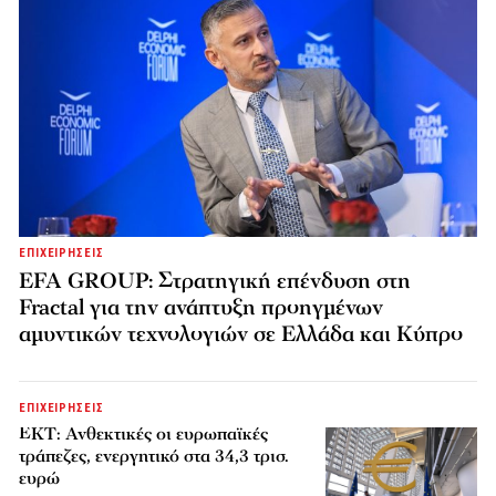
ΕΠΙΧΕΙΡΗΣΕΙΣ
EFA GROUP: Στρατηγική επένδυση στη
Fractal για την ανάπτυξη προηγμένων
αμυντικών τεχνολογιών σε Ελλάδα και Κύπρο
ΕΠΙΧΕΙΡΗΣΕΙΣ
ΕΚΤ: Ανθεκτικές οι ευρωπαϊκές
τράπεζες, ενεργητικό στα 34,3 τρισ.
ευρώ