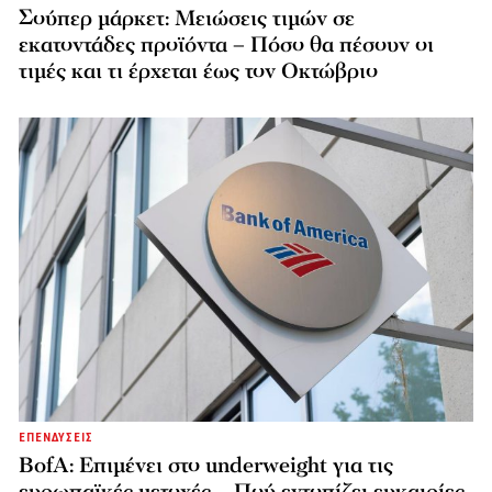
Σούπερ μάρκετ: Μειώσεις τιμών σε
εκατοντάδες προϊόντα – Πόσο θα πέσουν οι
τιμές και τι έρχεται έως τον Οκτώβριο
ΕΠΕΝΔΥΣΕΙΣ
BofA: Επιμένει στο underweight για τις