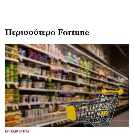
Περισσότερο Fortune
ΕΠΙΚΑΙΡΟΤΗΤΑ