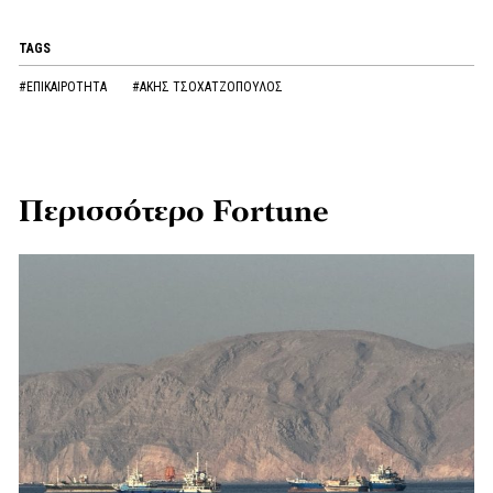
TAGS
#ΕΠΙΚΑΙΡΟΤΗΤΑ
#ΑΚΗΣ ΤΣΟΧΑΤΖΟΠΟΥΛΟΣ
Περισσότερο Fortune