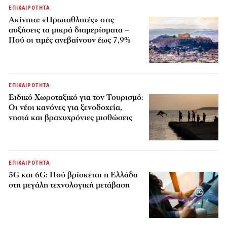
ΕΠΙΚΑΙΡΟΤΗΤΑ
Ακίνητα: «Πρωταθλητές» στις
αυξήσεις τα μικρά διαμερίσματα –
Πού οι τιμές ανεβαίνουν έως 7,9%
ΕΠΙΚΑΙΡΟΤΗΤΑ
Ειδικό Χωροταξικό για τον Τουρισμό:
Οι νέοι κανόνες για ξενοδοχεία,
νησιά και βραχυχρόνιες μισθώσεις
ΕΠΙΚΑΙΡΟΤΗΤΑ
5G και 6G: Πού βρίσκεται η Ελλάδα
στη μεγάλη τεχνολογική μετάβαση