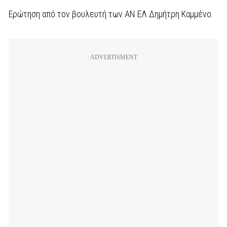
Ερώτηση από τον βουλευτή των ΑΝ.ΕΛ Δημήτρη Καμμένο.