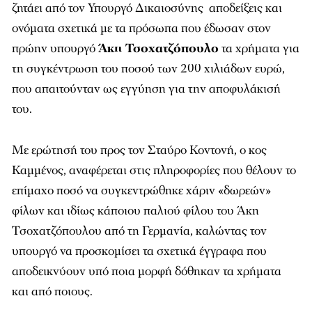
ζητάει από τον Υπουργό Δικαιοσύνης αποδείξεις και
ονόματα σχετικά με τα πρόσωπα που έδωσαν στον
πρώην υπουργό
Άκη Τσοχατζόπουλο
τα χρήματα για
τη συγκέντρωση του ποσού των 200 χιλιάδων ευρώ,
που απαιτούνταν ως εγγύηση για την αποφυλάκισή
του.
Με ερώτησή του προς τον Σταύρο Κοντονή, ο κος
Καμμένος, αναφέρεται στις πληροφορίες που θέλουν το
επίμαχο ποσό να συγκεντρώθηκε χάριν «δωρεών»
φίλων και ιδίως κάποιου παλιού φίλου του Άκη
Τσοχατζόπουλου από τη Γερμανία, καλώντας τον
υπουργό να προσκομίσει τα σχετικά έγγραφα που
αποδεικνύουν υπό ποια μορφή δόθηκαν τα χρήματα
και από ποιους.