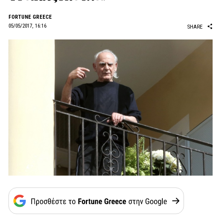
FORTUNE GREECE
05/05/2017, 16:16
SHARE