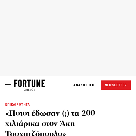
ΑΝΑΖΗΤΗΣΗ
NEWSLETTER
ΕΠΙΚΑΙΡΟΤΗΤΑ
«Ποιοι έδωσαν (;) τα 200
χιλιάρικα στον Άκη
Τσοχατζόπουλο»