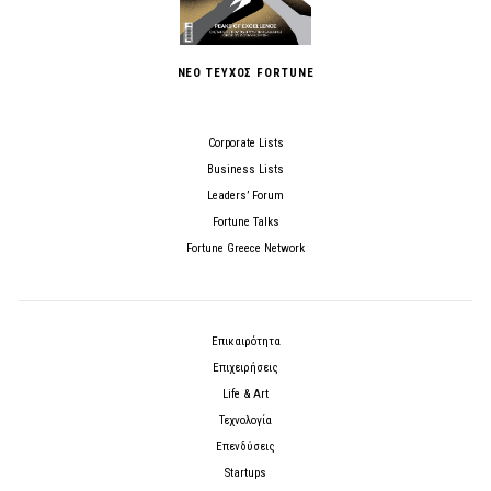
ΝΕΟ ΤΕΥΧΟΣ FORTUNE
Corporate Lists
Business Lists
Leaders’ Forum
Fortune Talks
Fortune Greece Network
Επικαιρότητα
Επιχειρήσεις
Life & Art
Τεχνολογία
Επενδύσεις
Startups