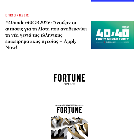
ΕΠΙΧΕΙΡΗΣΕΙΣ
#40under40GR2026: Άνοιξαν οι
αιτήσεις για τη λίστα που αναδεικνύει
τη νέα γενιά της ελληνικής
επιχειρηματικής ηγεσίας – Apply
Now!