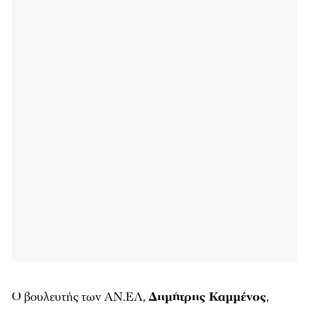
Ο βουλευτής των ΑΝ.ΕΛ,
Δημήτρης Καμμένος
,