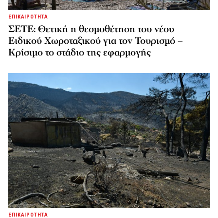
ΕΠΙΚΑΙΡΟΤΗΤΑ
ΣΕΤΕ: Θετική η θεσμοθέτηση του νέου
Ειδικού Χωροταξικού για τον Τουρισμό –
Κρίσιμο το στάδιο της εφαρμογής
ΕΠΙΚΑΙΡΟΤΗΤΑ