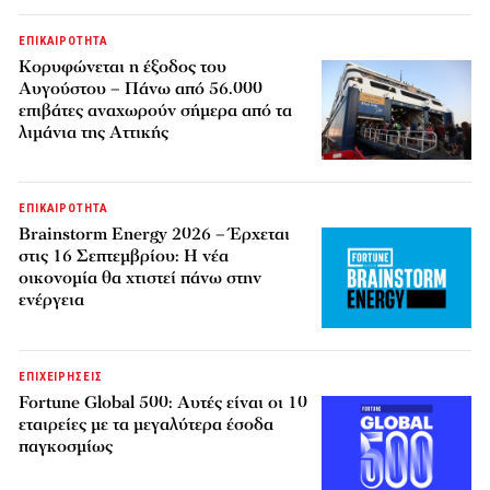
ΕΠΙΚΑΙΡΟΤΗΤΑ
Κορυφώνεται η έξοδος του
Αυγούστου – Πάνω από 56.000
επιβάτες αναχωρούν σήμερα από τα
λιμάνια της Αττικής
ΕΠΙΚΑΙΡΟΤΗΤΑ
Brainstorm Energy 2026 – Έρχεται
στις 16 Σεπτεμβρίου: Η νέα
οικονομία θα χτιστεί πάνω στην
ενέργεια
ΕΠΙΧΕΙΡΗΣΕΙΣ
Fortune Global 500: Αυτές είναι οι 10
εταιρείες με τα μεγαλύτερα έσοδα
παγκοσμίως