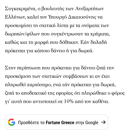
Συγκεκριμένα, ο βουλευτής των Ανεξαρτήτων
Ελλήνων, καλεί τον Υπουργό Δικαιοσύνης να
προσκομίσει τη σχετική λίστα με τα ονόματα των
δωρητών/φίλων που συγκέντρωσαν τα χρήματα,
καθώς και τη μορφή που δόθηκαν. Εάν δηλαδή
πρόκειται για κάποιο δάνειο ή για δωρεά.
Στην περίπτωση που πρόκειται για δάνειο ζητά την
προσκόμιση των σχετικών συμβάσεων κι αν έχει
πληρωθεί χαρτόσημο, ενώ εάν πρόκειται για δωρεά,
ζητά το αποδεικτικό της εφορίας ότι πληρώθηκε ο φόρος
γι’ αυτή που αντιστοιχεί σε 10% από τον καθένα.