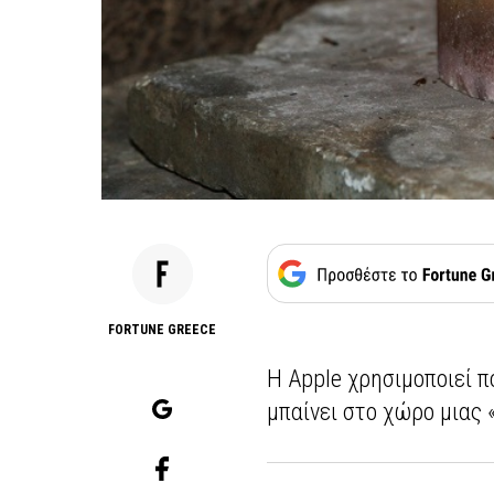
FORTUNE GREECE
Η Apple χρησιμοποιεί π
μπαίνει στο χώρο μιας 