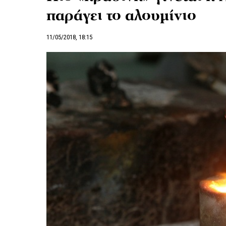
παράγει το αλουμίνιο
11/05/2018, 18:15