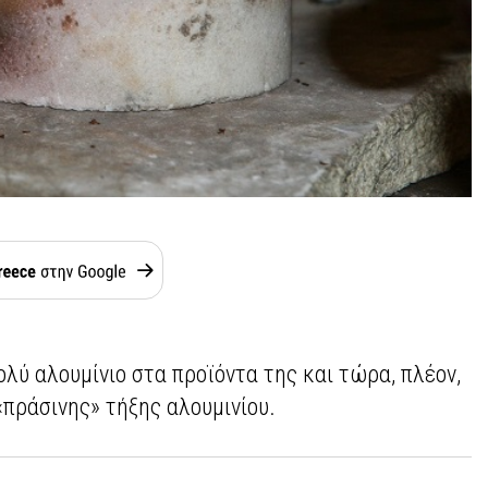
ολύ αλουμίνιο στα προϊόντα της και τώρα, πλέον,
«πράσινης» τήξης αλουμινίου.