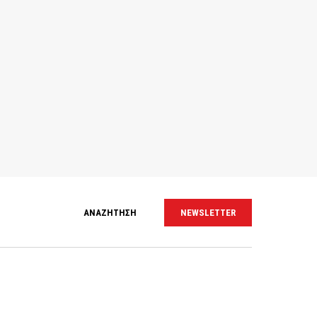
ΑΝΑΖΗΤΗΣΗ
NEWSLETTER