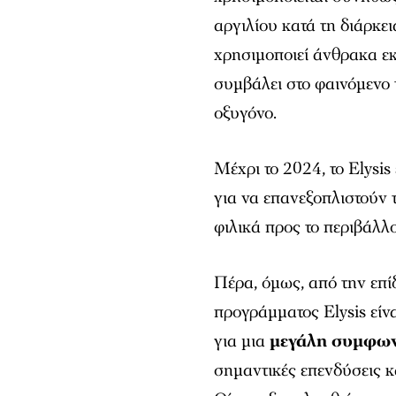
αργιλίου κατά τη διάρκει
χρησιμοποιεί άνθρακα εκ
συμβάλει στο φαινόμενο 
οξυγόνο.
Μέχρι το 2024, το Elysis
για να επανεξοπλιστούν τ
φιλικά προς το περιβάλλο
Πέρα, όμως, από την επί
προγράμματος Elysis είν
για μια
μεγάλη συμφων
σημαντικές επενδύσεις κ