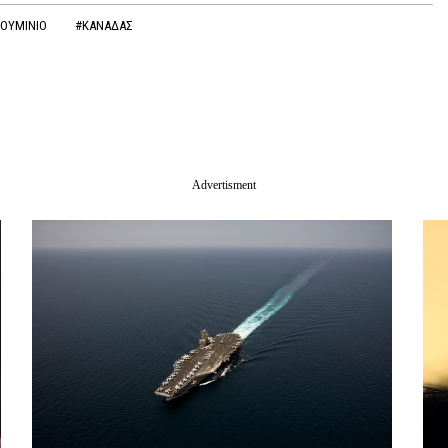
ΟΥΜΙΝΙΟ
#ΚΑΝΑΔΑΣ