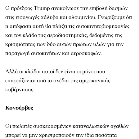
Ο πρόεδρος Trump ανακοίνωσε την επιβολή δασμών
στις εισαγωγές χάλυβα και αλουμινίου. Γνωρίζουμε ότι
η απόφαση αυτή θα πλήξει τις αυτοκινητοβιομηχανίες
και τον κλάδο της αεροδιαστημικής, δεδομένης της
κρισιμότητας των δύο αυτών πρώτων υλών για την
παραγωγή αυτοκινήτων και αεροσκαφών.
Αλλά οι κλάδοι αυτοί δεν είναι οι μόνοι που
επηρεάζονται από τα σχέδια της αμερικανικής
κυβέρνησης.
Κονσέρβες
Οι πωλητές συσκευασμένων καταναλωτικών αγαθών
μπορεί να μην χρησιμοποιούν την ίδια ποσότητα