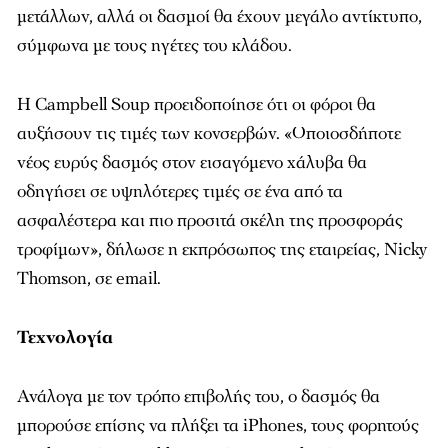
μετάλλων, αλλά οι δασμοί θα έχουν μεγάλο αντίκτυπο,
σύμφωνα με τους ηγέτες του κλάδου.
Η Campbell Soup προειδοποίησε ότι οι φόροι θα
αυξήσουν τις τιμές των κονσερβών. «Οποιοσδήποτε
νέος ευρύς δασμός στον εισαγόμενο χάλυβα θα
οδηγήσει σε υψηλότερες τιμές σε ένα από τα
ασφαλέστερα και πιο προσιτά σκέλη της προσφοράς
τροφίμων», δήλωσε η εκπρόσωπος της εταιρείας, Nicky
Thomson, σε email.
Τεχνολογία
Ανάλογα με τον τρόπο επιβολής του, ο δασμός θα
μπορούσε επίσης να πλήξει τα iPhones, τους φορητούς