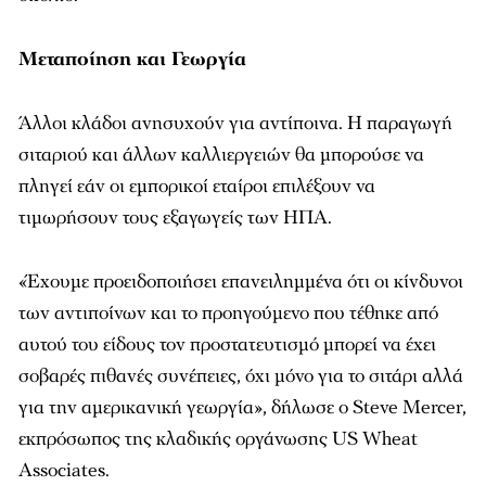
Μεταποίηση και Γεωργία
Άλλοι κλάδοι ανησυχούν για αντίποινα. Η παραγωγή
σιταριού και άλλων καλλιεργειών θα μπορούσε να
πληγεί εάν οι εμπορικοί εταίροι επιλέξουν να
τιμωρήσουν τους εξαγωγείς των ΗΠΑ.
«Έχουμε προειδοποιήσει επανειλημμένα ότι οι κίνδυνοι
των αντιποίνων και το προηγούμενο που τέθηκε από
αυτού του είδους τον προστατευτισμό μπορεί να έχει
σοβαρές πιθανές συνέπειες, όχι μόνο για το σιτάρι αλλά
για την αμερικανική γεωργία», δήλωσε ο Steve Mercer,
εκπρόσωπος της κλαδικής οργάνωσης US Wheat
Associates.