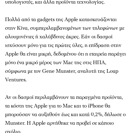
υπολογιστές, και άλλα προϊόντα τεχνολογίας.
Πολλά από τα gadgets της Apple κατασκευάζονται
στην Κίνα, συμπεριλαμβανομένων των τηλεφώνων με
αλουμινένιες ή χαλύβδινες άκρες. Εάν οι δασμοί
ισχύσουν μόνο για τις πρώτες ύλες, η επίδραση στην
Apple θα είναι μικρή, δεδομένου ότι η εταιρεία παράγει
μόνο ένα μικρό μέρος των Mac της στις ΗΠΑ,
σύμφωνα με τον Gene Munster, αναλυτή της Loup
Ventures.
Αν οι δασμοί περιλαμβάνουν τα παραγμένα προϊόντα,
τα κόστη της Apple για το Mac και το iPhone θα
μπορούσαν να αυξηθούν έως και κατά 0,2%, δήλωσε ο
Munster. Η Apple αρνήθηκε να προβεί σε κάποιο
σχόλιο.