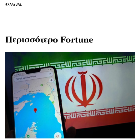
#ΧΑΛΥΒΑΣ
Περισσότερο Fortune