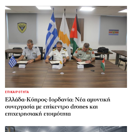
ΕΠΙΚΑΙΡΟΤΗΤΑ
Ελλάδα-Κύπρος-Ιορδανία: Νέα αμυντική
συνεργασία με επίκεντρο drones και
επιχειρησιακή ετοιμότητα