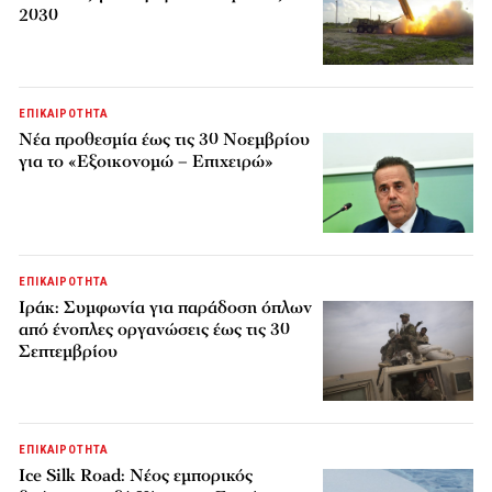
2030
ΕΠΙΚΑΙΡΟΤΗΤΑ
Νέα προθεσμία έως τις 30 Νοεμβρίου
για το «Εξοικονομώ – Επιχειρώ»
ΕΠΙΚΑΙΡΟΤΗΤΑ
Ιράκ: Συμφωνία για παράδοση όπλων
από ένοπλες οργανώσεις έως τις 30
Σεπτεμβρίου
ΕΠΙΚΑΙΡΟΤΗΤΑ
Ice Silk Road: Nέος εμπορικός