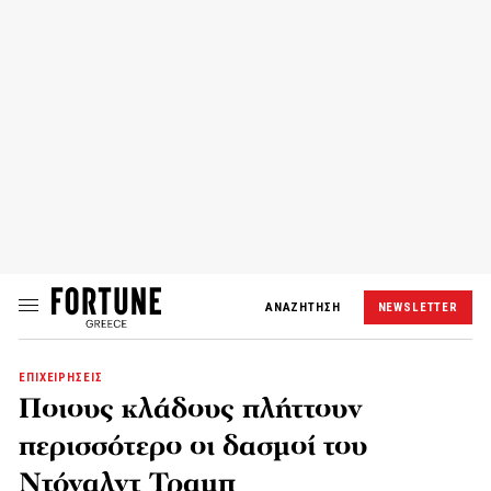
ΑΝΑΖΗΤΗΣΗ
NEWSLETTER
ΕΠΙΧΕΙΡΗΣΕΙΣ
Ποιους κλάδους πλήττουν
περισσότερο οι δασμοί του
Ντόναλντ Τραμπ