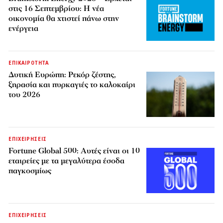
στις 16 Σεπτεμβρίου: Η νέα
οικονομία θα χτιστεί πάνω στην
ενέργεια
ΕΠΙΚΑΙΡΟΤΗΤΑ
Δυτική Ευρώπη: Ρεκόρ ζέστης,
ξηρασία και πυρκαγιές το καλοκαίρι
του 2026
ΕΠΙΧΕΙΡΗΣΕΙΣ
Fortune Global 500: Αυτές είναι οι 10
εταιρείες με τα μεγαλύτερα έσοδα
παγκοσμίως
ΕΠΙΧΕΙΡΗΣΕΙΣ