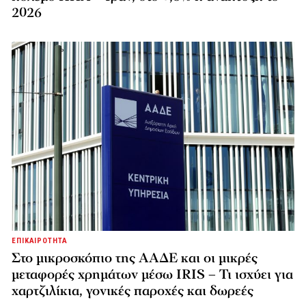
2026
ΕΠΙΚΑΙΡΟΤΗΤΑ
Στο μικροσκόπιο της ΑΑΔΕ και οι μικρές
μεταφορές χρημάτων μέσω IRIS – Τι ισχύει για
χαρτζιλίκια, γονικές παροχές και δωρεές