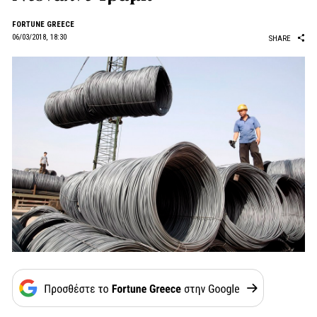
FORTUNE GREECE
06/03/2018, 18:30
SHARE