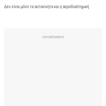
Δεν είναι μόνο τα αυτοκίνητα και η αεροδιαστημική.