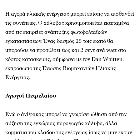
Η αγορά ηλιακής ενέργειας μπορεί επίσης να αισθανθεί
τις συνέπειες. Ο χάλυβας χρησιμοποιείται εκτεταμένα
από τις εταιρείες ανάπτυξης φωτοβολταϊκών
εγκαταστάσεων. Ένας δασμός 25 τοις εκατό θα
μπορούσε να προσθέσει έως και 2 σεντ ανά watt στο
κόστος κατασκευής, σύμφωνα με τον Dan Whitten,
εκπρόσωπο της Ένωσης Βιομηχανιών Ηλιακής
Ενέργειας.
Αγωγοί Πετρελαίου
Ενώ ο άνθρακας μπορεί να γνωρίσει ώθηση από την
αύξηση της εγχώριας παραγωγής χάλυβα, άλλα
κομμάτια του κλάδου της ενέργειας ίσως να μην έχουν