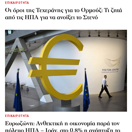
ΕΠΙΚΑΙΡΟΤΗΤΑ
Οι όροι της Τεχεράνης για το Ορμούζ: Τι ζητά
από τις ΗΠΑ για να ανοίξει το Στενό
ΕΠΙΚΑΙΡΟΤΗΤΑ
Ευρωζώνη: Ανθεκτική η οικονομία παρά τον
πόλεμο ΗΠΑ – Ιράν, στο 0,8% η ανάπτυξη το