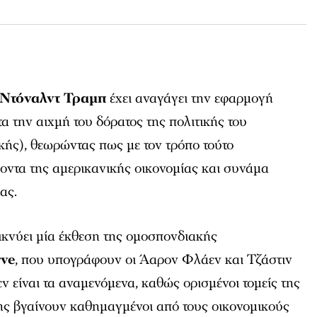
Ντόναλντ Τραμπ
έχει αναγάγει την εφαρμογή
α την αιχμή του δόρατος της πολιτικής του
ικής), θεωρώντας πως με τον τρόπο τούτο
οντα της αμερικανικής οικονομίας και συνάμα
ας.
κνύει μία έκθεση της ομοσπονδιακής
rve
, που υπογράφουν οι Άαρον Φλάεν και Τζάστιν
ν είναι τα αναμενόμενα, καθώς ορισμένοι τομείς της
ης βγαίνουν καθημαγμένοι από τους οικονομικούς