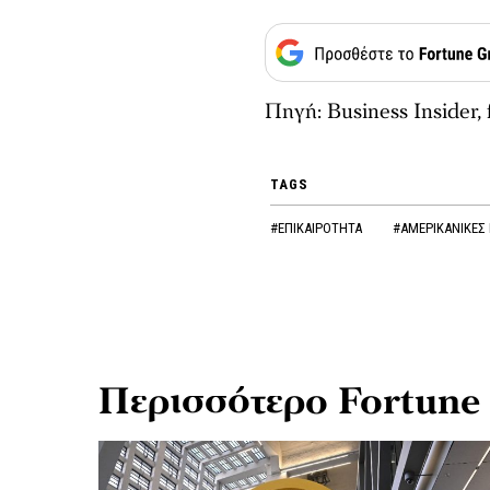
Πηγή: Business Insider, 
TAGS
#ΕΠΙΚΑΙΡΟΤΗΤΑ
#ΑΜΕΡΙΚΑΝΙΚΕΣ 
Περισσότερο Fortune