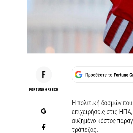
FORTUNE GREECE
H πολιτική δασμών που
επιχειρήσεις στις ΗΠΑ
αυξημένο κόστος παραγ
τράπεζας.