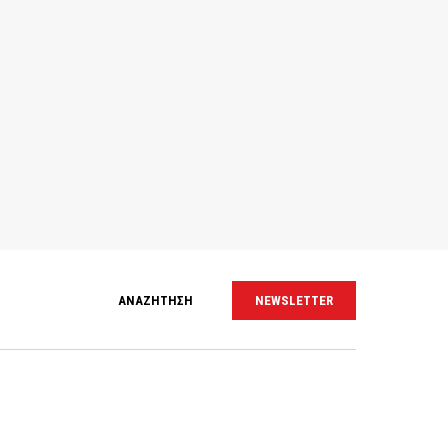
ΑΝΑΖΗΤΗΣΗ
NEWSLETTER