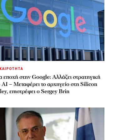
ΚΑΙΡΟΤΗΤΑ
α εποχή στην Google: Αλλάζει στρατηγική
 AI – Μεταφέρει το αρχηγείο στη Silicon
ley, επιστρέφει ο Sergey Brin