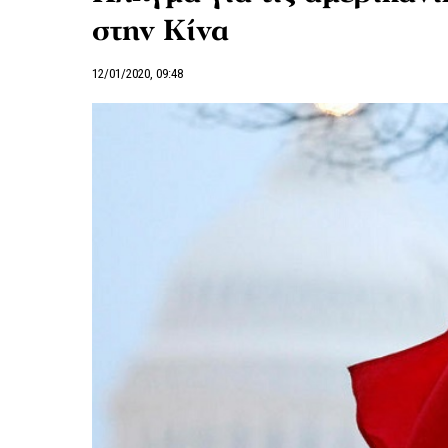
στην Κίνα
12/01/2020, 09:48