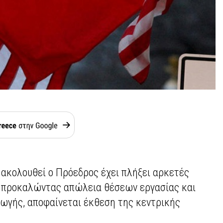
 ακολουθεί ο Πρόεδρος έχει πλήξει αρκετές
, προκαλώντας απώλεια θέσεων εργασίας και
ωγής, αποφαίνεται έκθεση της κεντρικής