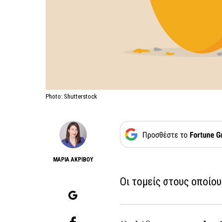
Photo: Shutterstock
ΜΑΡΙΑ ΑΚΡΙΒΟΥ
Οι τομείς στους οποίου