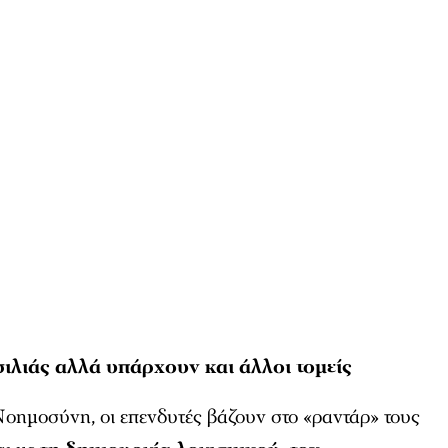
ιλιάς αλλά υπάρχουν και άλλοι τομείς
Νοημοσύνη, οι επενδυτές βάζουν στο «ραντάρ» τους