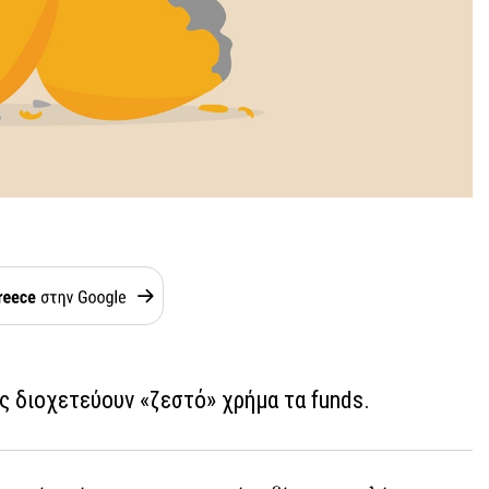
ς διοχετεύουν «ζεστό» χρήμα τα funds.