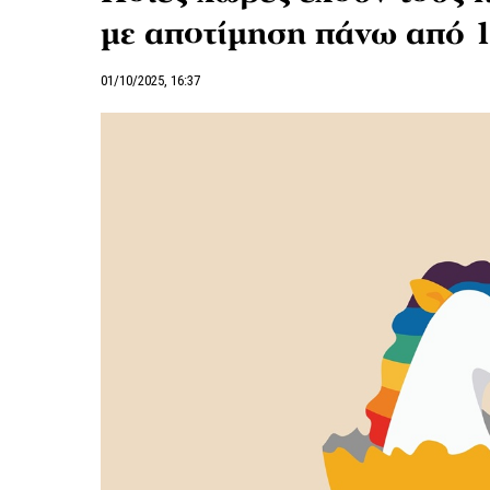
με αποτίμηση πάνω από 1
01/10/2025, 16:37