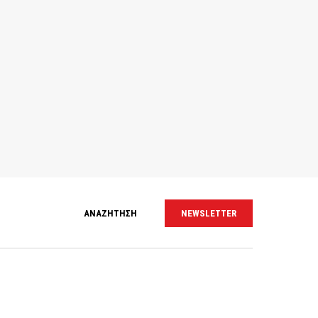
ΑΝΑΖΗΤΗΣΗ
NEWSLETTER