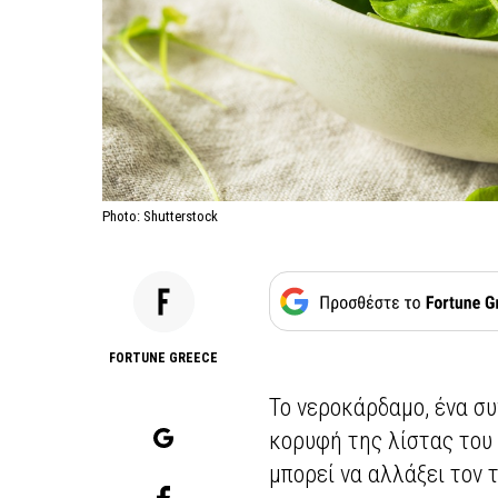
Photo: Shutterstock
FORTUNE GREECE
Το νεροκάρδαμο, ένα σ
κορυφή της λίστας του
μπορεί να αλλάξει τον 