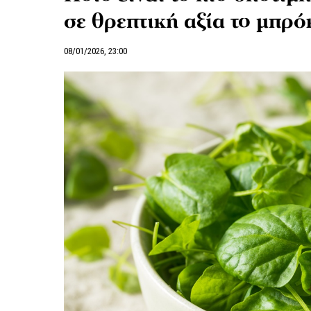
σε θρεπτική αξία το μπρό
08/01/2026, 23:00