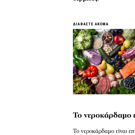
ΔΙΑΒΑΣΤΕ ΑΚΟΜΑ
Το νεροκάρδαμο 
Το νεροκάρδαμο είναι επ