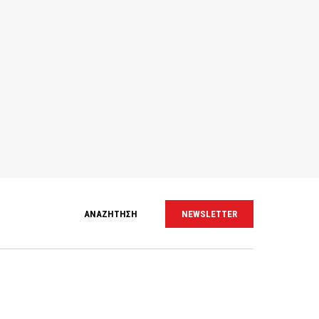
ΑΝΑΖΗΤΗΣΗ
NEWSLETTER