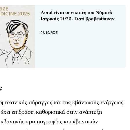
Αυτοί είναι οι νικητές του Νόμπελ
Ιατρικής 2025- Γιατί βραβευθηκαν
06/10/2025
ς
μηχανικής σήραγγας και της κβάντωσης ενέργειας
έχει επιδράσει καθοριστικά στην ανάπτυξη
 κβαντικής κρυπτογραφίας και κβαντικών