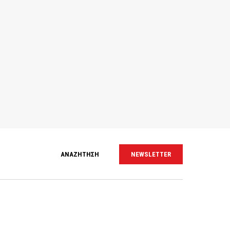
ΑΝΑΖΗΤΗΣΗ
NEWSLETTER