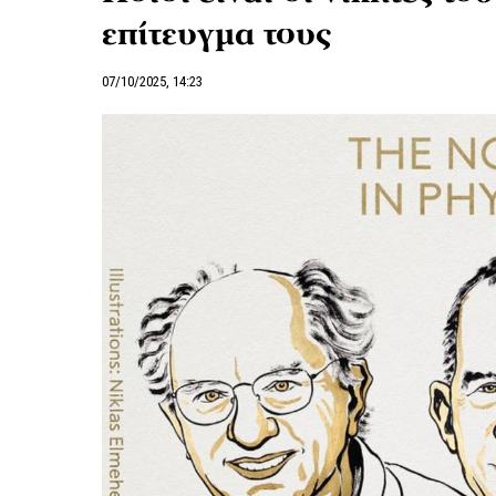
επίτευγμα τους
07/10/2025, 14:23