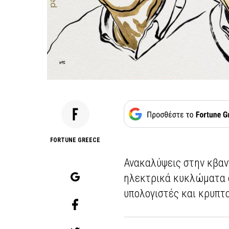
FORTUNE GREECE
Ανακαλύψεις στην κβαν
ηλεκτρικά κυκλώματα α
υπολογιστές και κρυπτ