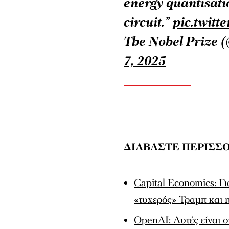
circuit.”
pic.twit
The Nobel Prize 
7, 2025
ΔΙΑΒΑΣΤΕ ΠΕΡΙΣΣ
Capital Economics: Γι
«τυχερός» Τραμπ και
OpenAI: Αυτές είναι 