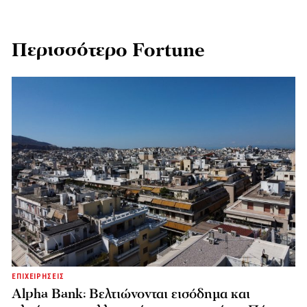
Περισσότερο Fortune
ΕΠΙΧΕΙΡΗΣΕΙΣ
Alpha Bank: Βελτιώνονται εισόδημα και