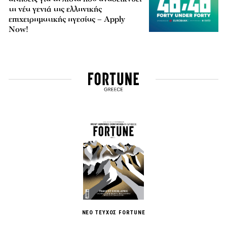
τη νέα γενιά της ελληνικής
επιχειρηματικής ηγεσίας – Apply
Now!
ΝΕΟ ΤΕΥΧΟΣ FORTUNE