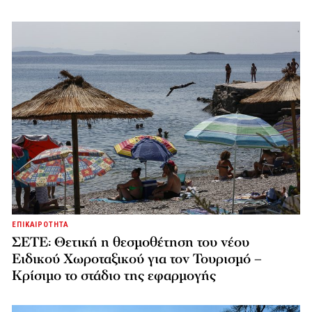
ΕΠΙΚΑΙΡΟΤΗΤΑ
ΣΕΤΕ: Θετική η θεσμοθέτηση του νέου
Ειδικού Χωροταξικού για τον Τουρισμό –
Κρίσιμο το στάδιο της εφαρμογής