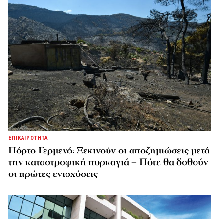
ΕΠΙΚΑΙΡΟΤΗΤΑ
Πόρτο Γερμενό: Ξεκινούν οι αποζημιώσεις μετά
την καταστροφική πυρκαγιά – Πότε θα δοθούν
οι πρώτες ενισχύσεις