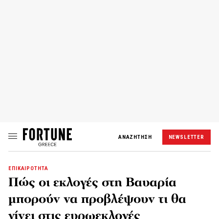
ΑΝΑΖΗΤΗΣΗ
NEWSLETTER
ΕΠΙΚΑΙΡΟΤΗΤΑ
Πώς οι εκλογές στη Βαυαρία
μπορούν να προβλέψουν τι θα
γίνει στις ευρωεκλογές