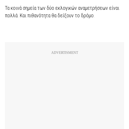
Τα κοινά σημεία των δύο εκλογικών αναμετρήσεων είναι
πολλά. Και πιθανότητα θα δείξουν το δρόμο.