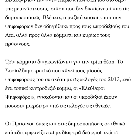
της μετανάστευσης, στάση που δεν δικαιώνεται από τις
δημοσκοπήσεις. Βλέπετε, η μαζική αποχώρηση των
ψηφοφόρων δεν οδηγήθηκε προς τους ακροδεξιούς του
Afd, αλλά προς άλλα κόμματα και κυρίως τους
πράσινους.
Τρία κόμματα διαγκωνίζονται για την τρίτη θέση. Το
Σοσιαλδημοκρατικό που χάνει τους μισούς
ψηφοφόρους του σε σχέση με τις εκλογές του 2013, ενώ
ένα τοπικό κεντροδεξιό κόμμα, οι «Ελεύθεροι
Ψηφοφόροι», ενισχύονται και οι ακροδεξιοί έχουν
ποσοστά μικρότερα από τις εκλογές τις εθνικές.
Οι Πράσινοι, όπως και στις δημοσκοπήσεις σε εθνικό
επίπεδο, εμφανίζονται με διαφορά δεύτεροι, ενώ οι