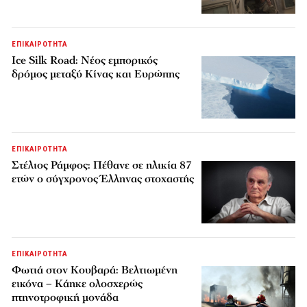
ΕΠΙΚΑΙΡΟΤΗΤΑ
Ice Silk Road: Nέος εμπορικός
δρόμος μεταξύ Κίνας και Ευρώπης
ΕΠΙΚΑΙΡΟΤΗΤΑ
Στέλιος Ράμφος: Πέθανε σε ηλικία 87
ετών ο σύγχρονος Έλληνας στοχαστής
ΕΠΙΚΑΙΡΟΤΗΤΑ
Φωτιά στον Κουβαρά: Βελτιωμένη
εικόνα – Κάηκε ολοσχερώς
πτηνοτροφική μονάδα