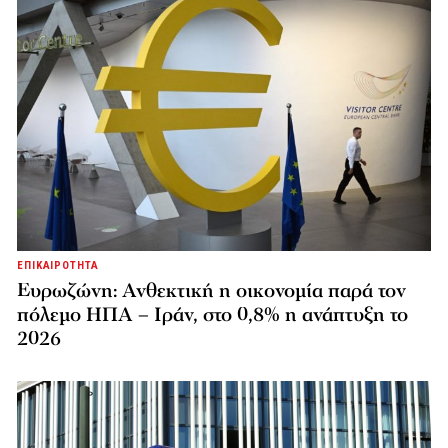
ΕΠΙΚΑΙΡΟΤΗΤΑ
Ευρωζώνη: Ανθεκτική η οικονομία παρά τον
πόλεμο ΗΠΑ – Ιράν, στο 0,8% η ανάπτυξη το
2026