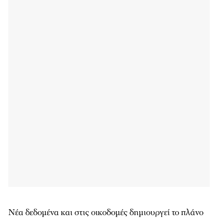
Νέα δεδομένα και στις οικοδομές δημιουργεί το πλάνο