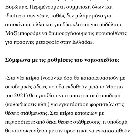
Ευρώπης. Περιμένουμε τη συμμετοχή όλων και
ιδιαίτερα των νέων, καθώς δεν μιλάμε μόνο για
αυτοκίνητα, αλλά και για δίκυκλα και για ποδήλατα.
Μαζί μπορούμε να δημιουργήσουμε τις προϋποθέσεις
για πράσινες μεταφορές στην Ελλάδα».
Σύμφωνα με τις ρυθμίσεις του νομοσχεδίου:
-Στα νέα κτίρια (νοούνται όσα θα κατασκευαστούν με
οικοδομικές άδειες που θα εκδοθούν μετά το Μάρτιο
του 2021) θα εγκαθίστανται υποχρεωτικά υποδομή
(καλωδιώσεις κλπ.) για εγκατάσταση φορτιστών στις
θέσεις στάθμευσης. Στα κτίρια κατοικιών με
περισσότερες από δέκα θέσεις στάθμευσης, η υποδομή
θα κατασκευάζεται με την προοπτική να εγκατασταθούν