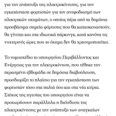
για την ανάπτυξη της ηλεκτροκίνησης, για την
εγκατάσταση φορτιστών για τον ανεφοδιασμό των
ηλεκτρικών οχημάτων, ο οποίος πέρα από τα δημόσια
προσβάσιμα σημεία φόρτισης που θα κατασκευαστούν,
θα γίνεται και στα ιδιωτικά πάρκινγκ, κατά κανόνα τις
νυχτερινές ώρες που το όχημα δεν θα χρησιμοποιείται.
Το νομοσχέδιο το υπουργείου Περιβάλλοντος και
Ενέργειας για την ηλεκτροκίνηση, που τέθηκε την
περασμένη εβδομάδα σε δημόσια διαβούλευση,
προσδιορίζει το πλαίσιο για την εγκατάσταση των
φορτιστών τόσο στα παλιά όσο και στα νέα κτίρια.
Στόχος της ηγεσίας του υπουργείου είναι να
προχωρήσουν παράλληλα η διείσδυση της
ηλεκτροκίνησης με την ανάπτυξη των αναγκαίων