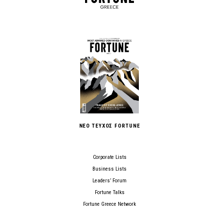
ΝΕΟ ΤΕΥΧΟΣ FORTUNE
Corporate Lists
Business Lists
Leaders’ Forum
Fortune Talks
Fortune Greece Network