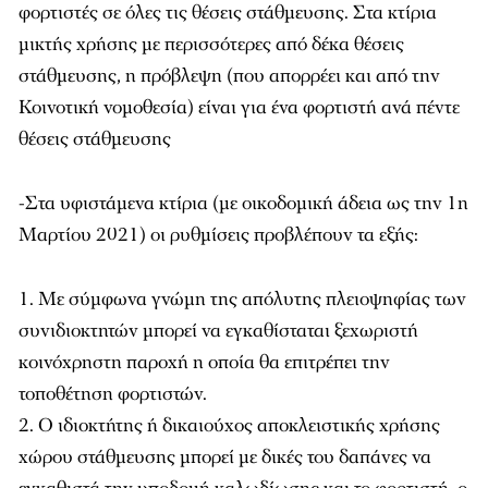
φορτιστές σε όλες τις θέσεις στάθμευσης. Στα κτίρια
μικτής χρήσης με περισσότερες από δέκα θέσεις
στάθμευσης, η πρόβλεψη (που απορρέει και από την
Κοινοτική νομοθεσία) είναι για ένα φορτιστή ανά πέντε
θέσεις στάθμευσης
-Στα υφιστάμενα κτίρια (με οικοδομική άδεια ως την 1η
Μαρτίου 2021) οι ρυθμίσεις προβλέπουν τα εξής:
Με σύμφωνα γνώμη της απόλυτης πλειοψηφίας των
συνιδιοκτητών μπορεί να εγκαθίσταται ξεχωριστή
κοινόχρηστη παροχή η οποία θα επιτρέπει την
τοποθέτηση φορτιστών.
Ο ιδιοκτήτης ή δικαιούχος αποκλειστικής χρήσης
χώρου στάθμευσης μπορεί με δικές του δαπάνες να