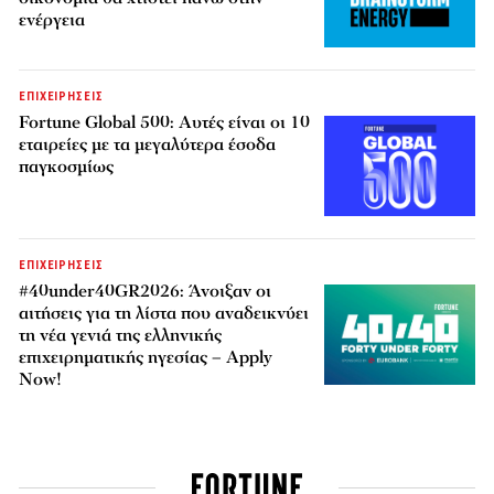
ενέργεια
ΕΠΙΧΕΙΡΗΣΕΙΣ
Fortune Global 500: Αυτές είναι οι 10
εταιρείες με τα μεγαλύτερα έσοδα
παγκοσμίως
ΕΠΙΧΕΙΡΗΣΕΙΣ
#40under40GR2026: Άνοιξαν οι
αιτήσεις για τη λίστα που αναδεικνύει
τη νέα γενιά της ελληνικής
επιχειρηματικής ηγεσίας – Apply
Now!