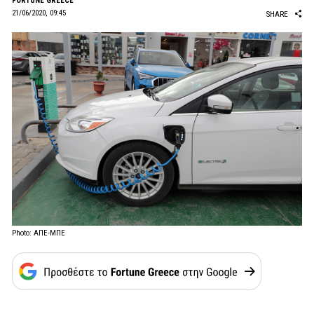
FORTUNE GREECE
21/06/2020, 09:45
SHARE
Photo: ΑΠΕ-ΜΠΕ