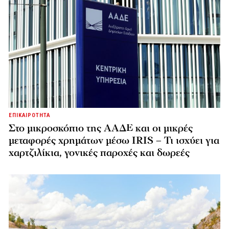
ΕΠΙΚΑΙΡΟΤΗΤΑ
Στο μικροσκόπιο της ΑΑΔΕ και οι μικρές
μεταφορές χρημάτων μέσω IRIS – Τι ισχύει για
χαρτζιλίκια, γονικές παροχές και δωρεές