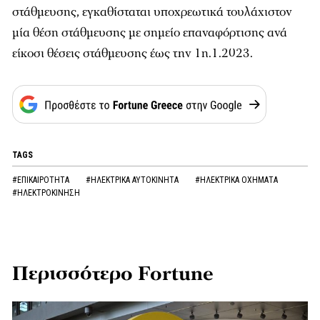
στάθμευσης, εγκαθίσταται υποχρεωτικά τουλάχιστον
μία θέση στάθμευσης με σημείο επαναφόρτισης ανά
είκοσι θέσεις στάθμευσης έως την 1η.1.2023.
TAGS
#ΕΠΙΚΑΙΡΟΤΗΤΑ
#ΗΛΕΚΤΡΙΚΑ ΑΥΤΟΚΙΝΗΤΑ
#ΗΛΕΚΤΡΙΚΑ ΟΧΗΜΑΤΑ
#ΗΛΕΚΤΡΟΚΙΝΗΣΗ
Περισσότερο Fortune