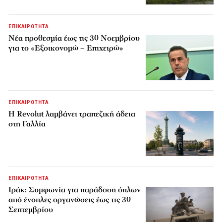
ΕΠΙΚΑΙΡΟΤΗΤΑ
Νέα προθεσμία έως τις 30 Νοεμβρίου
για το «Εξοικονομώ – Επιχειρώ»
ΕΠΙΚΑΙΡΟΤΗΤΑ
Η Revolut λαμβάνει τραπεζική άδεια
στη Γαλλία
ΕΠΙΚΑΙΡΟΤΗΤΑ
Ιράκ: Συμφωνία για παράδοση όπλων
από ένοπλες οργανώσεις έως τις 30
Σεπτεμβρίου