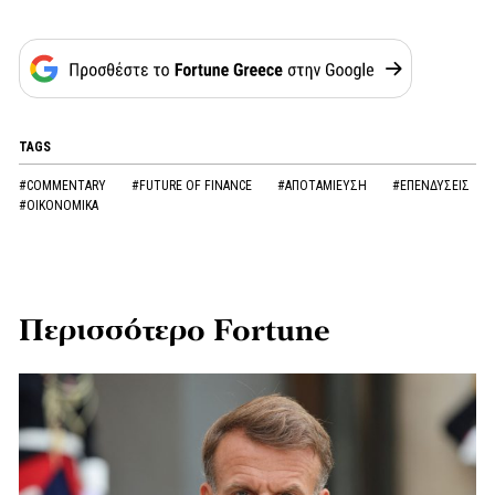
TAGS
#COMMENTARY
#FUTURE OF FINANCE
#ΑΠΟΤΑΜΙΕΥΣΗ
#ΕΠΕΝΔΥΣΕΙΣ
#ΟΙΚΟΝΟΜΙΚΑ
Περισσότερο Fortune