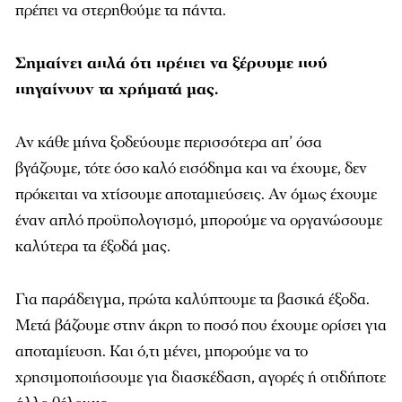
πρέπει να στερηθούμε τα πάντα.
Σημαίνει απλά ότι πρέπει να ξέρουμε πού
πηγαίνουν τα χρήματά μας.
Αν κάθε μήνα ξοδεύουμε περισσότερα απ’ όσα
βγάζουμε, τότε όσο καλό εισόδημα και να έχουμε, δεν
πρόκειται να χτίσουμε αποταμιεύσεις. Αν όμως έχουμε
έναν απλό προϋπολογισμό, μπορούμε να οργανώσουμε
καλύτερα τα έξοδά μας.
Για παράδειγμα, πρώτα καλύπτουμε τα βασικά έξοδα.
Μετά βάζουμε στην άκρη το ποσό που έχουμε ορίσει για
αποταμίευση. Και ό,τι μένει, μπορούμε να το
χρησιμοποιήσουμε για διασκέδαση, αγορές ή οτιδήποτε