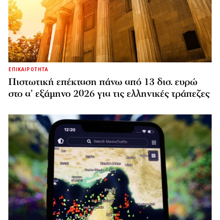
ΕΠΙΚΑΙΡΟΤΗΤΑ
Πιστωτική επέκταση πάνω από 13 δισ. ευρώ
στο α’ εξάμηνο 2026 για τις ελληνικές τράπεζες