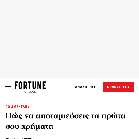
ΑΝΑΖΗΤΗΣΗ
NEWSLETTER
COMMENTARY
Πώς να αποταμιεύσεις τα πρώτα
σου χρήματα