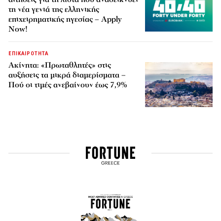
τη νέα γενιά της ελληνικής
επιχειρηματικής ηγεσίας – Apply
Now!
ΕΠΙΚΑΙΡΟΤΗΤΑ
Ακίνητα: «Πρωταθλητές» στις
αυξήσεις τα μικρά διαμερίσματα –
Πού οι τιμές ανεβαίνουν έως 7,9%