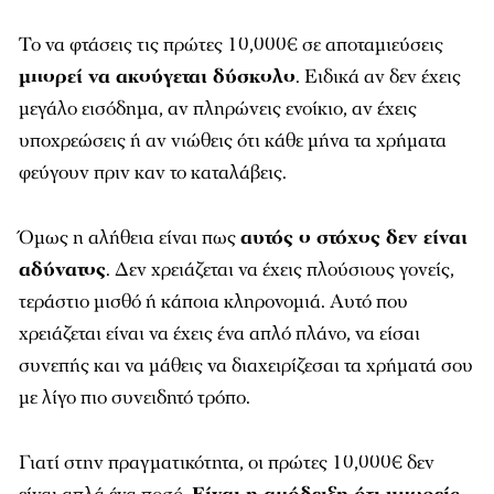
Το να φτάσεις τις πρώτες 10,000€ σε αποταμιεύσεις
μπορεί να ακούγεται δύσκολο
. Ειδικά αν δεν έχεις
μεγάλο εισόδημα, αν πληρώνεις ενοίκιο, αν έχεις
υποχρεώσεις ή αν νιώθεις ότι κάθε μήνα τα χρήματα
φεύγουν πριν καν το καταλάβεις.
Όμως η αλήθεια είναι πως
αυτός ο στόχος δεν είναι
αδύνατος
. Δεν χρειάζεται να έχεις πλούσιους γονείς,
τεράστιο μισθό ή κάποια κληρονομιά. Αυτό που
χρειάζεται είναι να έχεις ένα απλό πλάνο, να είσαι
συνεπής και να μάθεις να διαχειρίζεσαι τα χρήματά σου
με λίγο πιο συνειδητό τρόπο.
Γιατί στην πραγματικότητα, οι πρώτες 10,000€ δεν