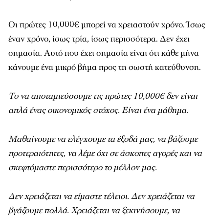
Οι πρώτες 10,000€ μπορεί να χρειαστούν χρόνο. Ίσως
έναν χρόνο, ίσως τρία, ίσως περισσότερα. Δεν έχει
σημασία. Αυτό που έχει σημασία είναι ότι κάθε μήνα
κάνουμε ένα μικρό βήμα προς τη σωστή κατεύθυνση.
Το να αποταμιεύσουμε τις πρώτες 10,000€ δεν είναι
απλά ένας οικονομικός στόχος. Είναι ένα μάθημα.
Μαθαίνουμε να ελέγχουμε τα έξοδά μας, να βάζουμε
προτεραιότητες, να λέμε όχι σε άσκοπες αγορές και να
σκεφτόμαστε περισσότερο το μέλλον μας.
Δεν χρειάζεται να είμαστε τέλειοι. Δεν χρειάζεται να
βγάζουμε πολλά. Χρειάζεται να ξεκινήσουμε, να