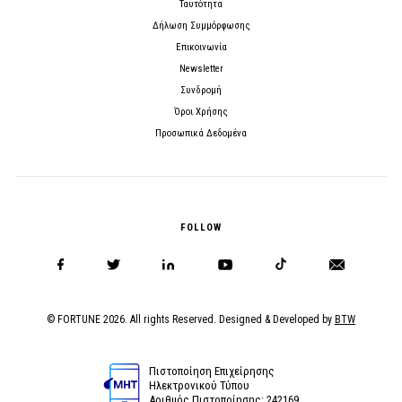
Ταυτότητα
Δήλωση Συμμόρφωσης
Επικοινωνία
Newsletter
Συνδρομή
Όροι Χρήσης
Προσωπικά Δεδομένα
FOLLOW
© FORTUNE 2026. All rights Reserved. Designed & Developed by
BTW
Πιστοποίηση Επιχείρησης
Ηλεκτρονικού Τύπου
Αριθμός Πιστοποίησης: 242169