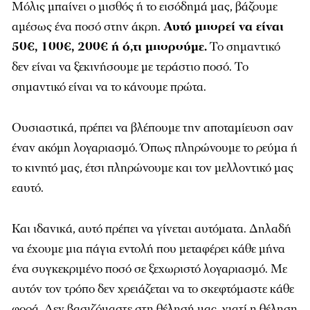
Μόλις μπαίνει ο μισθός ή το εισόδημά μας, βάζουμε
αμέσως ένα ποσό στην άκρη.
Αυτό μπορεί να είναι
50€, 100€, 200€ ή ό,τι μπορούμε.
Το σημαντικό
δεν είναι να ξεκινήσουμε με τεράστιο ποσό. Το
σημαντικό είναι να το κάνουμε πρώτα.
Ουσιαστικά, πρέπει να βλέπουμε την αποταμίευση σαν
έναν ακόμη λογαριασμό. Όπως πληρώνουμε το ρεύμα ή
το κινητό μας, έτσι πληρώνουμε και τον μελλοντικό μας
εαυτό.
Και ιδανικά, αυτό πρέπει να γίνεται αυτόματα. Δηλαδή
να έχουμε μια πάγια εντολή που μεταφέρει κάθε μήνα
ένα συγκεκριμένο ποσό σε ξεχωριστό λογαριασμό. Με
αυτόν τον τρόπο δεν χρειάζεται να το σκεφτόμαστε κάθε
φορά. Δεν βασιζόμαστε στη θέλησή μας, γιατί η θέληση