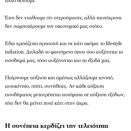
άλλο θέλουμε.
Έτσι δεν νιώθουμε ότι στερούμαστε, αλλά ταυτόχρονα
δεν σαμποτάρουμε τον οικονομικό μας στόχο.
Εδώ χρειάζεται προσοχή και σε κάτι ακόμα: το lifestyle
inflation. Δηλαδή το φαινόμενο όπου όσο αυξάνεται το
εισόδημά μας, τόσο αυξάνονται και τα έξοδά μας.
Παίρνουμε αύξηση και αμέσως αλλάζουμε κινητό,
αυτοκίνητο, σπίτι, συνήθειες. Αν κάθε αύξηση
εισοδήματος μετατρέπεται αυτόματα σε αύξηση εξόδων,
τότε δεν θα μείνει ποτέ κάτι στην άκρη.
Η συνέπεια κερδίζει την τελειότητα