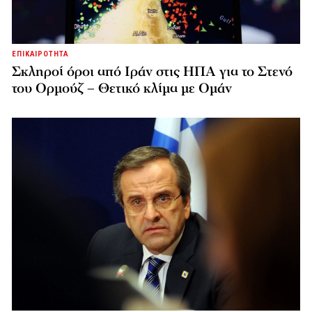
ΕΠΙΚΑΙΡΟΤΗΤΑ
Σκληροί όροι από Ιράν στις ΗΠΑ για το Στενό
του Ορμούζ – Θετικό κλίμα με Ομάν