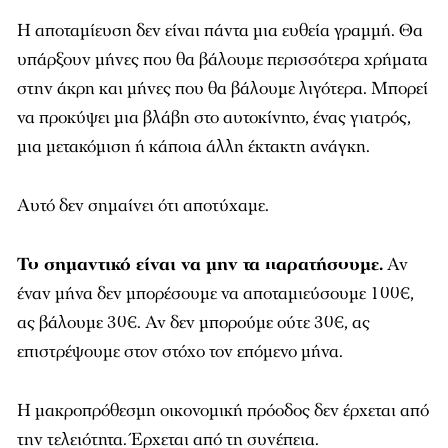
Η αποταμίευση δεν είναι πάντα μια ευθεία γραμμή. Θα
υπάρξουν μήνες που θα βάλουμε περισσότερα χρήματα
στην άκρη και μήνες που θα βάλουμε λιγότερα. Μπορεί
να προκύψει μια βλάβη στο αυτοκίνητο, ένας γιατρός,
μια μετακόμιση ή κάποια άλλη έκτακτη ανάγκη.
Αυτό δεν σημαίνει ότι αποτύχαμε.
Το σημαντικό είναι να μην τα παρατήσουμε.
Αν
έναν μήνα δεν μπορέσουμε να αποταμιεύσουμε 100€,
ας βάλουμε 30€. Αν δεν μπορούμε ούτε 30€, ας
επιστρέψουμε στον στόχο τον επόμενο μήνα.
Η μακροπρόθεσμη οικονομική πρόοδος δεν έρχεται από
την τελειότητα. Έρχεται από τη συνέπεια.