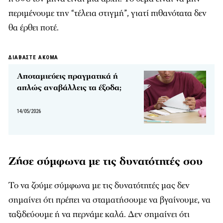
περιμένουμε την “τέλεια στιγμή”, γιατί πιθανότατα δεν
θα έρθει ποτέ.
ΔΙΑΒΑΣΤΕ ΑΚΟΜΑ
Αποταμιεύεις πραγματικά ή
απλώς αναβάλλεις τα έξοδα;
14/05/2026
Ζήσε σύμφωνα με τις δυνατότητές σου
Το να ζούμε σύμφωνα με τις δυνατότητές μας δεν
σημαίνει ότι πρέπει να σταματήσουμε να βγαίνουμε, να
ταξιδεύουμε ή να περνάμε καλά. Δεν σημαίνει ότι