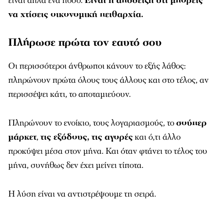
είναι απλά ένα ποσό.
Είναι η απόδειξη ότι μπορείς
να χτίσεις οικονομική πειθαρχία.
Πλήρωσε πρώτα τον εαυτό σου
Οι περισσότεροι άνθρωποι κάνουν το εξής λάθος:
πληρώνουν πρώτα όλους τους άλλους και στο τέλος, αν
περισσέψει κάτι, το αποταμιεύουν.
Πληρώνουν το ενοίκιο, τους λογαριασμούς, το
σούπερ
μάρκετ
,
τις εξόδους, τις αγορές
και ό,τι άλλο
προκύψει μέσα στον μήνα. Και όταν φτάνει το τέλος του
μήνα, συνήθως δεν έχει μείνει τίποτα.
Η λύση είναι να αντιστρέψουμε τη σειρά.