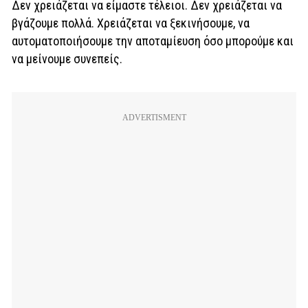
Δεν χρειάζεται να είμαστε τέλειοι. Δεν χρειάζεται να
βγάζουμε πολλά. Χρειάζεται να ξεκινήσουμε, να
αυτοματοποιήσουμε την αποταμίευση όσο μπορούμε και
να μείνουμε συνεπείς.