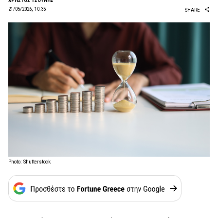
ΧΡΗΣΤΟΣ ΤΣΟΥΝΗΣ
21/05/2026, 10:35
SHARE
Photo: Shutterstock