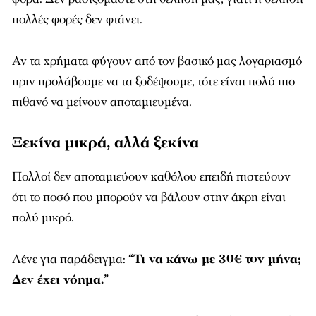
πολλές φορές δεν φτάνει.
Αν τα χρήματα φύγουν από τον βασικό μας λογαριασμό
πριν προλάβουμε να τα ξοδέψουμε, τότε είναι πολύ πιο
πιθανό να μείνουν αποταμιευμένα.
Ξεκίνα μικρά, αλλά ξεκίνα
Πολλοί δεν αποταμιεύουν καθόλου επειδή πιστεύουν
ότι το ποσό που μπορούν να βάλουν στην άκρη είναι
πολύ μικρό.
Λένε για παράδειγμα:
“Τι να κάνω με 30€ τον μήνα;
Δεν έχει νόημα.”