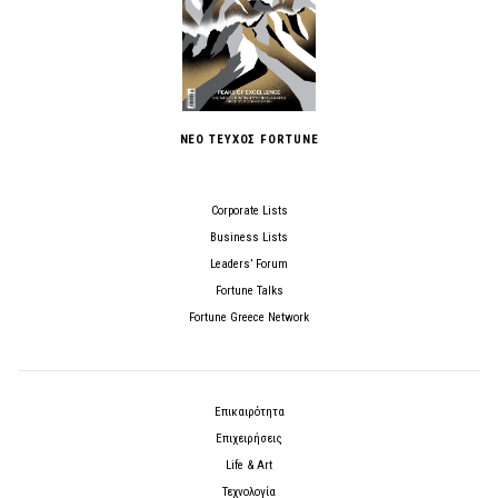
ΝΕΟ ΤΕΥΧΟΣ FORTUNE
Corporate Lists
Business Lists
Leaders’ Forum
Fortune Talks
Fortune Greece Network
Επικαιρότητα
Επιχειρήσεις
Life & Art
Τεχνολογία