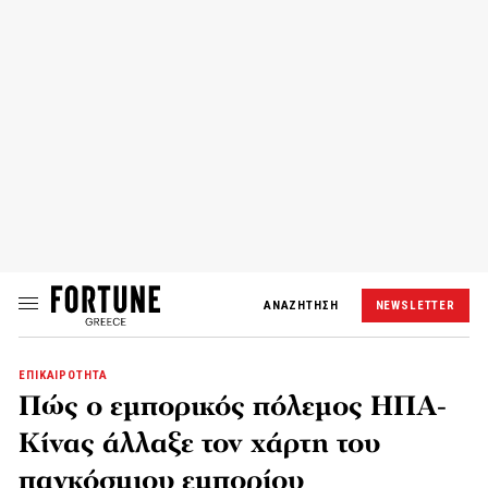
ΑΝΑΖΗΤΗΣΗ
NEWSLETTER
ΕΠΙΚΑΙΡΟΤΗΤΑ
Πώς ο εμπορικός πόλεμος ΗΠΑ-
Κίνας άλλαξε τον χάρτη του
παγκόσμιου εμπορίου