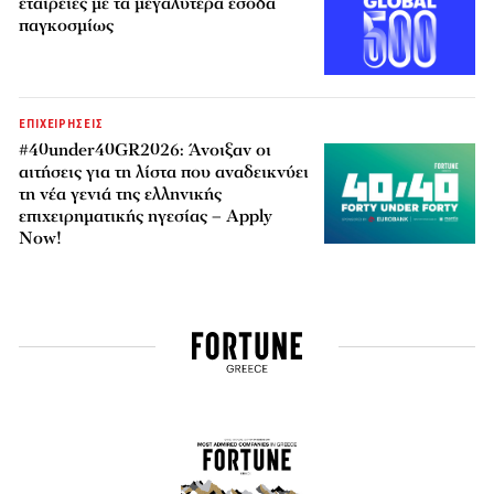
εταιρείες με τα μεγαλύτερα έσοδα
παγκοσμίως
ΕΠΙΧΕΙΡΗΣΕΙΣ
#40under40GR2026: Άνοιξαν οι
αιτήσεις για τη λίστα που αναδεικνύει
τη νέα γενιά της ελληνικής
επιχειρηματικής ηγεσίας – Apply
Now!