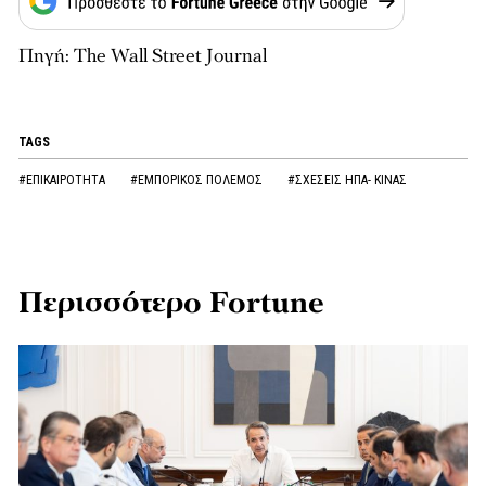
Πηγή: The Wall Street Journal
TAGS
#ΕΠΙΚΑΙΡΟΤΗΤΑ
#ΕΜΠΟΡΙΚΟΣ ΠΟΛΕΜΟΣ
#ΣΧΕΣΕΙΣ ΗΠΑ- ΚΙΝΑΣ
Περισσότερο Fortune