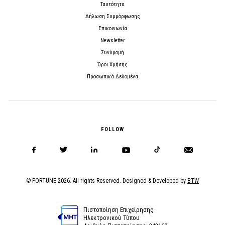
Ταυτότητα
Δήλωση Συμμόρφωσης
Επικοινωνία
Newsletter
Συνδρομή
Όροι Χρήσης
Προσωπικά Δεδομένα
FOLLOW
© FORTUNE 2026. All rights Reserved. Designed & Developed by
BTW
Πιστοποίηση Επιχείρησης
Ηλεκτρονικού Τύπου