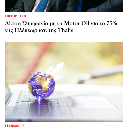
ΕΠΙΧΕΙΡΗΣΕΙΣ
Aktor: Συμφωνία με τη Motor Oil για το 75%
της Ηλέκτωρ και της Thalis
ΤΕΧΝΟΛΟΓΙΑ