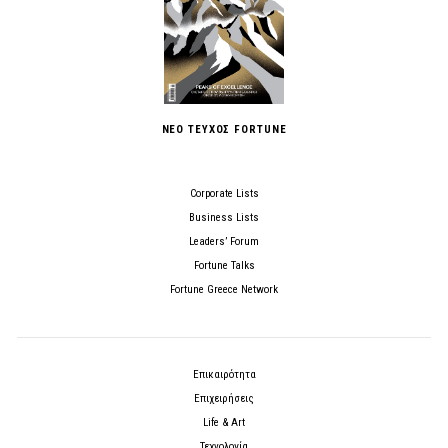
ΝΕΟ ΤΕΥΧΟΣ FORTUNE
Corporate Lists
Business Lists
Leaders’ Forum
Fortune Talks
Fortune Greece Network
Επικαιρότητα
Επιχειρήσεις
Life & Art
Τεχνολογία