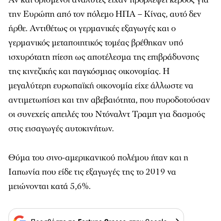
την Ευρώπη από τον πόλεμο ΗΠΑ – Κίνας, αυτό δεν
ήρθε. Αντιθέτως οι γερμανικές εξαγωγές και ο
γερμανικός μεταποιητικός τομέας βρέθηκαν υπό
ισχυρότατη πίεση ως αποτέλεσμα της επιβράδυνσης
της κινεζικής και παγκόσμιας οικονομίας. Η
μεγαλύτερη ευρωπαϊκή οικονομία είχε άλλωστε να
αντιμετωπίσει και την αβεβαιότητα, που πυροδοτούσαν
οι συνεχείς απειλές του Ντόναλντ Τραμπ για δασμούς
στις εισαγωγές αυτοκινήτων.
Θύμα του σινο-αμερικανικού πολέμου ήταν και η
Ιαπωνία που είδε τις εξαγωγές της το 2019 να
μειώνονται κατά 5,6%.