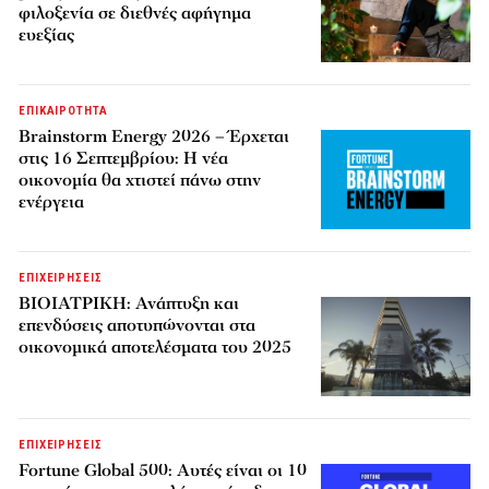
φιλοξενία σε διεθνές αφήγημα
ευεξίας
ΕΠΙΚΑΙΡΟΤΗΤΑ
Brainstorm Energy 2026 – Έρχεται
στις 16 Σεπτεμβρίου: Η νέα
οικονομία θα χτιστεί πάνω στην
ενέργεια
ΕΠΙΧΕΙΡΗΣΕΙΣ
ΒΙΟΙΑΤΡΙΚΗ: Ανάπτυξη και
επενδύσεις αποτυπώνονται στα
οικονομικά αποτελέσματα του 2025
ΕΠΙΧΕΙΡΗΣΕΙΣ
Fortune Global 500: Αυτές είναι οι 10