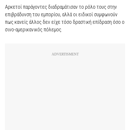
Αρκετοί παράγοντες διαδραμάτισαν το ρόλο τους στην
επιβράδυνση του εμπορίου, αλλά οι ειδικοί συμφωνούν
πως κανείς άλλος δεν είχε τόσο δραστική επίδραση όσο ο
σινο-αμερικανικός πόλεμος.