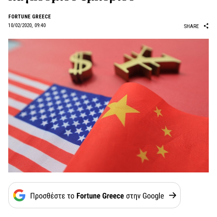
FORTUNE GREECE
10/02/2020, 09:40
SHARE