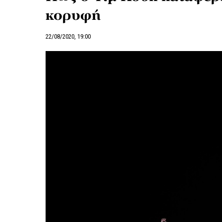
κορυφή
22/08/2020, 19:00