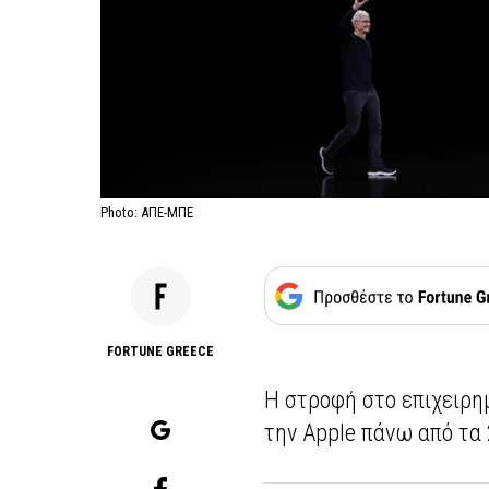
Photo: ΑΠΕ-ΜΠΕ
FORTUNE GREECE
Η στροφή στο επιχειρημ
την Apple πάνω από τα 