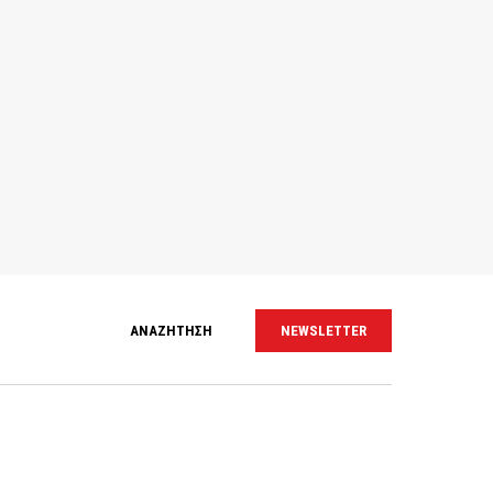
ΑΝΑΖΗΤΗΣΗ
NEWSLETTER