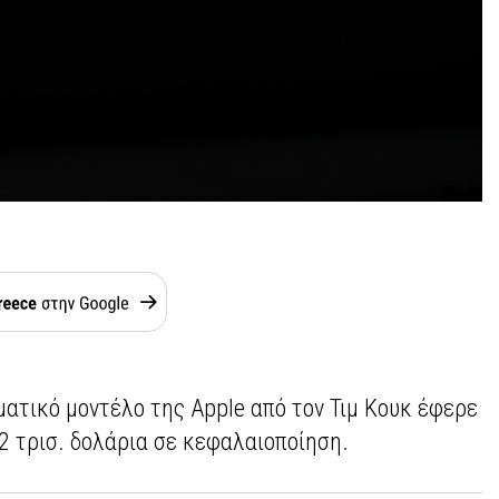
ατικό μοντέλο της Apple από τον Τιμ Κουκ έφερε
2 τρισ. δολάρια σε κεφαλαιοποίηση.